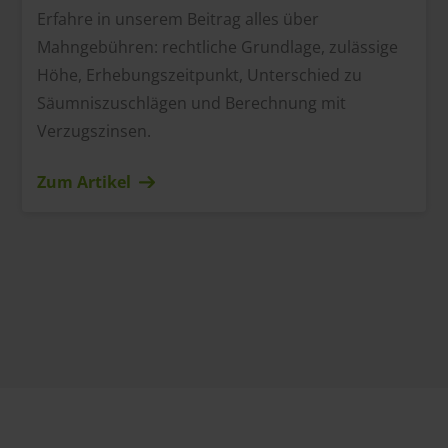
Erfahre in unserem Beitrag alles über
Mahngebühren: rechtliche Grundlage, zulässige
Höhe, Erhebungszeitpunkt, Unterschied zu
Säumniszuschlägen und Berechnung mit
Verzugszinsen.
Zum Artikel