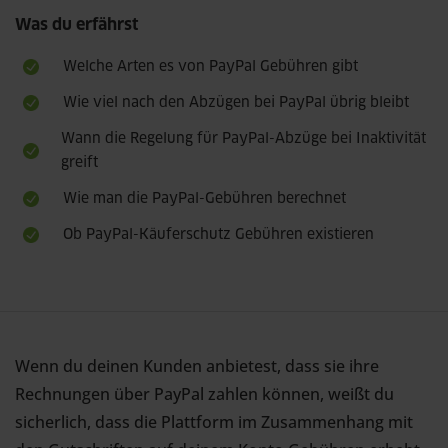
Was du erfährst
Welche Arten es von PayPal Gebühren gibt
Wie viel nach den Abzügen bei PayPal übrig bleibt
Wann die Regelung für PayPal-Abzüge bei Inaktivität
greift
Wie man die PayPal-Gebühren berechnet
Ob PayPal-Käuferschutz Gebühren existieren
Wenn du deinen Kunden anbietest, dass sie ihre
Rechnungen über PayPal zahlen können, weißt du
sicherlich, dass die Plattform im Zusammenhang mit