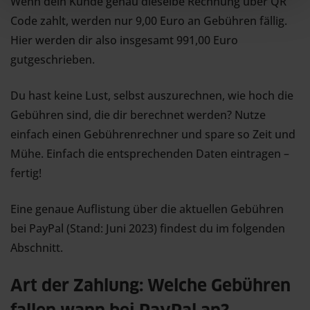
Wenn dein Kunde genau dieselbe Rechnung über QR
Code zahlt, werden nur 9,00 Euro an Gebühren fällig.
Hier werden dir also insgesamt 991,00 Euro
gutgeschrieben.
Du hast keine Lust, selbst auszurechnen, wie hoch die
Gebühren sind, die dir berechnet werden? Nutze
einfach einen Gebührenrechner und spare so Zeit und
Mühe. Einfach die entsprechenden Daten eintragen –
fertig!
Eine genaue Auflistung über die aktuellen Gebühren
bei PayPal (Stand: Juni 2023) findest du im folgenden
Abschnitt.
Art der Zahlung: Welche Gebühren