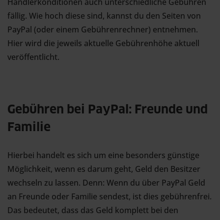
Händlerkonditionen auch unterschiedliche Gebühren
fällig. Wie hoch diese sind, kannst du den Seiten von
PayPal (oder einem Gebührenrechner) entnehmen.
Hier wird die jeweils aktuelle Gebührenhöhe aktuell
veröffentlicht.
Gebühren bei PayPal: Freunde und
Familie
Hierbei handelt es sich um eine besonders günstige
Möglichkeit, wenn es darum geht, Geld den Besitzer
wechseln zu lassen. Denn: Wenn du über PayPal Geld
an Freunde oder Familie sendest, ist dies gebührenfrei.
Das bedeutet, dass das Geld komplett bei den