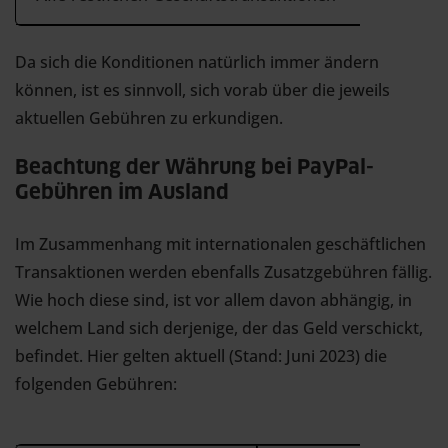
Da sich die Konditionen natürlich immer ändern
können, ist es sinnvoll, sich vorab über die jeweils
aktuellen Gebühren zu erkundigen.
Beachtung der Währung bei PayPal-
Gebühren im Ausland
Im Zusammenhang mit internationalen geschäftlichen
Transaktionen werden ebenfalls Zusatzgebühren fällig.
Wie hoch diese sind, ist vor allem davon abhängig, in
welchem Land sich derjenige, der das Geld verschickt,
befindet. Hier gelten aktuell (Stand: Juni 2023) die
folgenden Gebühren: