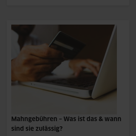
Mahngebühren – Was ist das & wann
sind sie zulässig?