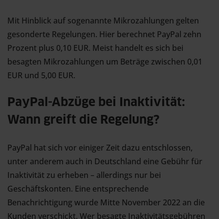
Mit Hinblick auf sogenannte Mikrozahlungen gelten
gesonderte Regelungen. Hier berechnet PayPal zehn
Prozent plus 0,10 EUR. Meist handelt es sich bei
besagten Mikrozahlungen um Beträge zwischen 0,01
EUR und 5,00 EUR.
PayPal-Abzüge bei Inaktivität:
Wann greift die Regelung?
PayPal hat sich vor einiger Zeit dazu entschlossen,
unter anderem auch in Deutschland eine Gebühr für
Inaktivität zu erheben – allerdings nur bei
Geschäftskonten. Eine entsprechende
Benachrichtigung wurde Mitte November 2022 an die
Kunden verschickt. Wer besagte Inaktivitätsgebühren