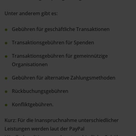
Unter anderem gibt es:
Gebühren für geschäftliche Transaktionen
Transaktionsgebühren für Spenden
Transaktionsgebühren für gemeinnützige
Organisationen
Gebühren für alternative Zahlungsmethoden
Rückbuchungsgebühren
Konfliktgebühren.
Kurz: Für die Inanspruchnahme unterschiedlicher
Leistungen werden laut der PayPal