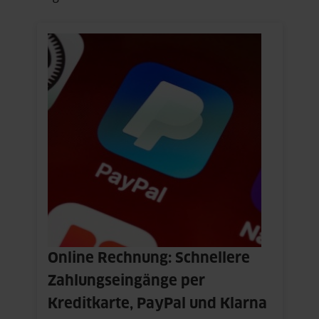
Online Rechnung: Schnellere
Zahlungseingänge per
Kreditkarte, PayPal und Klarna