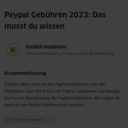
Paypal Gebühren 2023: Das
musst du wissen
FastBill Redaktion
Unternehmertum, Finanzen und Buchhaltung
Zusammenfassung
Erfahre alles rund um die PayPal-Gebühren, von der 
Definition, über die Arten von PayPal Gebühren und Abzüge, 
bis hin zur Berechnung der PayPal-Gebühren. Wir zeigen dir 
auch ob ein PayPal-Käuferschutz existiert.
9 Minuten Lesezeit