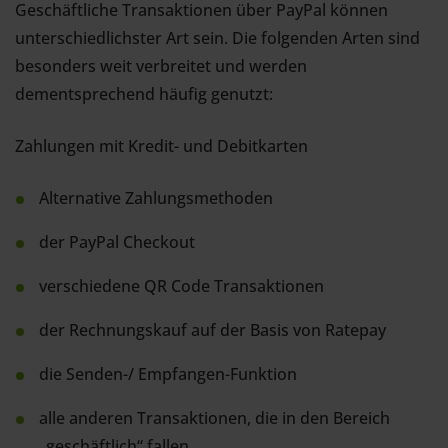
Geschäftliche Transaktionen über PayPal können
unterschiedlichster Art sein. Die folgenden Arten sind
besonders weit verbreitet und werden
dementsprechend häufig genutzt:
Zahlungen mit Kredit- und Debitkarten
Alternative Zahlungsmethoden
der PayPal Checkout
verschiedene QR Code Transaktionen
der Rechnungskauf auf der Basis von Ratepay
die Senden-/ Empfangen-Funktion
alle anderen Transaktionen, die in den Bereich
„geschäftlich“ fallen.