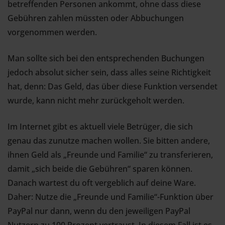
betreffenden Personen ankommt, ohne dass diese
Gebühren zahlen müssten oder Abbuchungen
vorgenommen werden.
Man sollte sich bei den entsprechenden Buchungen
jedoch absolut sicher sein, dass alles seine Richtigkeit
hat, denn: Das Geld, das über diese Funktion versendet
wurde, kann nicht mehr zurückgeholt werden.
Im Internet gibt es aktuell viele Betrüger, die sich
genau das zunutze machen wollen. Sie bitten andere,
ihnen Geld als „Freunde und Familie“ zu transferieren,
damit „sich beide die Gebühren“ sparen können.
Danach wartest du oft vergeblich auf deine Ware.
Daher: Nutze die „Freunde und Familie“-Funktion über
PayPal nur dann, wenn du den jeweiligen PayPal