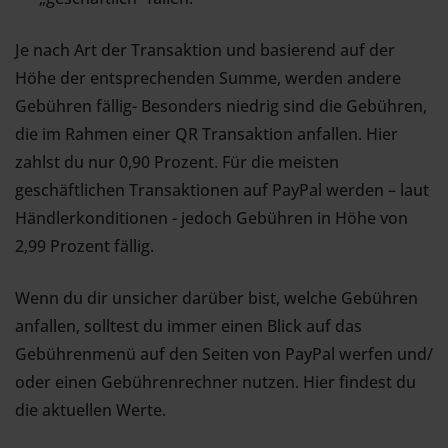
Je nach Art der Transaktion und basierend auf der
Höhe der entsprechenden Summe, werden andere
Gebühren fällig- Besonders niedrig sind die Gebühren,
die im Rahmen einer QR Transaktion anfallen. Hier
zahlst du nur 0,90 Prozent. Für die meisten
geschäftlichen Transaktionen auf PayPal werden – laut
Händlerkonditionen - jedoch Gebühren in Höhe von
2,99 Prozent fällig.
Wenn du dir unsicher darüber bist, welche Gebühren
anfallen, solltest du immer einen Blick auf das
Gebührenmenü auf den Seiten von PayPal werfen und/
oder einen Gebührenrechner nutzen. Hier findest du
die aktuellen Werte.