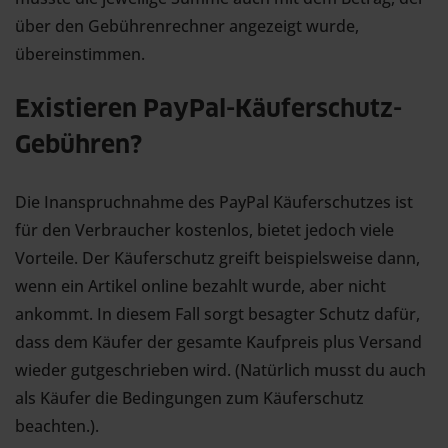
über den Gebührenrechner angezeigt wurde,
übereinstimmen.
Existieren PayPal-Käuferschutz-
Gebühren?
Die Inanspruchnahme des PayPal Käuferschutzes ist
für den Verbraucher kostenlos, bietet jedoch viele
Vorteile. Der Käuferschutz greift beispielsweise dann,
wenn ein Artikel online bezahlt wurde, aber nicht
ankommt. In diesem Fall sorgt besagter Schutz dafür,
dass dem Käufer der gesamte Kaufpreis plus Versand
wieder gutgeschrieben wird. (Natürlich musst du auch
als Käufer die Bedingungen zum Käuferschutz
beachten.).