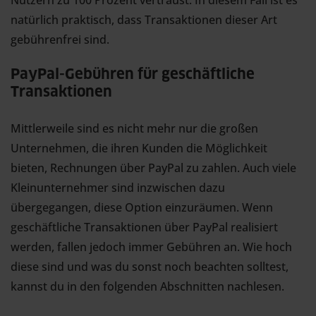
Nutzern zu 100 Prozent vertraust. In diesem Fall ist es
natürlich praktisch, dass Transaktionen dieser Art
gebührenfrei sind.
PayPal-Gebühren für geschäftliche
Transaktionen
Mittlerweile sind es nicht mehr nur die großen
Unternehmen, die ihren Kunden die Möglichkeit
bieten, Rechnungen über PayPal zu zahlen. Auch viele
Kleinunternehmer sind inzwischen dazu
übergegangen, diese Option einzuräumen. Wenn
geschäftliche Transaktionen über PayPal realisiert
werden, fallen jedoch immer Gebühren an. Wie hoch
diese sind und was du sonst noch beachten solltest,
kannst du in den folgenden Abschnitten nachlesen.