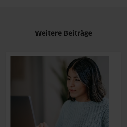
Weitere Beiträge