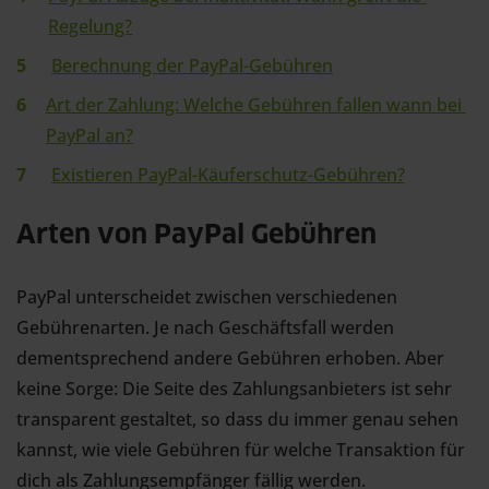
Regelung?
Berechnung der PayPal-Gebühren
Art der Zahlung: Welche Gebühren fallen wann bei 
PayPal an?
Existieren PayPal-Käuferschutz-Gebühren?
Arten von PayPal Gebühren
PayPal unterscheidet zwischen verschiedenen
Gebührenarten. Je nach Geschäftsfall werden
dementsprechend andere Gebühren erhoben. Aber
keine Sorge: Die Seite des Zahlungsanbieters ist sehr
transparent gestaltet, so dass du immer genau sehen
kannst, wie viele Gebühren für welche Transaktion für
dich als Zahlungsempfänger fällig werden.