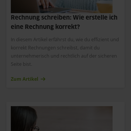
Rechnung schreiben: Wie erstelle ich
eine Rechnung korrekt?
In diesem Artikel erfährst du, wie du effizient und
korrekt Rechnungen schreibst, damit du
unternehmerisch und rechtlich auf der sicheren
Seite bist.
Zum Artikel