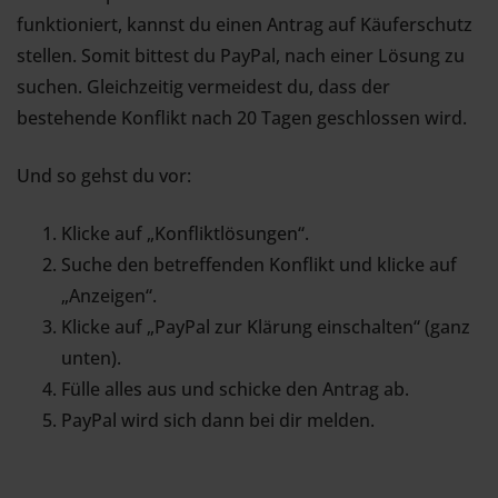
funktioniert, kannst du einen Antrag auf Käuferschutz
stellen. Somit bittest du PayPal, nach einer Lösung zu
suchen. Gleichzeitig vermeidest du, dass der
bestehende Konflikt nach 20 Tagen geschlossen wird.
Und so gehst du vor:
Klicke auf „Konfliktlösungen“.
Suche den betreffenden Konflikt und klicke auf
„Anzeigen“.
Klicke auf „PayPal zur Klärung einschalten“ (ganz
unten).
Fülle alles aus und schicke den Antrag ab.
PayPal wird sich dann bei dir melden.