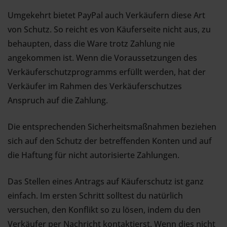
Umgekehrt bietet PayPal auch Verkäufern diese Art
von Schutz. So reicht es von Käuferseite nicht aus, zu
behaupten, dass die Ware trotz Zahlung nie
angekommen ist. Wenn die Voraussetzungen des
Verkäuferschutzprogramms erfüllt werden, hat der
Verkäufer im Rahmen des Verkäuferschutzes
Anspruch auf die Zahlung.
Die entsprechenden Sicherheitsmaßnahmen beziehen
sich auf den Schutz der betreffenden Konten und auf
die Haftung für nicht autorisierte Zahlungen.
Das Stellen eines Antrags auf Käuferschutz ist ganz
einfach. Im ersten Schritt solltest du natürlich
versuchen, den Konflikt so zu lösen, indem du den
Verkäufer per Nachricht kontaktierst. Wenn dies nicht