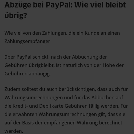
Abzüge bei PayPal: Wie viel bleibt
übrig?
Wie viel von den Zahlungen, die ein Kunde an einen
Zahlungsempfänger
über PayPal schickt, nach der Abbuchung der
Gebühren übrigbleibt, ist natürlich von der Höhe der
Gebühren abhängig.
Zudem solltest du auch berücksichtigen, dass auch für
Währungsumrechnungen und für das Abbuchen auf
die Kredit- und Debitkarte Gebühren fällig werden. Für
die erwähnten Währungsumrechnungen gilt, dass sie
auf der Basis der empfangenen Währung berechnet
werden.