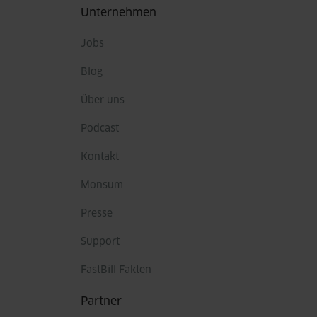
Fußbereich
Unternehmen
Jobs
Blog
Über uns
Podcast
Kontakt
Monsum
Presse
Support
FastBill Fakten
Partner