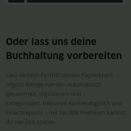
Oder lass uns deine
Buchhaltung vorbereiten
Lass einfach FastBill deinen Papierkram
regeln: Belege werden automatisch
gesammelt, digitalisiert und
kategorisiert. Inklusive Kontenabgleich und
Finanzreports – mit FastBill Premium kannst
du viel Zeit sparen.