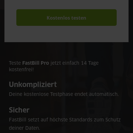
Kostenlos testen
Teste
FastBill Pro
jetzt einfach 14 Tage
kostenfrei!
Unkompliziert
Deine kostenlose Testphase endet automatisch.
Sicher
FastBill setzt auf höchste Standards zum Schutz
deiner Daten.