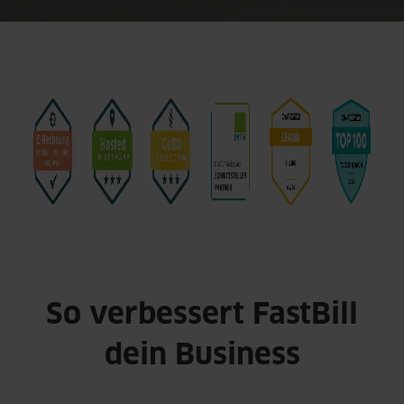
So verbessert FastBill
dein Business