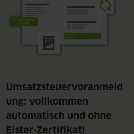
Umsatzsteuervoranmeld
ung: vollkommen
automatisch und ohne
Elster-Zertifikat!