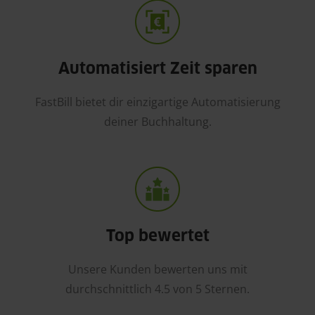
Automatisiert Zeit sparen
FastBill bietet dir einzigartige Automatisierung
deiner Buchhaltung.
Top bewertet
Unsere Kunden bewerten uns mit
durchschnittlich 4.5 von 5 Sternen.