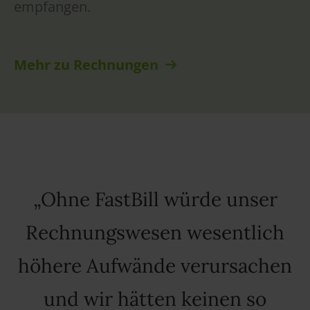
empfangen.
Mehr zu Rechnunge
n
Ohne FastBill würde unser
Rechnungswesen wesentlich
höhere Aufwände verursachen
und wir hätten keinen so