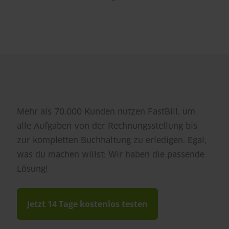
Mehr als 70.000 Kunden nutzen FastBill, um
alle Aufgaben von der Rechnungsstellung bis
zur kompletten Buchhaltung zu erledigen. Egal,
was du machen willst: Wir haben die passende
Lösung!
Jetzt 14 Tage kostenlos testen