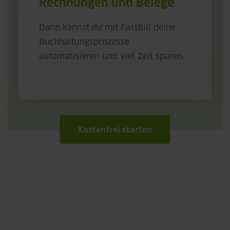
Rechnungen und Belege
Dann kannst du mit FastBill deine
Buchhaltungsprozesse
automatisieren und viel Zeit sparen.
Kostenfrei starten