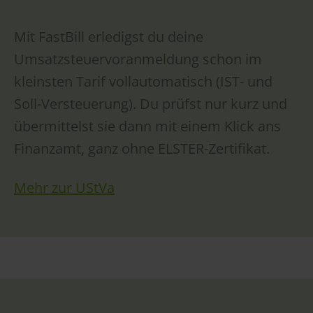
Mit FastBill erledigst du deine
Umsatzsteuervoranmeldung schon im
kleinsten Tarif vollautomatisch (IST- und
Soll-Versteuerung). Du prüfst nur kurz und
übermittelst sie dann mit einem Klick ans
Finanzamt, ganz ohne ELSTER-Zertifikat.
Mehr zur UStVa