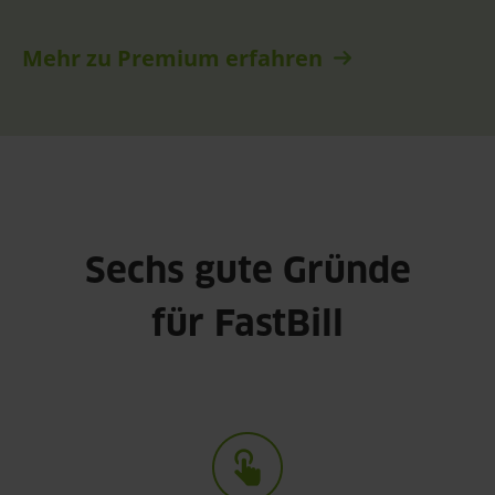
Mehr zu Premium erfahren
Sechs gute Gründe
für FastBill