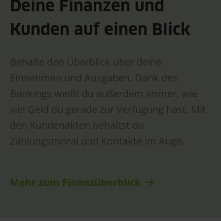
Deine Finanzen und
Kunden auf einen Blick
Behalte den Überblick über deine
Einnahmen und Ausgaben. Dank des
Bankings weißt du außerdem immer, wie
viel Geld du gerade zur Verfügung hast. Mit
den Kundenakten behältst du
Zahlungsmoral und Kontakte im Auge.
Mehr zum Finanzüberblick