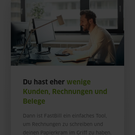
Du hast eher
wenige
Kunden, Rechnungen und
Belege
Dann ist FastBill ein einfaches Tool,
um Rechnungen zu schreiben und
deinen Papierkram im Griff zu haben.