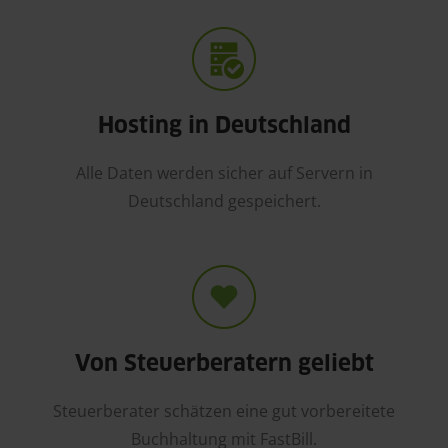
Hosting in Deutschland
Alle Daten werden sicher auf Servern in
Deutschland gespeichert.
Von Steuerberatern geliebt
Steuerberater schätzen eine gut vorbereitete
Buchhaltung mit FastBill.