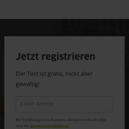
Jetzt registrieren
Der Test ist gratis, rockt aber
gewaltig!
Bei Erstellung eines Accounts akzeptierst du die
AGB
und die
Datenschutzerklärung
.