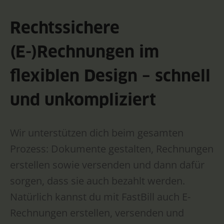
Rechtssichere
(E-)Rechnungen im
flexiblen Design – schnell
und unkompliziert
Wir unterstützen dich beim gesamten
Prozess: Dokumente gestalten, Rechnungen
erstellen sowie versenden und dann dafür
sorgen, dass sie auch bezahlt werden.
Natürlich kannst du mit FastBill auch E-
Rechnungen erstellen, versenden und