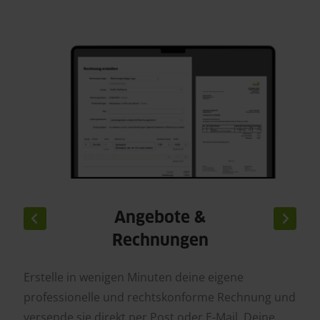
Angebote &
Rechnungen
Erstelle in wenigen Minuten deine eigene
professionelle und rechtskonforme Rechnung und
versende sie direkt per Post oder E-Mail. Deine