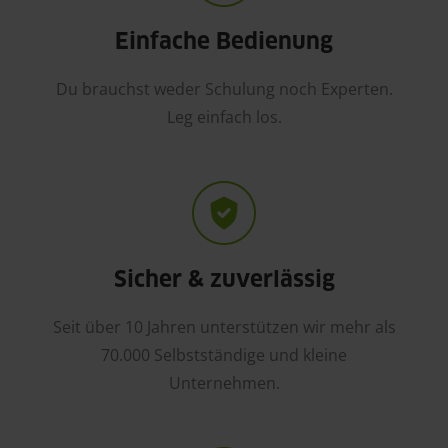
Einfache Bedienung
Du brauchst weder Schulung noch Experten.
Leg einfach los.
Sicher & zuverlässig
Seit über 10 Jahren unterstützen wir mehr als
70.000 Selbstständige und kleine
Unternehmen.