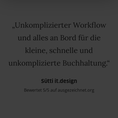
Unkomplizierter Workflow
und alles an Bord für die
kleine, schnelle und
unkomplizierte Buchhaltung.
Sütti it.design
Bewertet 5/5 auf ausgezeichnet.org