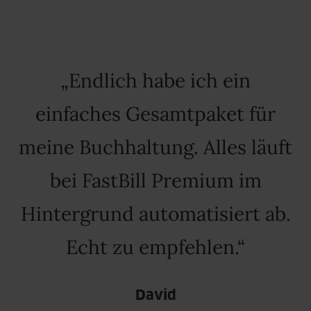
Endlich habe ich ein
einfaches Gesamtpaket für
meine Buchhaltung. Alles läuft
bei FastBill Premium im
Hintergrund automatisiert ab.
Echt zu empfehlen.
David