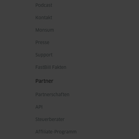
Podcast
Kontakt
Monsum
Presse
Support
FastBill Fakten
Partner
Partnerschaften
API
Steuerberater
Affiliate-Programm