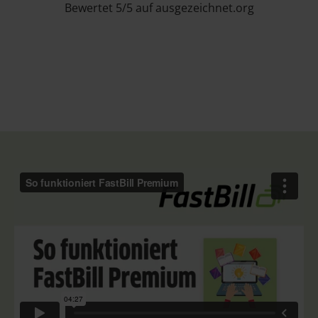
Bewertet 5/5 auf ausgezeichnet.org