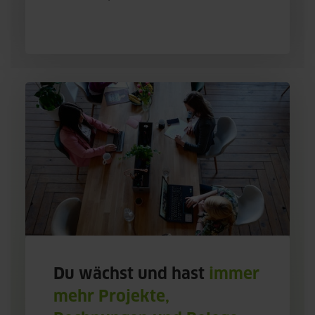
Du wächst und hast
immer
mehr Projekte,