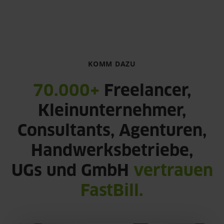
KOMM DAZU
70.000+
Freelancer,
Kleinunternehmer,
Consultants, Agenturen,
Handwerksbetriebe,
UGs und GmbH
vertrauen
FastBill.