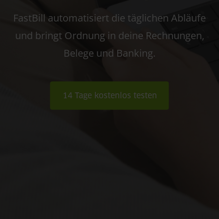
FastBill automatisiert die täglichen Abläufe
und bringt Ordnung in deine Rechnungen,
Belege und Banking.
14 Tage kostenlos testen