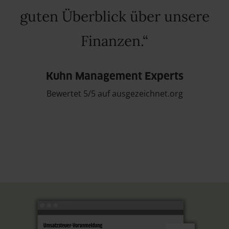
guten Überblick über unsere
Finanzen.
Kuhn Management Experts
Bewertet 5/5 auf ausgezeichnet.org