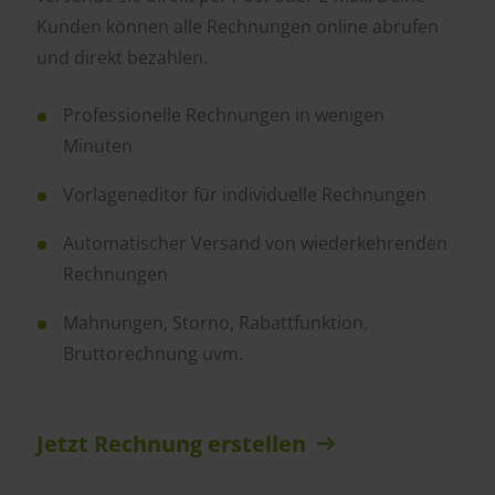
Kunden können alle Rechnungen online abrufen
und direkt bezahlen.
Professionelle Rechnungen in wenigen
Minuten
Vorlageneditor für individuelle Rechnungen
Automatischer Versand von wiederkehrenden
Rechnungen
Mahnungen, Storno, Rabattfunktion,
Bruttorechnung uvm.
Jetzt Rechnung erstellen