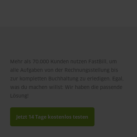
Mehr als 70.000 Kunden nutzen FastBill, um
alle Aufgaben von der Rechnungsstellung bis
zur kompletten Buchhaltung zu erledigen. Egal,
was du machen willst: Wir haben die passende
Lösung!
Jetzt 14 Tage kostenlos testen