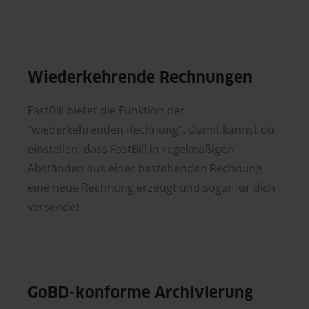
Wiederkehrende Rechnungen
FastBill bietet die Funktion der
“wiederkehrenden Rechnung”. Damit kannst du
einstellen, dass FastBill in regelmäßigen
Abständen aus einer bestehenden Rechnung
eine neue Rechnung erzeugt und sogar für dich
versendet.
GoBD-konforme Archivierung