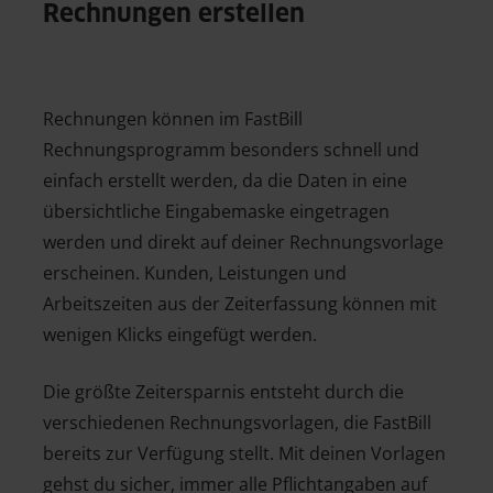
Rechnungen erstellen
Rechnungen können im FastBill
Rechnungsprogramm besonders schnell und
einfach erstellt werden, da die Daten in eine
übersichtliche Eingabemaske eingetragen
werden und direkt auf deiner Rechnungsvorlage
erscheinen. Kunden, Leistungen und
Arbeitszeiten aus der Zeiterfassung können mit
wenigen Klicks eingefügt werden.
Die größte Zeitersparnis entsteht durch die
verschiedenen Rechnungsvorlagen, die FastBill
bereits zur Verfügung stellt. Mit deinen Vorlagen
gehst du sicher, immer alle Pflichtangaben auf