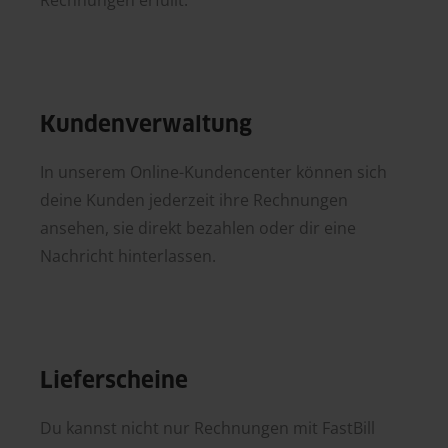
Rechnungen erfüllt.
Kundenverwaltung
In unserem Online-Kundencenter können sich
deine Kunden jederzeit ihre Rechnungen
ansehen, sie direkt bezahlen oder dir eine
Nachricht hinterlassen.
Lieferscheine
Du kannst nicht nur Rechnungen mit FastBill