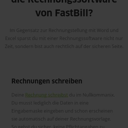
die Rechnungssoftware
von FastBill?
Im Gegensatz zur Rechnungstellung mit Word und
Excel sparst du mit einer Rechnungssoftware nicht nur
Zeit, sondern bist auch rechtlich auf der sicheren Seite.
Rechnungen schreiben
Deine
Rechnung schreibst
du im Nullkommanix.
Du musst lediglich die Daten in eine
Eingabemaske eingeben und schon erscheinen
sie automatisch auf deiner Rechnungsvorlage.
So gehst du sicher, keine Pflichtangaben zu