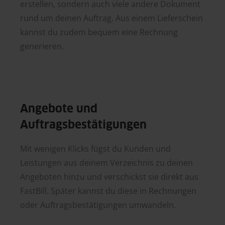
erstellen, sondern auch viele andere Dokument
rund um deinen Auftrag. Aus einem Lieferschein
kannst du zudem bequem eine Rechnung
generieren.
Angebote und
Auftragsbestätigungen
Mit wenigen Klicks fügst du Kunden und
Leistungen aus deinem Verzeichnis zu deinen
Angeboten hinzu und verschickst sie direkt aus
FastBill. Später kannst du diese in Rechnungen
oder Auftragsbestätigungen umwandeln.