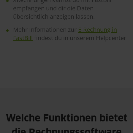
empfangen und dir die Daten
übersichtlich anzeigen lassen.
Mehr Infomationen zur
E-Rechnung in
FastBill
findest du in unserem Helpcenter
Welche Funktionen bietet