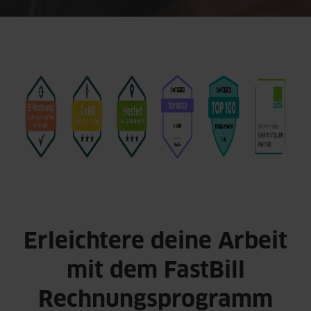
Erleichtere deine Arbeit
mit dem FastBill
Rechnungsprogramm