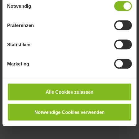
Notwendig
Präferenzen
Statistiken
Marketing
Alle Cookies zulassen
Notwendige Cookies verwenden