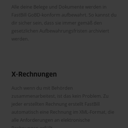
Alle deine Belege und Dokumente werden in
FastBill GoBD-konform aufbewahrt. So kannst du
dir sicher sein, dass sie immer gemäß den
gesetzlichen Aufbewahrungsfristen archiviert
werden.
X-Rechnungen
Auch wenn du mit Behörden
zusammenarbeitest, ist das kein Problem. Zu
jeder erstellten Rechnung erstellt FastBill
automatisch eine Rechnung im XML-Format, die
alle Anforderungen an elektronische