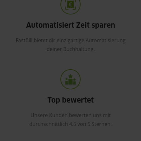
Automatisiert Zeit sparen
FastBill bietet dir einzigartige Automatisierung
deiner Buchhaltung.
Top bewertet
Unsere Kunden bewerten uns mit
durchschnittlich 4.5 von 5 Sternen.