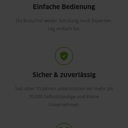
Einfache Bedienung
Du brauchst weder Schulung noch Experten.
Leg einfach los.
Sicher & zuverlässig
Seit über 10 Jahren unterstützen wir mehr als
70.000 Selbstständige und kleine
Unternehmen.