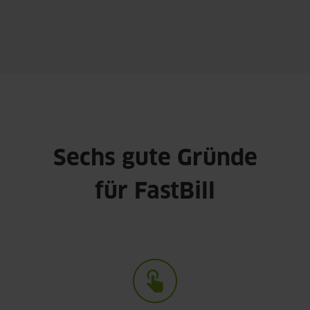
Sechs gute Gründe
für FastBill