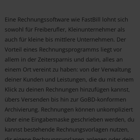
Eine Rechnungssoftware wie FastBill lohnt sich
sowohl für Freiberufler, Kleinunternehmer als
auch für kleine bis mittlere Unternehmen. Der
Vorteil eines Rechnungsprogramms liegt vor
allem in der Zeitersparnis und darin, alles an
einem Ort vereint zu haben: von der Verwaltung
deiner Kunden und Leistungen, die du mit einem
Klick zu deinen Rechnungen hinzufügen kannst,
übers Versenden bis hin zur GoBD-konformen
Archivierung. Rechnungen können unkompliziert
über eine Eingabemaske geschrieben werden, du
kannst bestehende Rechnungsvorlagen nutzen,
dir eigene Rechnungsvorlagen anlegen oder dein