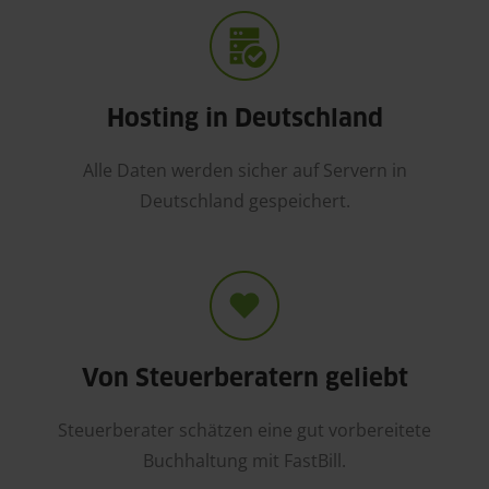
Hosting in Deutschland
Alle Daten werden sicher auf Servern in
Deutschland gespeichert.
Von Steuerberatern geliebt
Steuerberater schätzen eine gut vorbereitete
Buchhaltung mit FastBill.