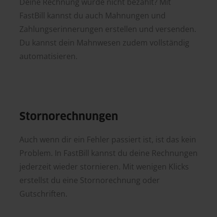
Deine Rechnung wurde nicht bezahlt? Mit
FastBill kannst du auch Mahnungen und
Zahlungserinnerungen erstellen und versenden.
Du kannst dein Mahnwesen zudem vollständig
automatisieren.
Stornorechnungen
Auch wenn dir ein Fehler passiert ist, ist das kein
Problem. In FastBill kannst du deine Rechnungen
jederzeit wieder stornieren. Mit wenigen Klicks
erstellst du eine Stornorechnung oder
Gutschriften.