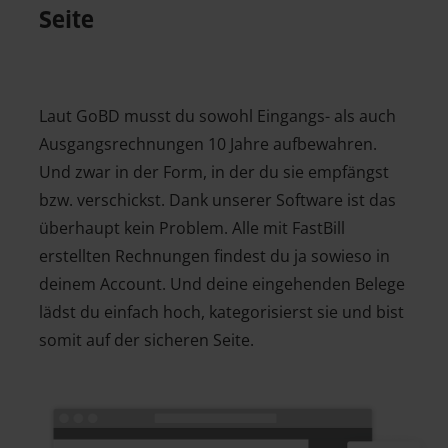
Seite
Laut GoBD musst du sowohl Eingangs- als auch
Ausgangsrechnungen 10 Jahre aufbewahren.
Und zwar in der Form, in der du sie empfängst
bzw. verschickst. Dank unserer Software ist das
überhaupt kein Problem. Alle mit FastBill
erstellten Rechnungen findest du ja sowieso in
deinem Account. Und deine eingehenden Belege
lädst du einfach hoch, kategorisierst sie und bist
somit auf der sicheren Seite.