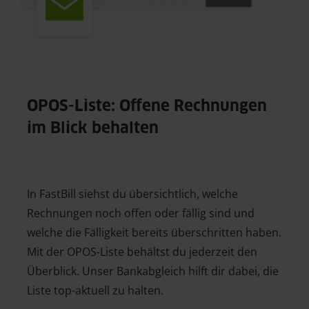
OPOS-Liste: Offene Rechnungen
im Blick behalten
In FastBill siehst du übersichtlich, welche
Rechnungen noch offen oder fällig sind und
welche die Fälligkeit bereits überschritten haben.
Mit der OPOS-Liste behältst du jederzeit den
Überblick. Unser Bankabgleich hilft dir dabei, die
Liste top-aktuell zu halten.