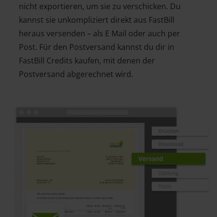
nicht exportieren, um sie zu verschicken. Du
kannst sie unkompliziert direkt aus FastBill
heraus versenden – als E Mail oder auch per
Post. Für den Postversand kannst du dir in
FastBill Credits kaufen, mit denen der
Postversand abgerechnet wird.