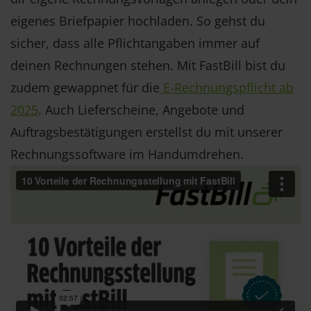
eigenes Briefpapier hochladen. So gehst du
sicher, dass alle Pflichtangaben immer auf
deinen Rechnungen stehen. Mit FastBill bist du
zudem gewappnet für die
E-Rechnungspflicht ab
2025
. Auch Lieferscheine, Angebote und
Auftragsbestätigungen erstellst du mit unserer
Rechnungssoftware im Handumdrehen.