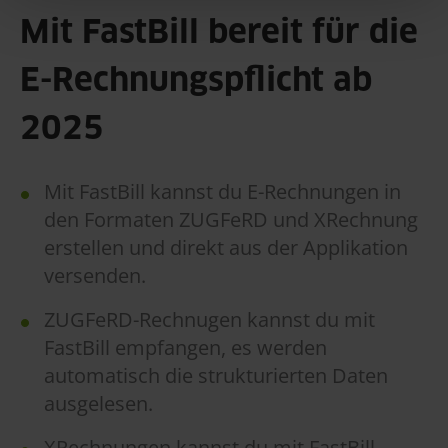
Mit FastBill bereit für die
E-Rechnungspflicht ab
2025
Mit FastBill kannst du E-Rechnungen in
den Formaten ZUGFeRD und XRechnung
erstellen und direkt aus der Applikation
versenden.
ZUGFeRD-Rechnugen kannst du mit
FastBill empfangen, es werden
automatisch die strukturierten Daten
ausgelesen.
XRechnungen kannst du mit FastBill