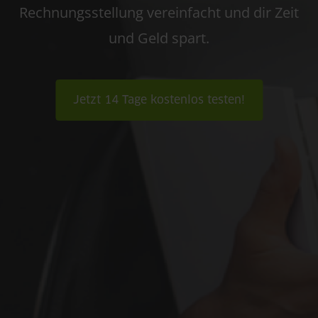
Rechnungsstellung vereinfacht und dir Zeit
und Geld spart.
Jetzt 14 Tage kostenlos testen!