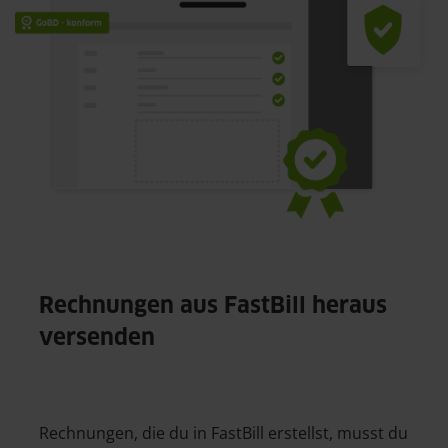
Rechnungen aus FastBill heraus
versenden
Rechnungen, die du in FastBill erstellst, musst du