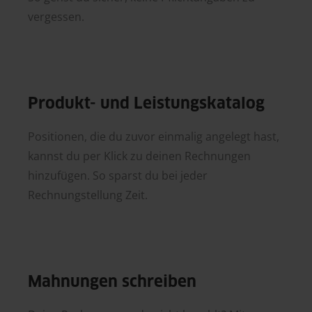
vergessen.
Produkt- und Leistungskatalog
Positionen, die du zuvor einmalig angelegt hast,
kannst du per Klick zu deinen Rechnungen
hinzufügen. So sparst du bei jeder
Rechnungstellung Zeit.
Mahnungen schreiben