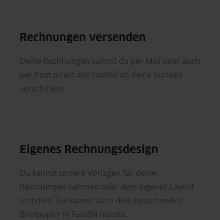
Rechnungen versenden
Deine Rechnungen kannst du per Mail oder auch
per Post direkt aus FastBill an deine Kunden
verschicken.
Eigenes Rechnungsdesign
Du kannst unsere Vorlagen für deine
Rechnungen nehmen oder dein eigenes Layout
erstellen. Du kannst auch dein bestehendes
Briefpapier in FastBill nutzen.