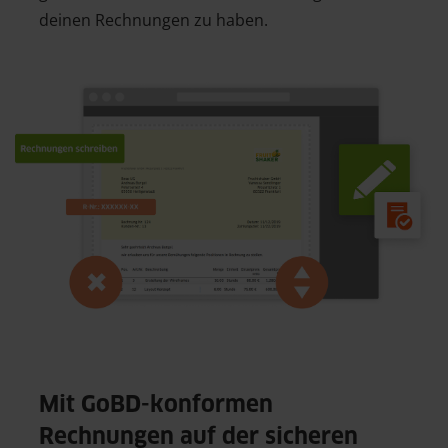
deinen Rechnungen zu haben.
Mit GoBD-konformen
Rechnungen auf der sicheren