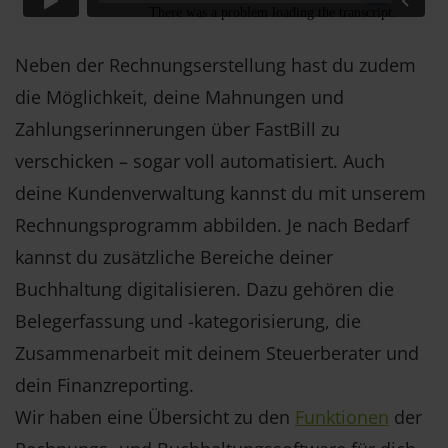
Neben der Rechnungserstellung hast du zudem
die Möglichkeit, deine Mahnungen und
Zahlungserinnerungen über FastBill zu
verschicken – sogar voll automatisiert. Auch
deine Kundenverwaltung kannst du mit unserem
Rechnungsprogramm abbilden. Je nach Bedarf
kannst du zusätzliche Bereiche deiner
Buchhaltung digitalisieren. Dazu gehören die
Belegerfassung und -kategorisierung, die
Zusammenarbeit mit deinem Steuerberater und
dein Finanzreporting.
Wir haben eine Übersicht zu den
Funktionen
der