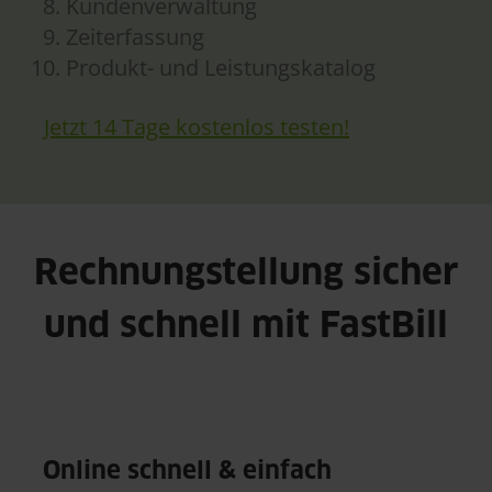
Kundenverwaltung
Zeiterfassung
Produkt- und Leistungskatalog
Jetzt 14 Tage kostenlos testen!
Rechnungstellung sicher
und schnell mit FastBill
Online schnell & einfach