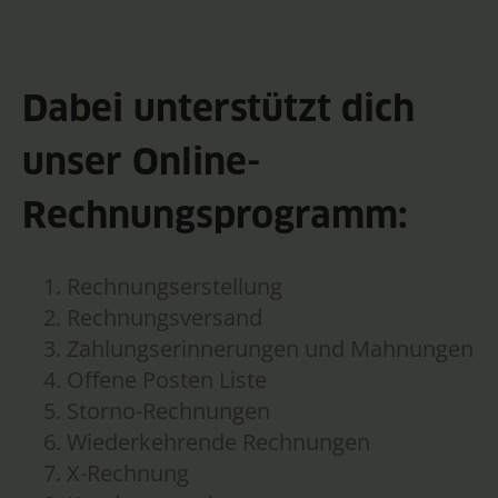
Dabei unterstützt dich
unser Online-
Rechnungsprogramm:
Rechnungserstellung
Rechnungsversand
Zahlungserinnerungen und Mahnungen
Offene Posten Liste
Storno-Rechnungen
Wiederkehrende Rechnungen
X-Rechnung