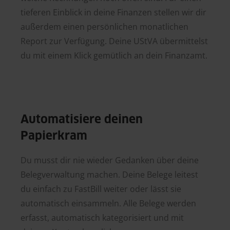
tieferen Einblick in deine Finanzen stellen wir dir
außerdem einen persönlichen monatlichen
Report zur Verfügung. Deine UStVA übermittelst
du mit einem Klick gemütlich an dein Finanzamt.
Automatisiere deinen
Papierkram
Du musst dir nie wieder Gedanken über deine
Belegverwaltung machen. Deine Belege leitest
du einfach zu FastBill weiter oder lässt sie
automatisch einsammeln. Alle Belege werden
erfasst, automatisch kategorisiert und mit