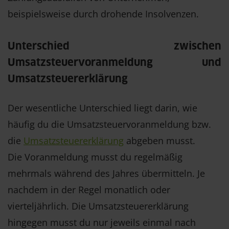
beispielsweise durch drohende Insolvenzen.
Unterschied zwischen
Umsatzsteuervoranmeldung und
Umsatzsteuererklärung
Der wesentliche Unterschied liegt darin, wie
häufig du die Umsatzsteuervoranmeldung bzw.
die
Umsatzsteuererklärung
abgeben musst.
Die Voranmeldung musst du regelmäßig
mehrmals während des Jahres übermitteln. Je
nachdem in der Regel monatlich oder
vierteljährlich. Die Umsatzsteuererklärung
hingegen musst du nur jeweils einmal nach