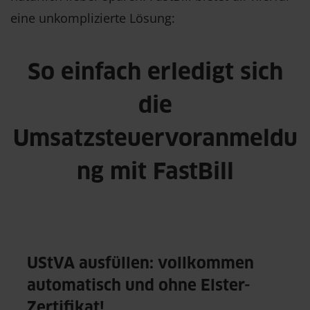
eine unkomplizierte Lösung:
So einfach erledigt sich
die
Umsatzsteuervoranmeldu
ng mit FastBill
UStVA ausfüllen: vollkommen
automatisch und ohne Elster-
Zertifikat!