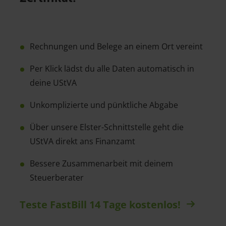
Rechnungen und Belege an einem Ort vereint
Per Klick lädst du alle Daten automatisch in
deine UStVA
Unkomplizierte und pünktliche Abgabe
Über unsere Elster-Schnittstelle geht die
UStVA direkt ans Finanzamt
Bessere Zusammenarbeit mit deinem
Steuerberater
Teste FastBill 14 Tage kostenlos!