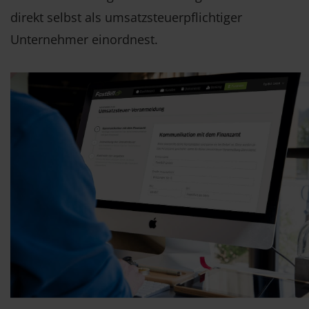
direkt selbst als umsatzsteuerpflichtiger
Unternehmer einordnest.