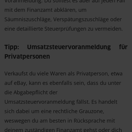
Voranmeldung. Du solltest es aber auf jeden Fall
mit dem Finanzamt abklären, um
Säumniszuschläge, Verspätungszuschläge oder
eine detaillierte Steuerprüfungen zu vermeiden.
Tipp: Umsatzsteuervoranmeldung für
Privatpersonen
Verkaufst du viele Waren als Privatperson, etwa
auf eBay, kann es ebenfalls sein, dass du unter
die Abgabepflicht der
Umsatzsteuervoranmeldung fällst. Es handelt
sich dabei um eine rechtliche Grauzone,
weswegen du am besten in Rücksprache mit
deinem zuständigen Finanzamt gehst oder dich