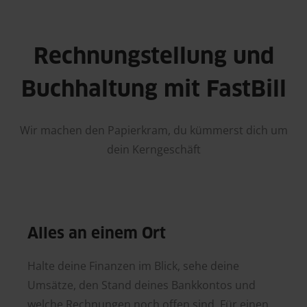
Rechnungstellung und
Buchhaltung mit FastBill
Wir machen den Papierkram, du kümmerst dich um
dein Kerngeschäft
Alles an einem Ort
Halte deine Finanzen im Blick, sehe deine
Umsätze, den Stand deines Bankkontos und
welche Rechnungen noch offen sind. Für einen