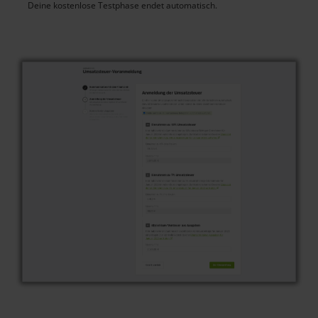
Deine kostenlose Testphase endet automatisch.