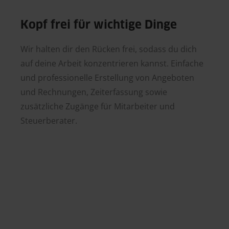
Kopf frei für wichtige Dinge
Wir halten dir den Rücken frei, sodass du dich
auf deine Arbeit konzentrieren kannst. Einfache
und professionelle Erstellung von Angeboten
und Rechnungen, Zeiterfassung sowie
zusätzliche Zugänge für Mitarbeiter und
Steuerberater.