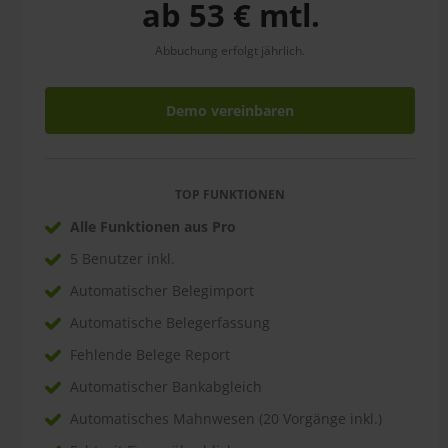
ab 53 € mtl.
Abbuchung erfolgt jährlich.
Demo vereinbaren
TOP FUNKTIONEN
Alle Funktionen aus Pro
5 Benutzer inkl.
Automatischer Belegimport
Automatische Belegerfassung
Fehlende Belege Report
Automatischer Bankabgleich
Automatisches Mahnwesen (20 Vorgänge inkl.)