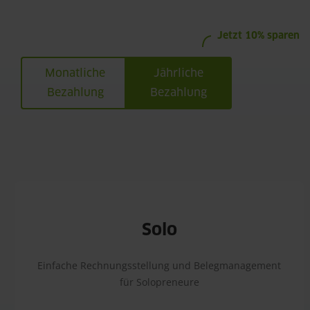
Jetzt 10% sparen
Monatliche
Jährliche
Bezahlung
Bezahlung
Solo
Einfache Rechnungsstellung und Belegmanagement
für Solopreneure