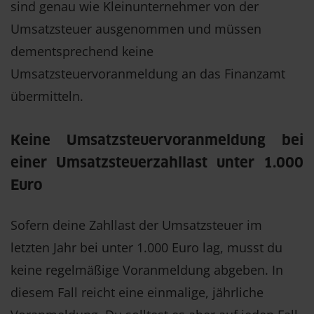
sind genau wie Kleinunternehmer von der
Umsatzsteuer ausgenommen und müssen
dementsprechend keine
Umsatzsteuervoranmeldung an das Finanzamt
übermitteln.
Keine Umsatzsteuervoranmeldung bei
einer Umsatzsteuerzahllast unter 1.000
Euro
Sofern deine Zahllast der Umsatzsteuer im
letzten Jahr bei unter 1.000 Euro lag, musst du
keine regelmäßige Voranmeldung abgeben. In
diesem Fall reicht eine einmalige, jährliche