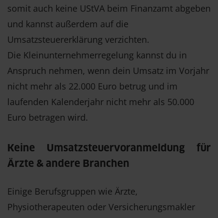
somit auch keine UStVA beim Finanzamt abgeben
und kannst außerdem auf die
Umsatzsteuererklärung verzichten.
Die Kleinunternehmerregelung kannst du in
Anspruch nehmen, wenn dein Umsatz im Vorjahr
nicht mehr als 22.000 Euro betrug und im
laufenden Kalenderjahr nicht mehr als 50.000
Euro betragen wird.
Keine Umsatzsteuervoranmeldung für
Ärzte & andere Branchen
Einige Berufsgruppen wie Ärzte,
Physiotherapeuten oder Versicherungsmakler