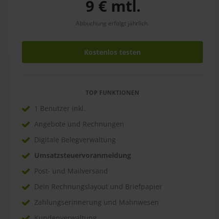
9 € mtl.
Abbuchung erfolgt jährlich.
Kostenlos testen
TOP FUNKTIONEN
1 Benutzer inkl.
Angebote und Rechnungen
Digitale Belegverwaltung
Umsatzsteuervoranmeldung
Post- und Mailversand
Dein Rechnungslayout und Briefpapier
Zahlungserinnerung und Mahnwesen
Kundenverwaltung