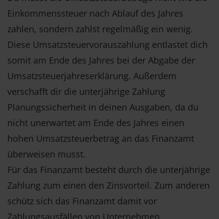
Einkommenssteuer nach Ablauf des Jahres
zahlen, sondern zahlst regelmäßig ein wenig.
Diese Umsatzsteuervorauszahlung entlastet dich
somit am Ende des Jahres bei der Abgabe der
Umsatzsteuerjahreserklärung. Außerdem
verschafft dir die unterjährige Zahlung
Planungssicherheit in deinen Ausgaben, da du
nicht unerwartet am Ende des Jahres einen
hohen Umsatzsteuerbetrag an das Finanzamt
überweisen musst.
Für das Finanzamt besteht durch die unterjährige
Zahlung zum einen den Zinsvorteil. Zum anderen
schütz sich das Finanzamt damit vor
Zahlungsausfällen von Unternehmen,