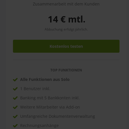
Zusammenarbeit mit dem Kunden
14 € mtl.
Abbuchung erfolgt jährlich.
Kostenlos testen
TOP FUNKTIONEN
Alle Funktionen aus Solo
1 Benutzer inkl.
Banking mit 5 Bankkonten inkl.
Weitere Mitarbeiter via Add-on
Umfangreiche Dokumentenverwaltung
Rechnungsanhänge