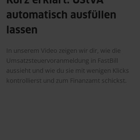
Kurz erklärt: UStVA
automatisch ausfüllen
lassen
In unserem Video zeigen wir dir, wie die
Umsatzsteuervoranmeldung in FastBill
aussieht und wie du sie mit wenigen Klicks
kontrollierst und zum Finanzamt schickst.