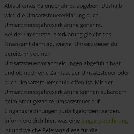
Ablauf eines Kalenderjahres abgeben. Deshalb
wird die Umsatzsteuererklärung auch
Umsatzsteuerjahreserklärung genannt.
Bei der Umsatzsteuererklärung gleicht das
Finanzamt dann ab, wieviel Umsatzsteuer du
bereits mit deinen
Umsatzsteuervoranmeldungen abgeführt hast
und ob noch eine Zahllast der Umsatzsteuer oder
auch Umsatzsteuerschuld offen ist. Mit der
Umsatzsteuerjahreserklärung können außerdem
beim Staat gezahlte Umsatzsteuer auf
Eingangsrechnungen zurückgefordert werden.
Informiere dich hier, was eine
Eingangsrechnung
ist und welche Relevanz diese für die