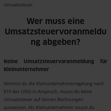
Umsatzsteuer.
Wer muss eine
Umsatzsteuervoranmeldu
ng abgeben?
Keine Umsatzsteuervoranmeldung für
Kleinunternehmer
Nimmst du die Kleinunternehmerregelung nach
§19 des UStG in Anspruch, musst du keine
Umsatzsteuer auf deinen Rechnungen
ausweisen. Als Kleinunternehmer musst du