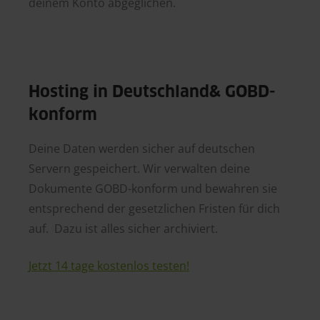
deinem Konto abgeglichen.
Hosting in Deutschland& GOBD-
konform
Deine Daten werden sicher auf deutschen
Servern gespeichert. Wir verwalten deine
Dokumente GOBD-konform und bewahren sie
entsprechend der gesetzlichen Fristen für dich
auf. Dazu ist alles sicher archiviert.
Jetzt 14 tage kostenlos testen!