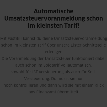
Automatische
Umsatzsteuervoranmeldung schon
im kleinsten Tarif!
Mit FastBill kannst du deine Umsatzsteuervoranmeldung
schon im kleinsten Tarif über unsere Elster-Schnittstelle
erledigen
Die Voranmeldung der Umsatzsteuer funktioniert dabei
auch schon im Solotarif vollautomatisch,
sowohl für IST-Versteuerung als auch für Soll-
Versteuerung. Du musst sie nur
noch kontrollieren und dann wird sie mit einem Klick
ans Finanzamt übermittelt