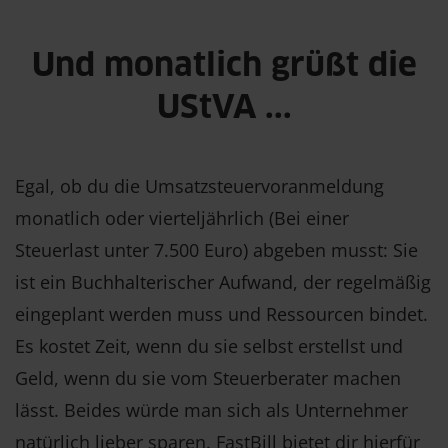
Und monatlich grüßt die
UStVA ...
Egal, ob du die Umsatzsteuervoranmeldung
monatlich oder vierteljährlich (Bei einer
Steuerlast unter 7.500 Euro) abgeben musst: Sie
ist ein Buchhalterischer Aufwand, der regelmäßig
eingeplant werden muss und Ressourcen bindet.
Es kostet Zeit, wenn du sie selbst erstellst und
Geld, wenn du sie vom Steuerberater machen
lässt. Beides würde man sich als Unternehmer
natürlich lieber sparen. FastBill bietet dir hierfür