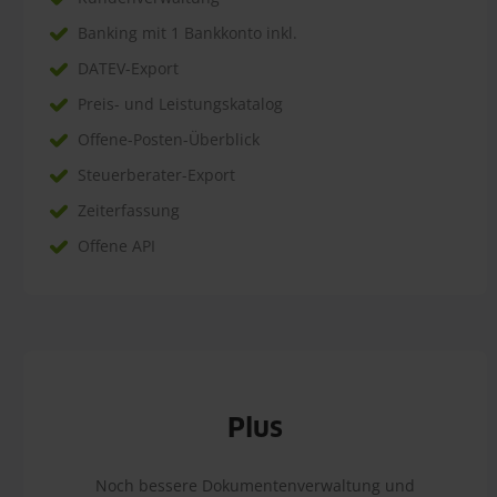
Banking mit 1 Bankkonto inkl.
DATEV-Export
Preis- und Leistungskatalog
Offene-Posten-Überblick
Steuerberater-Export
Zeiterfassung
Offene API
Plus
Noch bessere Dokumentenverwaltung und