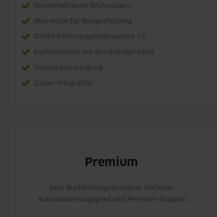
Wiederkehrende Rechnungen
Mail-Inbox für Belegerfassung
DATEV Rechnungsdatenservice 1.0
Kundencenter mit Bezahlmöglichkeit
Steuerberaterzugang
Zapier-Integration
Premium
Dein Buchhaltungsassistent: Höchster
Automatisierungsgrad und Premium-Support