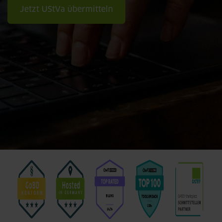
Jetzt UStVa übermitteln