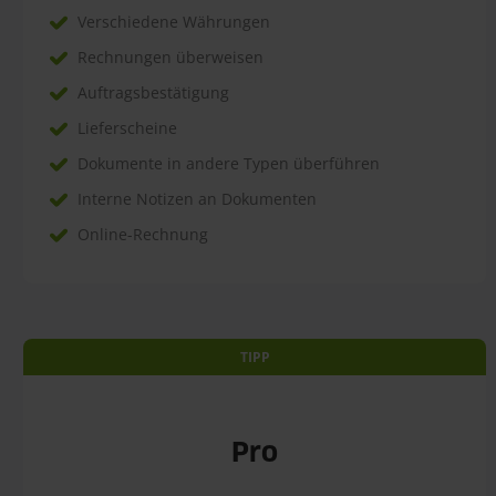
Verschiedene Währungen
Rechnungen überweisen
Auftragsbestätigung
Lieferscheine
Dokumente in andere Typen überführen
Interne Notizen an Dokumenten
Online-Rechnung
TIPP
Pro