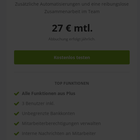
Zusätzliche Automatisierungen und eine reibungslose
Zusammenarbeit im Team
27 € mtl.
Abbuchung erfolgt jährlich.
Kostenlos testen
TOP FUNKTIONEN
Alle Funktionen aus Plus
3 Benutzer inkl.
Unbegrenzte Bankkonten
Mitarbeiterberechtigungen verwalten
Interne Nachrichten an Mitarbeiter