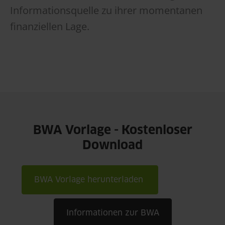
Informationsquelle zu ihrer momentanen
finanziellen Lage.
BWA Vorlage - Kostenloser
Download
BWA Vorlage herunterladen
Informationen zur BWA