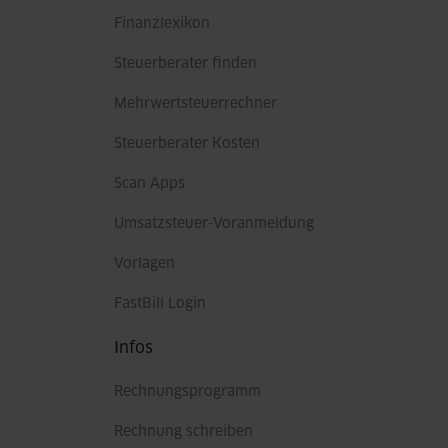
Finanzlexikon
Steuerberater finden
Mehrwertsteuerrechner
Steuerberater Kosten
Scan Apps
Umsatzsteuer-Voranmeldung
Vorlagen
FastBill Login
Infos
Rechnungsprogramm
Rechnung schreiben