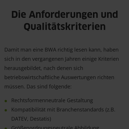
Die Anforderungen und
Qualitätskriterien
Damit man eine BWA richtig lesen kann, haben
sich in den vergangenen Jahren einige Kriterien
herausgebildet, nach denen sich
betriebswirtschaftliche Auswertungen richten
müssen. Das sind folgende:
Rechtsformenneutrale Gestaltung
Kompatibilität mit Branchenstandards (z.B.
DATEV, Destatis)
Größenordnungsneutrale Abbildung