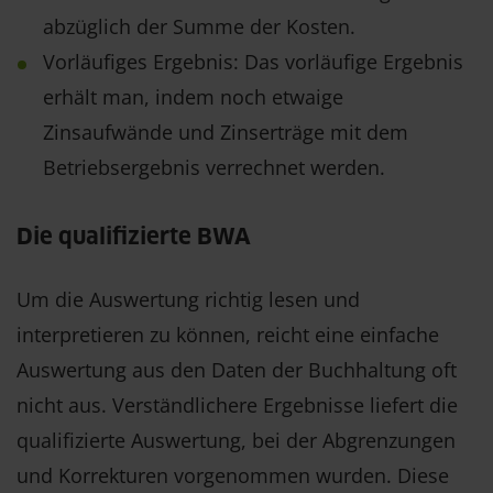
abzüglich der Summe der Kosten.
Vorläufiges Ergebnis: Das vorläufige Ergebnis
erhält man, indem noch etwaige
Zinsaufwände und Zinserträge mit dem
Betriebsergebnis verrechnet werden.
Die qualifizierte BWA
Um die Auswertung richtig lesen und
interpretieren zu können, reicht eine einfache
Auswertung aus den Daten der Buchhaltung oft
nicht aus. Verständlichere Ergebnisse liefert die
qualifizierte Auswertung, bei der Abgrenzungen
und Korrekturen vorgenommen wurden. Diese