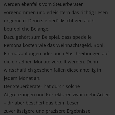
werden ebenfalls vom Steuerberater
vorgenommen und erleichtern das richtig Lesen
ungemein: Denn sie berücksichtigen auch
betriebliche Belange.
Dazu gehört zum Beispiel, dass spezielle
Personalkosten wie das Weihnachtsgeld, Boni,
Einmalzahlungen oder auch Abschreibungen auf
die einzelnen Monate verteilt werden. Denn
wirtschaftlich gesehen fallen diese anteilig in
jedem Monat an.
Der Steuerberater hat durch solche
Abgrenzungen und Korrekturen zwar mehr Arbeit
– dir aber beschert das beim Lesen
zuverlässigere und präzisere Ergebnisse.