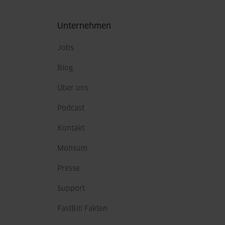
Fußbereich
Unternehmen
Jobs
Blog
Über uns
Podcast
Kontakt
Monsum
Presse
Support
FastBill Fakten