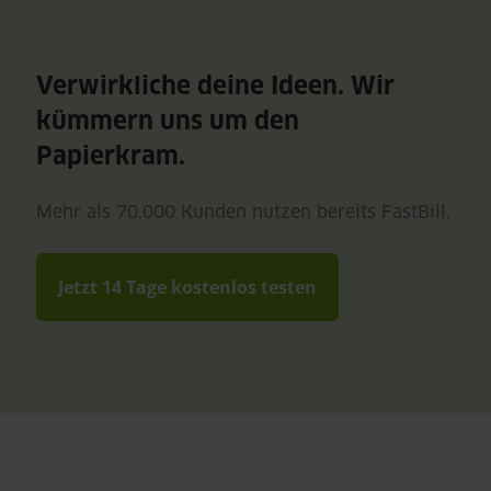
Verwirkliche deine Ideen. Wir
kümmern uns um den
Papierkram.
Mehr als 70.000 Kunden nutzen bereits FastBill.
Jetzt 14 Tage kostenlos testen