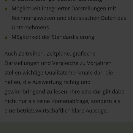
Möglichkeit integrierter Darstellungen mit
Rechnungswesen und statistischen Daten des
Unternehmens
Möglichkeit der Standardisierung
Auch Zeitreihen, Zeitpläne, grafische
Darstellungen und Vergleiche zu Vorjahren
stellen wichtige Qualitätsmerkmale dar, die
helfen, die Auswertung richtig und
gewinnbringend zu lesen. Ihre Struktur gilt dabei
nicht nur als reine Kontenabfrage, sondern als
eine betriebswirtschaftlich klare Aussage.