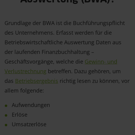
Grundlage der BWA ist die Buchführungspflicht
des Unternehmens. Erfasst werden für die
Betriebswirtschaftliche Auswertung Daten aus
der laufenden Finanzbuchhaltung –
Geschäftsvorgänge, welche die
Gewinn- und
Verlustrechnung
betreffen. Dazu gehören, um
das
Betriebsergebnis
richtig lesen zu können, vor
allem folgende:
Aufwendungen
Erlöse
Umsatzerlöse