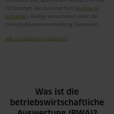
10 Stunden, die du sonst fürs
Rechnung
schreiben
, Belege einsammeln oder die
Umsatzsteuervoranmeldung investierst.
Alle Funktionen entdecken!
Was ist die
betriebswirtschaftliche
Auswertung (BWA)?