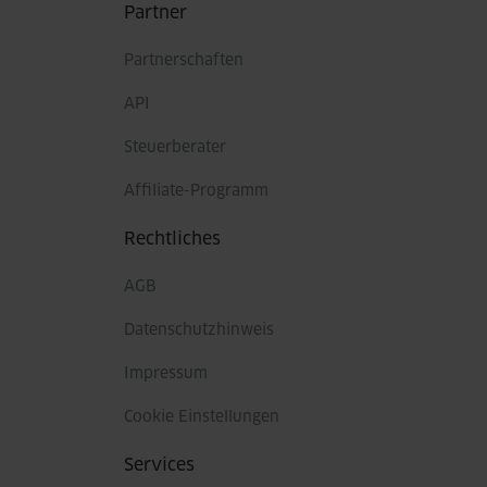
Partner
Partnerschaften
API
Steuerberater
Affiliate-Programm
Rechtliches
AGB
Datenschutzhinweis
Impressum
Cookie Einstellungen
Services