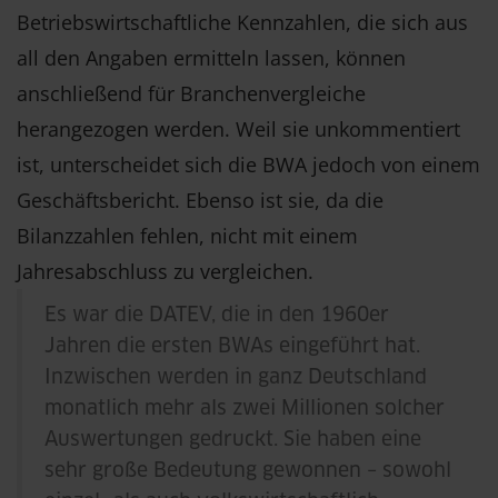
Betriebswirtschaftliche Kennzahlen, die sich aus
all den Angaben ermitteln lassen, können
anschließend für Branchenvergleiche
herangezogen werden. Weil sie unkommentiert
ist, unterscheidet sich die BWA jedoch von einem
Geschäftsbericht. Ebenso ist sie, da die
Bilanzzahlen fehlen, nicht mit einem
Jahresabschluss zu vergleichen.
Es war die DATEV, die in den 1960er
Jahren die ersten BWAs eingeführt hat.
Inzwischen werden in ganz Deutschland
monatlich mehr als zwei Millionen solcher
Auswertungen gedruckt. Sie haben eine
sehr große Bedeutung gewonnen – sowohl