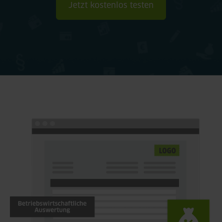
Jetzt kostenlos testen