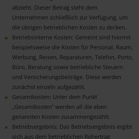
abzieht. Dieser Betrag steht dem
Unternehmen schließlich zur Verfügung, um
die übrigen betrieblichen Kosten zu decken.
Betriebsinterne Kosten: Gemeint sind hiermit
beispielsweise die Kosten für Personal, Raum,
Werbung, Reisen, Reparaturen, Telefon, Porto,
Büro, Beratung sowie betriebliche Steuern
und Versicherungsbeiträge. Diese werden
zunächst einzeln aufgezählt.
Gesamtkosten: Unter dem Punkt
„Gesamtkosten“ werden all die eben
genannten Kosten zusammengezählt.
Betriebsergebnis: Das Betriebsergebnis ergibt
sich aus dem betrieblichen Rohertrag