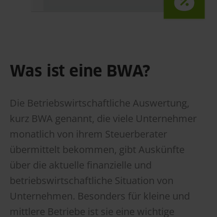
Was ist eine BWA?
Die Betriebswirtschaftliche Auswertung,
kurz BWA genannt, die viele Unternehmer
monatlich von ihrem Steuerberater
übermittelt bekommen, gibt Auskünfte
über die aktuelle finanzielle und
betriebswirtschaftliche Situation von
Unternehmen. Besonders für kleine und
mittlere Betriebe ist sie eine wichtige