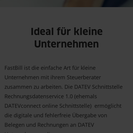
Ideal für kleine
Unternehmen
FastBill ist die einfache Art für kleine
Unternehmen mit ihrem Steuerberater
zusammen zu arbeiten. Die DATEV Schnittstelle
Rechnungsdatenservice 1.0 (ehemals
DATEVconnect online Schnittstelle) ermöglicht
die digitale und fehlerfreie Übergabe von
Belegen und Rechnungen an DATEV