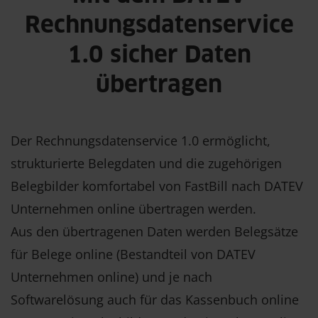
Rechnungsdatenservice
1.0 sicher Daten
übertragen
Der Rechnungsdatenservice 1.0 ermöglicht,
strukturierte Belegdaten und die zugehörigen
Belegbilder komfortabel von FastBill nach DATEV
Unternehmen online übertragen werden.
Aus den übertragenen Daten werden Belegsätze
für Belege online (Bestandteil von DATEV
Unternehmen online) und je nach
Softwarelösung auch für das Kassenbuch online