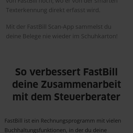
von FastBill hoch, wo er von der smarten
Texterkennung direkt erfasst wird.
Mit der FastBill Scan-App sammelst du
deine Belege nie wieder im Schuhkarton!
So verbessert FastBill
deine Zusammenarbeit
mit dem Steuerberater
FastBill ist ein Rechnungsprogramm mit vielen
Buchhaltungsfunktionen, in der du deine