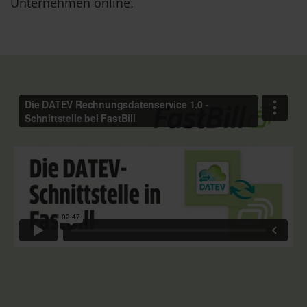
Unternehmen online.