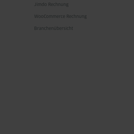
Jimdo Rechnung
WooCommerce Rechnung
Branchenübersicht