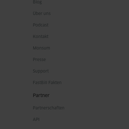
Blog
Über uns
Podcast
Kontakt
Monsum
Presse
Support
FastBill Fakten
Partner
Partnerschaften
API