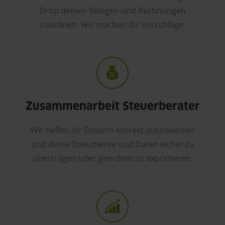
Drop deinen Belegen und Rechnungen
zuordnen. Wir machen dir Vorschläge.
Zusammenarbeit Steuerberater
Wir helfen dir Steuern korrekt auszuweisen
und deine Dokumente und Daten sicher zu
übertragen oder geordnet zu exportieren.