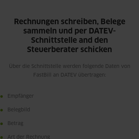
Rechnungen schreiben, Belege
sammeln und per DATEV-
Schnittstelle and den
Steuerberater schicken
Über die Schnittstelle werden folgende Daten von
FastBill an DATEV übertragen:
Empfänger
Belegbild
Betrag
Art der Rechnung