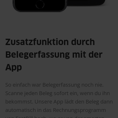
Zusatzfunktion durch
Belegerfassung mit der
App
So einfach war Belegerfassung noch nie.
Scanne jeden Beleg sofort ein, wenn du ihn
bekommst. Unsere App lädt den Beleg dann
automatisch in das Rechnungsprogramm