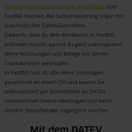
Umsatzsteuervoranmeldung ohne Elster
über
FastBill machen. Bei Sollversteuerung sogar mit
automatischer Datenübernahme.
Dadurch, dass du dein Bankkonto in FastBill
anbinden kannst, kannst du ganz unkompliziert
deine Rechnungen und Belege mit deinen
Transaktionen verknüpfen.
In FastBill hast du alle deine Unterlagen
gesammelt an einem Ort und kannst Sie
unkompliziert per Schnittstelle an DATEV
Unternehmen Online übertragen und somit
deinem Steuerberater zugänglich machen.
Mit dem DATEV