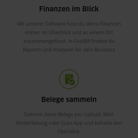
Finanzen im Blick
Mit unserer Software hast du deine Finanzen
immer im Überblick und an einem Ort
zusammengefasst. In FastBill findest du
Reports und Analysen für dein Business
Belege sammeln
Sammel deine Belege per Upload, Mail-
Weiterleitung oder Scan-App und behalte den
Überblick.