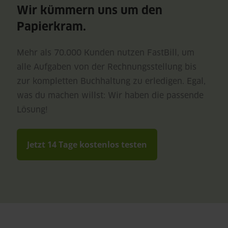
Wir kümmern uns um den
Papierkram.
Mehr als 70.000 Kunden nutzen FastBill, um
alle Aufgaben von der Rechnungsstellung bis
zur kompletten Buchhaltung zu erledigen. Egal,
was du machen willst: Wir haben die passende
Lösung!
Jetzt 14 Tage kostenlos testen