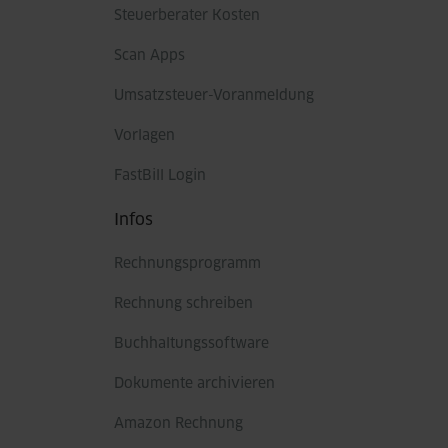
Steuerberater Kosten
Scan Apps
Umsatzsteuer-Voranmeldung
Vorlagen
FastBill Login
Infos
Rechnungsprogramm
Rechnung schreiben
Buchhaltungssoftware
Dokumente archivieren
Amazon Rechnung