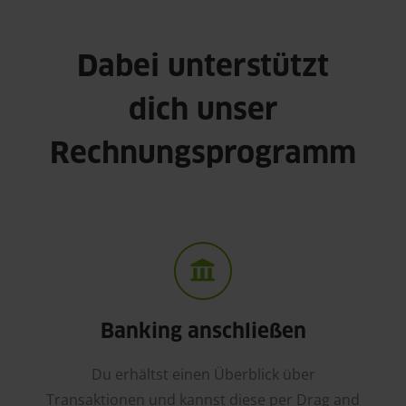
Dabei unterstützt
dich unser
Rechnungsprogramm
Banking anschließen
Du erhältst einen Überblick über
Transaktionen und kannst diese per Drag and