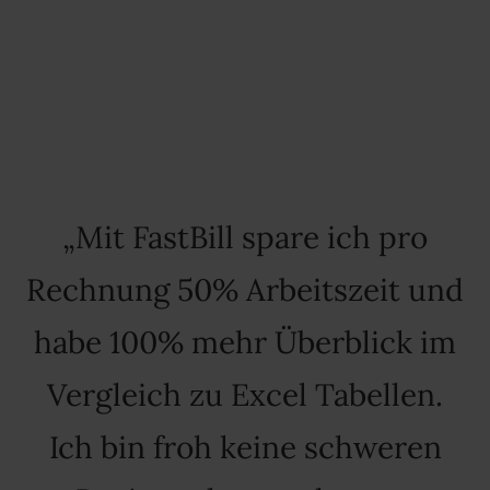
Mit FastBill spare ich pro
Rechnung 50% Arbeitszeit und
habe 100% mehr Überblick im
Vergleich zu Excel Tabellen.
Ich bin froh keine schweren