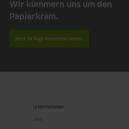
Wir kümmern uns um den
Papierkram.
Jetzt 14 Tage kostenlos testen
Fußbereich
Unternehmen
Jobs