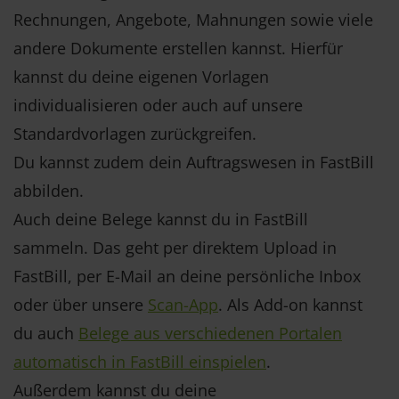
Rechnungen, Angebote, Mahnungen sowie viele
andere Dokumente erstellen kannst. Hierfür
kannst du deine eigenen Vorlagen
individualisieren oder auch auf unsere
Standardvorlagen zurückgreifen.
Du kannst zudem dein Auftragswesen in FastBill
abbilden.
Auch deine Belege kannst du in FastBill
sammeln. Das geht per direktem Upload in
FastBill, per E-Mail an deine persönliche Inbox
oder über unsere
Scan-App
. Als Add-on kannst
du auch
Belege aus verschiedenen Portalen
automatisch in FastBill einspielen
.
Außerdem kannst du deine