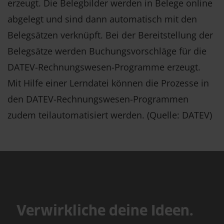
erzeugt. Die Belegbilder werden in Belege online
abgelegt und sind dann automatisch mit den
Belegsätzen verknüpft. Bei der Bereitstellung der
Belegsätze werden Buchungsvorschläge für die
DATEV-Rechnungswesen-Programme erzeugt.
Mit Hilfe einer Lerndatei können die Prozesse in
den DATEV-Rechnungswesen-Programmen
zudem teilautomatisiert werden. (Quelle: DATEV)
Verwirkliche deine Ideen.