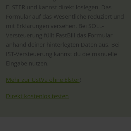
ELSTER und kannst direkt loslegen. Das
Formular auf das Wesentliche reduziert und
mit Erklärungen versehen. Bei SOLL-
Versteuerung füllt FastBill das Formular
anhand deiner hinterlegten Daten aus. Bei
IST-Versteuerung kannst du die manuelle
Eingabe nutzen.
Mehr zur UstVa ohne Elster
!
Direkt kostenlos testen