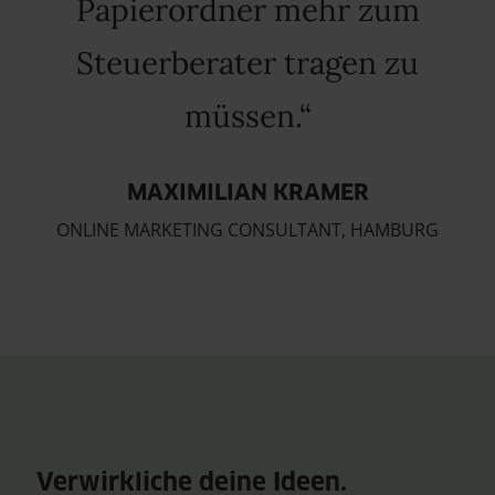
Papierordner mehr zum
Steuerberater tragen zu
müssen.
MAXIMILIAN KRAMER
ONLINE MARKETING CONSULTANT, HAMBURG
Verwirkliche deine Ideen.