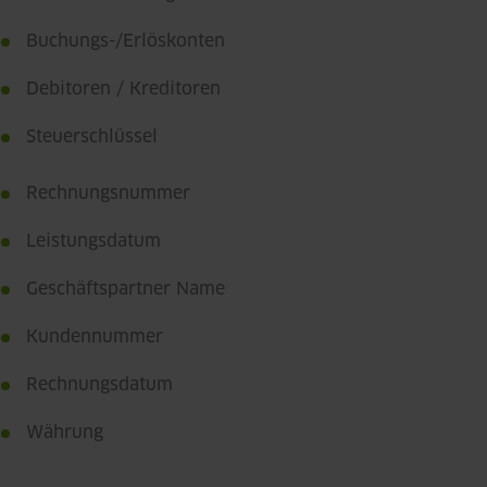
Buchungs-/Erlöskonten
Debitoren / Kreditoren
Steuerschlüssel
Rechnungsnummer
Leistungsdatum
Geschäftspartner Name
Kundennummer
Rechnungsdatum
Währung