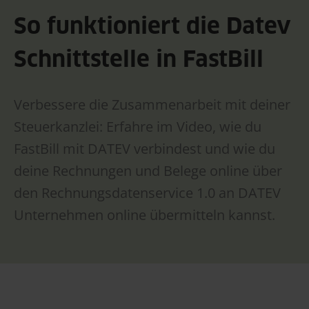
So funktioniert die Datev
Schnittstelle in FastBill
Verbessere die Zusammenarbeit mit deiner
Steuerkanzlei: Erfahre im Video, wie du
FastBill mit DATEV verbindest und wie du
deine Rechnungen und Belege online über
den Rechnungsdatenservice 1.0 an DATEV
Unternehmen online übermitteln kannst.