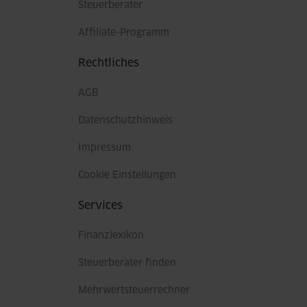
Steuerberater
Affiliate-Programm
Rechtliches
AGB
Datenschutzhinweis
Impressum
Cookie Einstellungen
Services
Finanzlexikon
Steuerberater finden
Mehrwertsteuerrechner