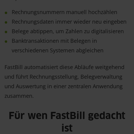
Rechnungsnummern manuell hochzählen
Rechnungsdaten immer wieder neu eingeben
Belege abtippen, um Zahlen zu digitalisieren
Banktransaktionen mit Belegen in
verschiedenen Systemen abgleichen
FastBill automatisiert diese Abläufe weitgehend
und führt Rechnungsstellung, Belegverwaltung
und Auswertung in einer zentralen Anwendung
zusammen.
Für wen FastBill gedacht
ist