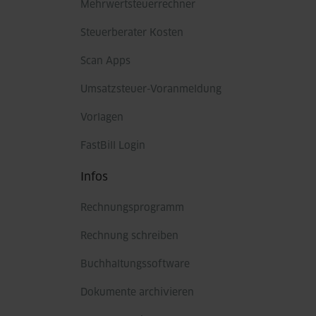
Mehrwertsteuerrechner
Steuerberater Kosten
Scan Apps
Umsatzsteuer-Voranmeldung
Vorlagen
FastBill Login
Infos
Rechnungsprogramm
Rechnung schreiben
Buchhaltungssoftware
Dokumente archivieren