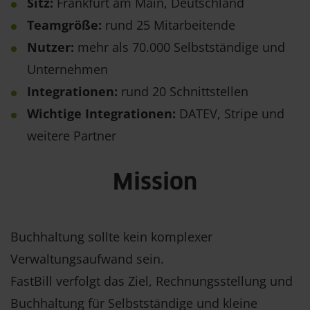
Sitz:
Frankfurt am Main, Deutschland
Teamgröße:
rund 25 Mitarbeitende
Nutzer:
mehr als 70.000 Selbstständige und
Unternehmen
Integrationen:
rund 20 Schnittstellen
Wichtige Integrationen:
DATEV, Stripe und
weitere Partner
Mission
Buchhaltung sollte kein komplexer
Verwaltungsaufwand sein.
FastBill verfolgt das Ziel, Rechnungsstellung und
Buchhaltung für Selbstständige und kleine