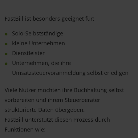
FastBill ist besonders geeignet für:
Solo-Selbstständige
kleine Unternehmen
Dienstleister
Unternehmen, die ihre
Umsatzsteuervoranmeldung selbst erledigen
Viele Nutzer möchten ihre Buchhaltung selbst
vorbereiten und ihrem Steuerberater
strukturierte Daten übergeben.
FastBill unterstützt diesen Prozess durch
Funktionen wie: