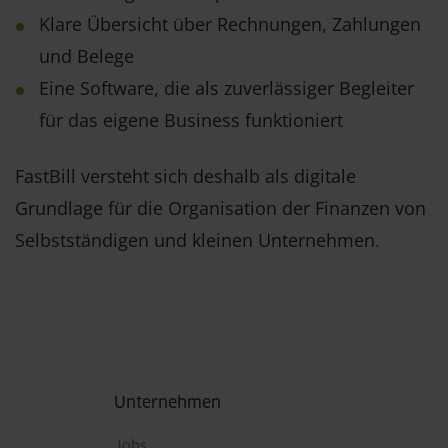
Klare Übersicht über Rechnungen, Zahlungen
und Belege
Eine Software, die als zuverlässiger Begleiter
für das eigene Business funktioniert
FastBill versteht sich deshalb als digitale
Grundlage für die Organisation der Finanzen von
Selbstständigen und kleinen Unternehmen.
Fußbereich
Unternehmen
Jobs