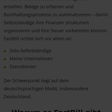
erstellen, Belege zu erfassen und
Buchhaltungsprozesse zu automatisieren – damit
Selbstständige ihre Finanzen strukturiert
organisieren und ihre Steuer vorbereiten können.
FastBill richtet sich vor allem an:
Solo-Selbstständige
kleine Unternehmen
Dienstleister
Der Schwerpunkt liegt auf dem
deutschsprachigen Markt, insbesondere
Deutschland.