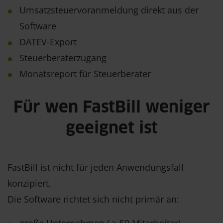
Umsatzsteuervoranmeldung direkt aus der
Software
DATEV-Export
Steuerberaterzugang
Monatsreport für Steuerberater
Für wen FastBill weniger
geeignet ist
FastBill ist nicht für jeden Anwendungsfall
konzipiert.
Die Software richtet sich nicht primär an: