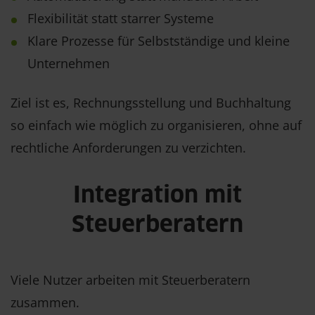
Flexibilität statt starrer Systeme
Klare Prozesse für Selbstständige und kleine
Unternehmen
Ziel ist es, Rechnungsstellung und Buchhaltung
so einfach wie möglich zu organisieren, ohne auf
rechtliche Anforderungen zu verzichten.
Integration mit
Steuerberatern
Viele Nutzer arbeiten mit Steuerberatern
zusammen.