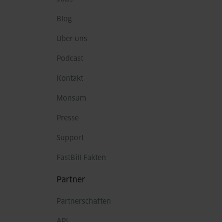
Blog
Über uns
Podcast
Kontakt
Monsum
Presse
Support
FastBill Fakten
Partner
Partnerschaften
API