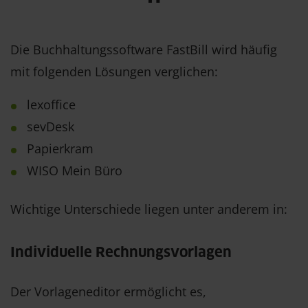
Die Buchhaltungssoftware FastBill wird häufig
mit folgenden Lösungen verglichen:
lexoffice
sevDesk
Papierkram
WISO Mein Büro
Wichtige Unterschiede liegen unter anderem in:
Individuelle Rechnungsvorlagen
Der Vorlageneditor ermöglicht es,