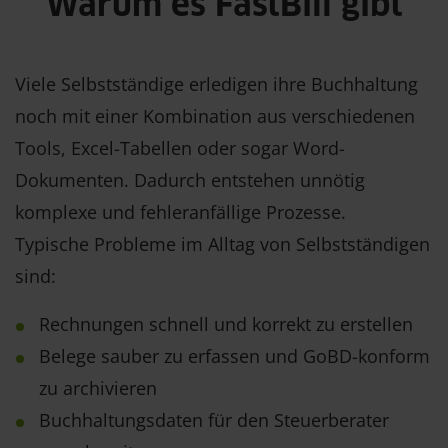
Warum es FastBill gibt
Viele Selbstständige erledigen ihre Buchhaltung
noch mit einer Kombination aus verschiedenen
Tools, Excel-Tabellen oder sogar Word-
Dokumenten. Dadurch entstehen unnötig
komplexe und fehleranfällige Prozesse.
Typische Probleme im Alltag von Selbstständigen
sind:
Rechnungen schnell und korrekt zu erstellen
Belege sauber zu erfassen und GoBD-konform
zu archivieren
Buchhaltungsdaten für den Steuerberater