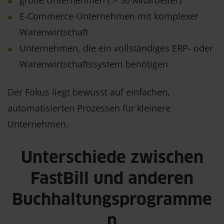
große Unternehmen ( > 50 Mitarbeiter)
E-Commerce-Unternehmen mit komplexer
Warenwirtschaft
Unternehmen, die ein vollständiges ERP- oder
Warenwirtschaftssystem benötigen
Der Fokus liegt bewusst auf einfachen,
automatisierten Prozessen für kleinere
Unternehmen.
Unterschiede zwischen
FastBill und anderen
Buchhaltungsprogramme
n