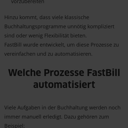
vorzubereiten
Hinzu kommt, dass viele klassische
Buchhaltungsprogramme unnötig kompliziert
sind oder wenig Flexibilität bieten.
FastBill wurde entwickelt, um diese Prozesse zu
vereinfachen und zu automatisieren.
Welche Prozesse FastBill
automatisiert
Viele Aufgaben in der Buchhaltung werden noch
immer manuell erledigt. Dazu gehören zum
Beispiel: