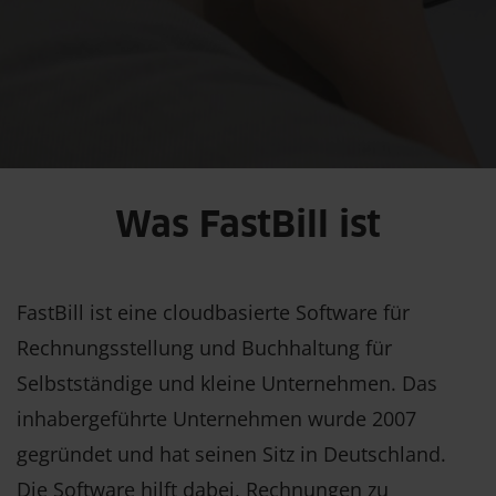
Was FastBill ist
FastBill ist eine cloudbasierte Software für
Rechnungsstellung und Buchhaltung für
Selbstständige und kleine Unternehmen. Das
inhabergeführte Unternehmen wurde 2007
gegründet und hat seinen Sitz in Deutschland.
Die Software hilft dabei, Rechnungen zu