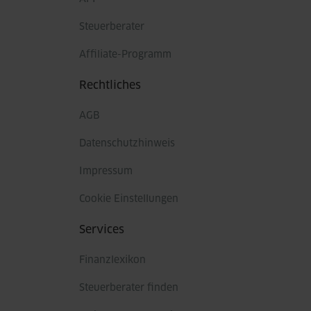
Steuerberater
Affiliate-Programm
Rechtliches
AGB
Datenschutzhinweis
Impressum
Cookie Einstellungen
Services
Finanzlexikon
Steuerberater finden