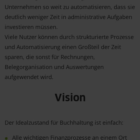
Unternehmen so weit zu automatisieren, dass sie
deutlich weniger Zeit in administrative Aufgaben
investieren müssen.
Viele Nutzer können durch strukturierte Prozesse
und Automatisierung einen Großteil der Zeit
sparen, die sonst für Rechnungen,
Belegorganisation und Auswertungen
aufgewendet wird.
Vision
Der Idealzustand für Buchhaltung ist einfach:
Alle wichtigen Finanzprozesse an einem Ort