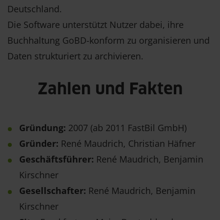
Deutschland.
Die Software unterstützt Nutzer dabei, ihre
Buchhaltung GoBD-konform zu organisieren und
Daten strukturiert zu archivieren.
Zahlen und Fakten
Gründung:
2007 (ab 2011 FastBil GmbH)
Gründer:
René Maudrich, Christian Häfner
Geschäftsführer:
René Maudrich, Benjamin
Kirschner
Gesellschafter:
René Maudrich, Benjamin
Kirschner