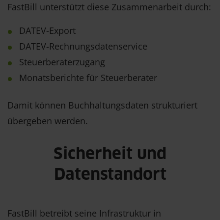
FastBill unterstützt diese Zusammenarbeit durch:
DATEV-Export
DATEV-Rechnungsdatenservice
Steuerberaterzugang
Monatsberichte für Steuerberater
Damit können Buchhaltungsdaten strukturiert
übergeben werden.
Sicherheit und
Datenstandort
FastBill betreibt seine Infrastruktur in