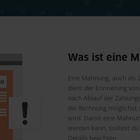
Was ist eine 
Eine Mahnung, auch als 
dient der Erinnerung von 
nach Ablauf der Zahlungs
die Rechnung möglichst 
wird. Damit eine Mahnun
werden kann, solltest du 
Details beachten.