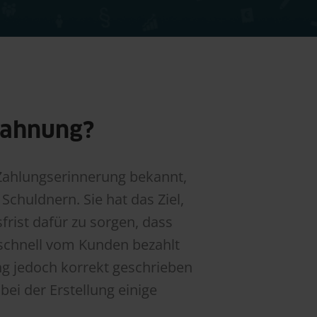
Mahnung?
Zahlungserinnerung bekannt,
Schuldnern. Sie hat das Ziel,
frist dafür zu sorgen, dass
schnell vom Kunden bezahlt
g jedoch korrekt geschrieben
bei der Erstellung einige