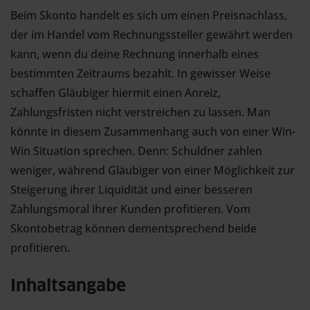
Beim Skonto handelt es sich um einen Preisnachlass,
der im Handel vom Rechnungssteller gewährt werden
kann, wenn du deine Rechnung innerhalb eines
bestimmten Zeitraums bezahlt. In gewisser Weise
schaffen Gläubiger hiermit einen Anreiz,
Zahlungsfristen nicht verstreichen zu lassen. Man
könnte in diesem Zusammenhang auch von einer Win-
Win Situation sprechen. Denn: Schuldner zahlen
weniger, während Gläubiger von einer Möglichkeit zur
Steigerung ihrer Liquidität und einer besseren
Zahlungsmoral ihrer Kunden profitieren. Vom
Skontobetrag können dementsprechend beide
profitieren.
Inhaltsangabe