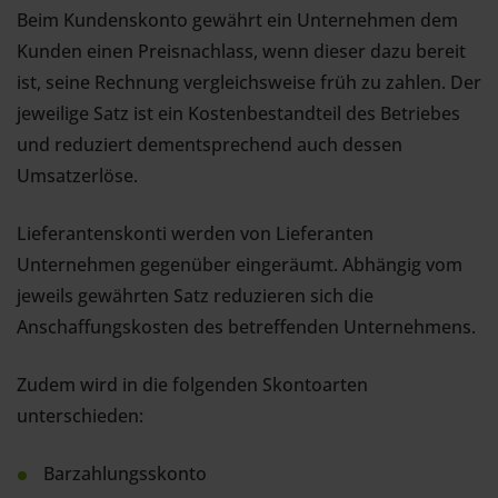
Beim Kundenskonto gewährt ein Unternehmen dem
Kunden einen Preisnachlass, wenn dieser dazu bereit
ist, seine Rechnung vergleichsweise früh zu zahlen. Der
jeweilige Satz ist ein Kostenbestandteil des Betriebes
und reduziert dementsprechend auch dessen
Umsatzerlöse.
Lieferantenskonti werden von Lieferanten
Unternehmen gegenüber eingeräumt. Abhängig vom
jeweils gewährten Satz reduzieren sich die
Anschaffungskosten des betreffenden Unternehmens.
Zudem wird in die folgenden Skontoarten
unterschieden:
Barzahlungsskonto