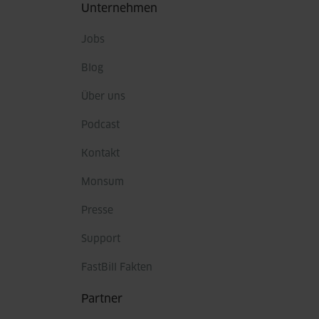
Fußbereich
Unternehmen
Jobs
Blog
Über uns
Podcast
Kontakt
Monsum
Presse
Support
FastBill Fakten
Partner