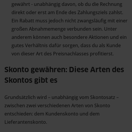
gewährt - unabhängig davon, ob du die Rechnung
direkt oder erst am Ende des Zahlungsziels zahlst.
Ein Rabatt muss jedoch nicht zwangsläufig mit einer
großen Abnahmemenge verbunden sein. Unter
anderem können auch besondere Aktionen und ein
gutes Verhältnis dafür sorgen, dass du als Kunde
von dieser Art des Preisnachlasses profitierst.
Skonto gewähren: Diese Arten des
Skontos gibt es
Grundsätzlich wird – unabhängig vom Skontosatz –
zwischen zwei verschiedenen Arten von Skonto
entschieden: dem Kundenskonto und dem
Lieferantenskonto.