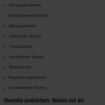
Vorschuss-Skonto
Kontokorrent-Skonto
Mengenskonto
Saisonaler Skonto
Treueskonto
zusätzlicher Skonto
Reiseskonto
Finanzierungsskonto
kombinierter Skonto
Skonto anbieten: Wann ist es