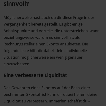
sinnvoll?
Möglicherweise hast auch du dir diese Frage in der
Vergangenheit bereits gestellt. Es gibt einige
Anhaltspunkte und Vorteile, die unterstreichen, wann
beziehungsweise warum es sinnvoll ist, als
Rechnungssteller einen Skonto anzubieten. Die
folgende Liste hilft dir dabei, deine individuelle
Situation möglicherweise ein wenig genauer
einzuschätzen.
Eine verbesserte Liquidität
Das Gewähren eines Skontos auf der Basis einer
bestimmten Skontofrist kann dir dabei helfen, deine
Liquidität zu verbessern. Immerhin schaffst du –