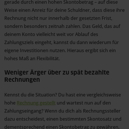
gerade durch einen hohen Skontobetrag – auf diese
Weise einen Anreiz für deine Schuldner, dass diese ihre
Rechnung nicht nur innerhalb der gesetzten Frist,
sondern besonders zeitnah zahlen. Das Geld, das auf
deinem Konto vielleicht weit vor Ablauf des
Zahlungsziels eingeht, kannst du dann wiederum für
eigene Investitionen nutzen. Hieraus ergibt sich ein
hohes Maß an Flexibilität.
Weniger Ärger über zu spät bezahlte
Rechnungen
Kennst du die Situation? Du hast eine vergleichsweise
hohe
Rechnung gestellt
und wartest nun auf den
Zahlungseingang? Wenn du dich als Rechnungssteller
dazu entscheidest, einen bestimmten Skontosatz und
dementsprechend einen Skontobetrag zu gewähren,