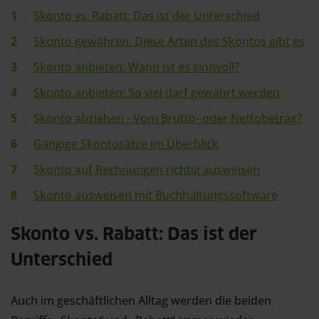
Skonto vs. Rabatt: Das ist der Unterschied
Skonto gewähren: Diese Arten des Skontos gibt es
Skonto anbieten: Wann ist es sinnvoll?
Skonto anbieten: So viel darf gewährt werden
Skonto abziehen - Vom Brutto- oder Nettobetrag?
Gängige Skontosätze im Überblick
Skonto auf Rechnungen richtig ausweisen
Skonto ausweisen mit Buchhaltungssoftware
Skonto vs. Rabatt: Das ist der
Unterschied
Auch im geschäftlichen Alltag werden die beiden