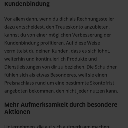
Kundenbindung
Vor allem dann, wenn du dich als Rechnungssteller
dazu entscheidest, den Treueskonto anzubieten,
kannst du von einer möglichen Verbesserung der
Kundenbindung profitieren. Auf diese Weise
vermittelst du deinen Kunden, dass es sich lohnt,
weiterhin und kontinuierlich Produkte und
Dienstleistungen von dir zu beziehen. Die Schuldner
fühlen sich als etwas Besonderes, weil sie einen
Preisnachlass rund um eine bestimmte Skontofrist
angeboten bekommen, den nicht jeder nutzen kann.
Mehr Aufmerksamkeit durch besondere
Aktionen
Unternehmen, die auf sich aufmerksam machen