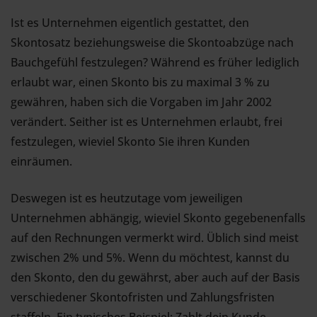
Ist es Unternehmen eigentlich gestattet, den
Skontosatz beziehungsweise die Skontoabzüge nach
Bauchgefühl festzulegen? Während es früher lediglich
erlaubt war, einen Skonto bis zu maximal 3 % zu
gewähren, haben sich die Vorgaben im Jahr 2002
verändert. Seither ist es Unternehmen erlaubt, frei
festzulegen, wieviel Skonto Sie ihren Kunden
einräumen.
Deswegen ist es heutzutage vom jeweiligen
Unternehmen abhängig, wieviel Skonto gegebenenfalls
auf den Rechnungen vermerkt wird. Üblich sind meist
zwischen 2% und 5%. Wenn du möchtest, kannst du
den Skonto, den du gewährst, aber auch auf der Basis
verschiedener Skontofristen und Zahlungsfristen