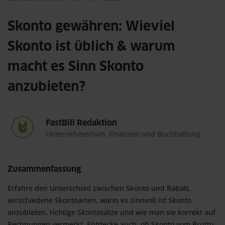
Skonto gewähren: Wieviel
Skonto ist üblich & warum
macht es Sinn Skonto
anzubieten?
FastBill Redaktion
Unternehmertum, Finanzen und Buchhaltung
Zusammenfassung
Erfahre den Unterschied zwischen Skonto und Rabatt, 
verschiedene Skontoarten, wann es sinnvoll ist Skonto 
anzubieten, richtige Skontosätze und wie man sie korrekt auf 
Rechnungen vermerkt. Entdecke auch, ob Skonto vom Brutto- 