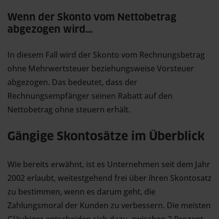
Wenn der Skonto vom Nettobetrag
abgezogen wird…
In diesem Fall wird der Skonto vom Rechnungsbetrag
ohne Mehrwertsteuer beziehungsweise Vorsteuer
abgezogen. Das bedeutet, dass der
Rechnungsempfänger seinen Rabatt auf den
Nettobetrag ohne steuern erhält.
Gängige Skontosätze im Überblick
Wie bereits erwähnt, ist es Unternehmen seit dem Jahr
2002 erlaubt, weitestgehend frei über ihren Skontosatz
zu bestimmen, wenn es darum geht, die
Zahlungsmoral der Kunden zu verbessern. Die meisten