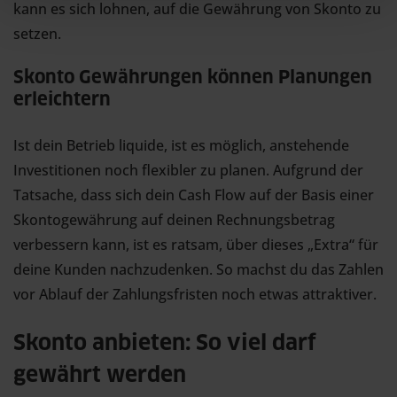
kann es sich lohnen, auf die Gewährung von Skonto zu
setzen.
Skonto Gewährungen können Planungen
erleichtern
Ist dein Betrieb liquide, ist es möglich, anstehende
Investitionen noch flexibler zu planen. Aufgrund der
Tatsache, dass sich dein Cash Flow auf der Basis einer
Skontogewährung auf deinen Rechnungsbetrag
verbessern kann, ist es ratsam, über dieses „Extra“ für
deine Kunden nachzudenken. So machst du das Zahlen
vor Ablauf der Zahlungsfristen noch etwas attraktiver.
Skonto anbieten: So viel darf
gewährt werden