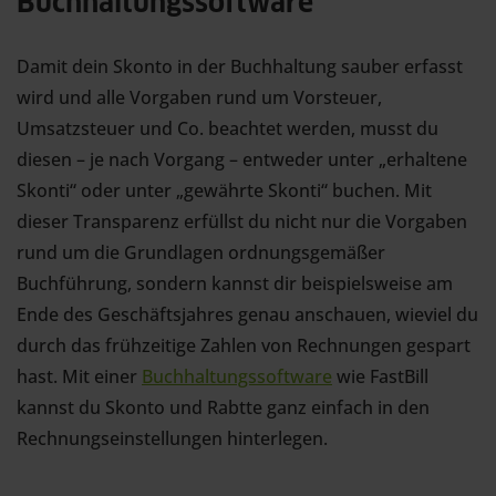
Buchhaltungssoftware
Damit dein Skonto in der Buchhaltung sauber erfasst
wird und alle Vorgaben rund um Vorsteuer,
Umsatzsteuer und Co. beachtet werden, musst du
diesen – je nach Vorgang – entweder unter „erhaltene
Skonti“ oder unter „gewährte Skonti“ buchen. Mit
dieser Transparenz erfüllst du nicht nur die Vorgaben
rund um die Grundlagen ordnungsgemäßer
Buchführung, sondern kannst dir beispielsweise am
Ende des Geschäftsjahres genau anschauen, wieviel du
durch das frühzeitige Zahlen von Rechnungen gespart
hast. Mit einer
Buchhaltungssoftware
wie FastBill
kannst du Skonto und Rabtte ganz einfach in den
Rechnungseinstellungen hinterlegen.