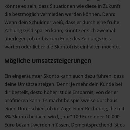
könnte es sein, dass Situationen wie diese in Zukunft
die bestmöglich vermieden werden können. Denn:
Wenn dein Schuldner weiß, dass er durch eine frühe
Zahlung Geld sparen kann, könnte er sich zweimal
überlegen, ob er bis zum Ende des Zahlungsziels
warten oder lieber die Skontofrist einhalten möchte.
Mögliche Umsatzsteigerungen
Ein eingeräumter Skonto kann auch dazu führen, dass
deine Umsätze steigen. Denn: Je mehr dein Kunde bei
dir bestellt, desto höher ist die Ersparnis, von der er
profitieren kann. Es macht beispielsweise durchaus
einen Unterschied, ob im Zuge einer Rechnung, die mit
3% Skonto bedacht wird, „nur“ 100 Euro oder 10.000
Euro bezahlt werden müssen. Dementsprechend ist es