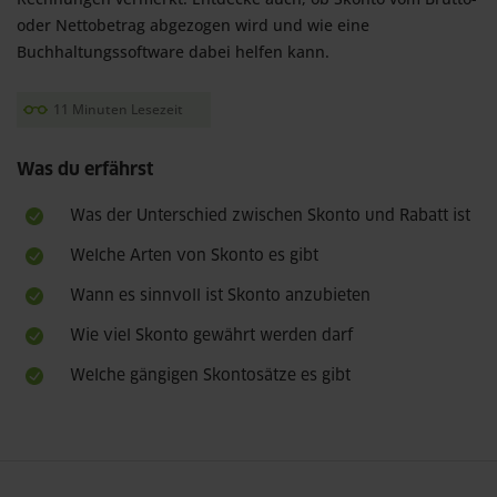
oder Nettobetrag abgezogen wird und wie eine 
Buchhaltungssoftware dabei helfen kann.
11 Minuten Lesezeit
Was du erfährst
Was der Unterschied zwischen Skonto und Rabatt ist
Welche Arten von Skonto es gibt
Wann es sinnvoll ist Skonto anzubieten
Wie viel Skonto gewährt werden darf
Welche gängigen Skontosätze es gibt