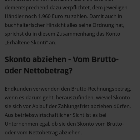
dementsprechend dazu verpflichtet, dem jeweiligen
Händler noch 1.960 Euro zu zahlen. Damit auch in
buchhalterischer Hinsicht alles seine Ordnung hat,
sprichst du in diesem Zusammenhang das Konto
„Erhaltene Skonti“ an.
Skonto abziehen - Vom Brutto-
oder Nettobetrag?
Endkunden verwenden den Brutto-Rechnungsbetrag,
wenn es darum geht, herauszufinden, wieviel Skonto
sie sich vor Ablauf der Zahlungsfrist abziehen dürfen.
Aus betriebswirtschaftlicher Sicht ist es bei
Unternehmen egal, ob sie den Skonto vom Brutto-
oder vom Nettobetrag abziehen.