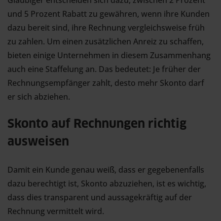
Gläubiger entscheiden sich dazu, zwischen 2 Prozent
und 5 Prozent Rabatt zu gewähren, wenn ihre Kunden
dazu bereit sind, ihre Rechnung vergleichsweise früh
zu zahlen. Um einen zusätzlichen Anreiz zu schaffen,
bieten einige Unternehmen in diesem Zusammenhang
auch eine Staffelung an. Das bedeutet: Je früher der
Rechnungsempfänger zahlt, desto mehr Skonto darf
er sich abziehen.
Skonto auf Rechnungen richtig
ausweisen
Damit ein Kunde genau weiß, dass er gegebenenfalls
dazu berechtigt ist, Skonto abzuziehen, ist es wichtig,
dass dies transparent und aussagekräftig auf der
Rechnung vermittelt wird.