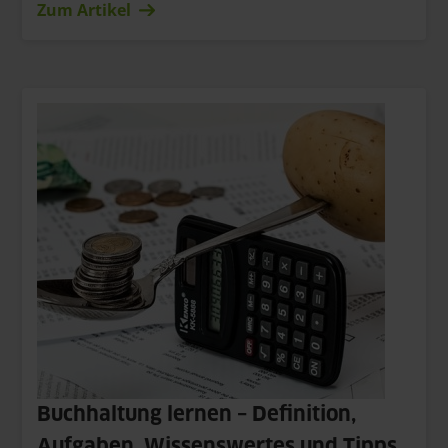
Zum Artikel
Buchhaltung lernen – Definition,
Aufgaben, Wissenswertes und Tipps