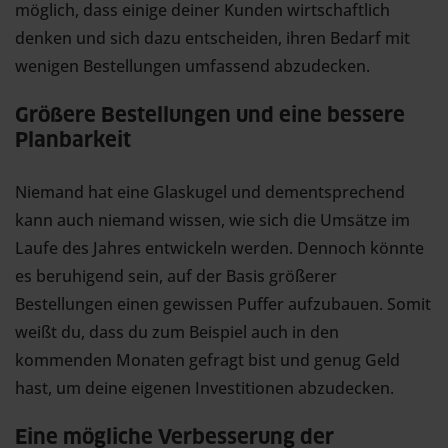
möglich, dass einige deiner Kunden wirtschaftlich
denken und sich dazu entscheiden, ihren Bedarf mit
wenigen Bestellungen umfassend abzudecken.
Größere Bestellungen und eine bessere
Planbarkeit
Niemand hat eine Glaskugel und dementsprechend
kann auch niemand wissen, wie sich die Umsätze im
Laufe des Jahres entwickeln werden. Dennoch könnte
es beruhigend sein, auf der Basis größerer
Bestellungen einen gewissen Puffer aufzubauen. Somit
weißt du, dass du zum Beispiel auch in den
kommenden Monaten gefragt bist und genug Geld
hast, um deine eigenen Investitionen abzudecken.
Eine mögliche Verbesserung der