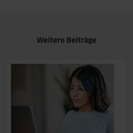
Weitere Beiträge