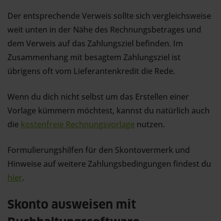
Der entsprechende Verweis sollte sich vergleichsweise
weit unten in der Nähe des Rechnungsbetrages und
dem Verweis auf das Zahlungsziel befinden. Im
Zusammenhang mit besagtem Zahlungsziel ist
übrigens oft vom Lieferantenkredit die Rede.
Wenn du dich nicht selbst um das Erstellen einer
Vorlage kümmern möchtest, kannst du natürlich auch
die
kostenfreie Rechnungsvorlage
nutzen.
Formulierungshilfen für den Skontovermerk und
Hinweise auf weitere Zahlungsbedingungen findest du
hier
.
Skonto ausweisen mit