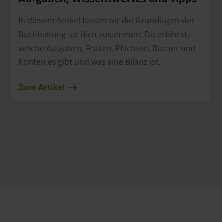
In diesem Artikel fassen wir die Grundlagen der
Buchhaltung für dich zusammen. Du erfährst,
welche Aufgaben, Fristen, Pflichten, Bücher und
Konten es gibt und was eine Bilanz ist.
Zum Artikel