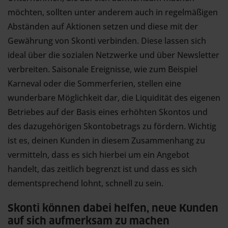
möchten, sollten unter anderem auch in regelmäßigen
Abständen auf Aktionen setzen und diese mit der
Gewährung von Skonti verbinden. Diese lassen sich
ideal über die sozialen Netzwerke und über Newsletter
verbreiten. Saisonale Ereignisse, wie zum Beispiel
Karneval oder die Sommerferien, stellen eine
wunderbare Möglichkeit dar, die Liquidität des eigenen
Betriebes auf der Basis eines erhöhten Skontos und
des dazugehörigen Skontobetrags zu fördern. Wichtig
ist es, deinen Kunden in diesem Zusammenhang zu
vermitteln, dass es sich hierbei um ein Angebot
handelt, das zeitlich begrenzt ist und dass es sich
dementsprechend lohnt, schnell zu sein.
Skonti können dabei helfen, neue Kunden
auf sich aufmerksam zu machen