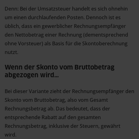
Denn: Bei der Umsatzsteuer handelt es sich ohnehin
um einen durchlaufenden Posten. Dennoch ist es
üblich, dass ein gewerblicher Rechnungsempfänger
den Nettobetrag einer Rechnung (dementsprechend
ohne Vorsteuer) als Basis für die Skontoberechnung
nutzt.
Wenn der Skonto vom Bruttobetrag
abgezogen wird…
Bei dieser Variante zieht der Rechnungsempfänger den
Skonto vom Bruttobetrag, also vom Gesamt
Rechnungsbetrag ab. Das bedeutet, dass der
entsprechende Rabatt auf den gesamten
Rechnungsbetrag, inklusive der Steuern, gewährt
wird.