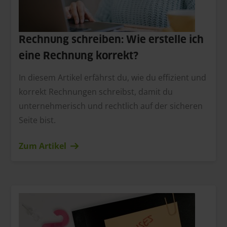
Rechnung schreiben: Wie erstelle ich
eine Rechnung korrekt?
In diesem Artikel erfährst du, wie du effizient und
korrekt Rechnungen schreibst, damit du
unternehmerisch und rechtlich auf der sicheren
Seite bist.
Zum Artikel