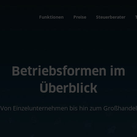
Funktionen
Preise
Steuerberater
Betriebsformen im
Überblick
Von Einzelunternehmen bis hin zum Großhandel