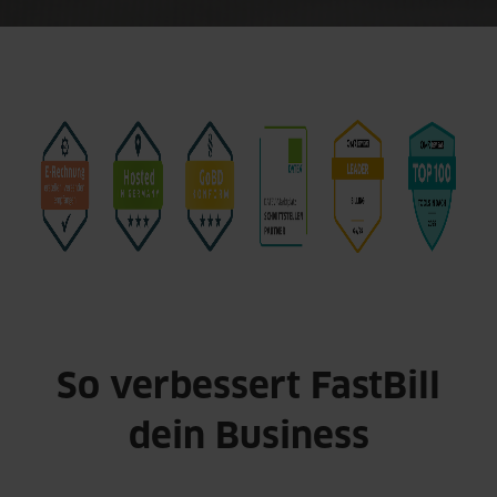
So verbessert FastBill
dein Business