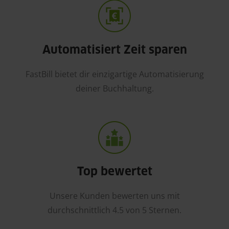
Automatisiert Zeit sparen
FastBill bietet dir einzigartige Automatisierung
deiner Buchhaltung.
Top bewertet
Unsere Kunden bewerten uns mit
durchschnittlich 4.5 von 5 Sternen.