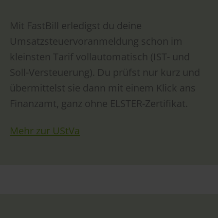
Mit FastBill erledigst du deine
Umsatzsteuervoranmeldung schon im
kleinsten Tarif vollautomatisch (IST- und
Soll-Versteuerung). Du prüfst nur kurz und
übermittelst sie dann mit einem Klick ans
Finanzamt, ganz ohne ELSTER-Zertifikat.
Mehr zur UStVa