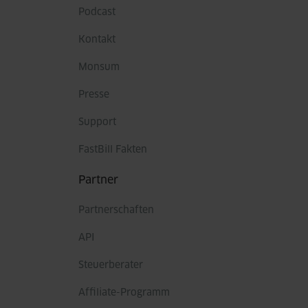
Podcast
Kontakt
Monsum
Presse
Support
FastBill Fakten
Partner
Partnerschaften
API
Steuerberater
Affiliate-Programm