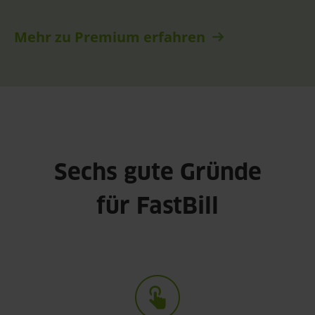
Mehr zu Premium erfahren
Sechs gute Gründe
für FastBill