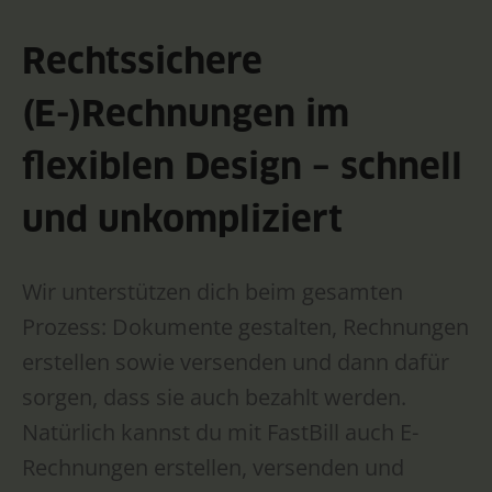
Rechtssichere
(E-)Rechnungen im
flexiblen Design – schnell
und unkompliziert
Wir unterstützen dich beim gesamten
Prozess: Dokumente gestalten, Rechnungen
erstellen sowie versenden und dann dafür
sorgen, dass sie auch bezahlt werden.
Natürlich kannst du mit FastBill auch E-
Rechnungen erstellen, versenden und