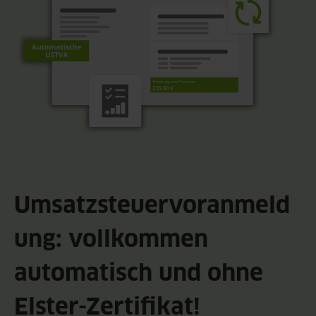
Umsatzsteuervoranmeld
ung: vollkommen
automatisch und ohne
Elster-Zertifikat!