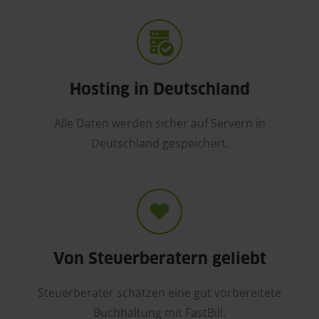
Hosting in Deutschland
Alle Daten werden sicher auf Servern in
Deutschland gespeichert.
Von Steuerberatern geliebt
Steuerberater schätzen eine gut vorbereitete
Buchhaltung mit FastBill.