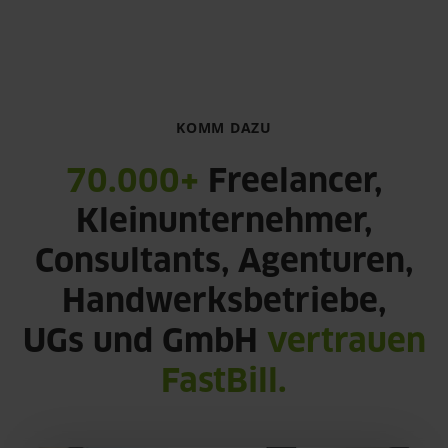
KOMM DAZU
70.000+
Freelancer,
Kleinunternehmer,
Consultants, Agenturen,
Handwerksbetriebe,
UGs und GmbH
vertrauen
FastBill.