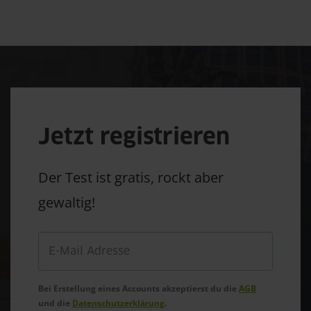
Jetzt registrieren
Der Test ist gratis, rockt aber
gewaltig!
Bei Erstellung eines Accounts akzeptierst du die
AGB
und die
Datenschutzerklärung
.