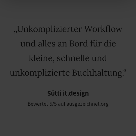
Unkomplizierter Workflow
und alles an Bord für die
kleine, schnelle und
unkomplizierte Buchhaltung.
Sütti it.design
Bewertet 5/5 auf ausgezeichnet.org