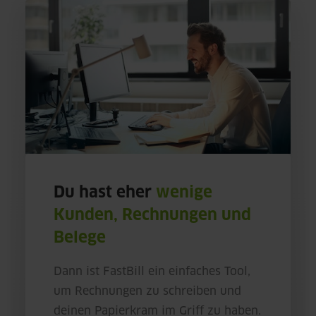
Du hast eher
wenige
Kunden, Rechnungen und
Belege
Dann ist FastBill ein einfaches Tool,
um Rechnungen zu schreiben und
deinen Papierkram im Griff zu haben.