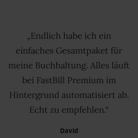
Endlich habe ich ein
einfaches Gesamtpaket für
meine Buchhaltung. Alles läuft
bei FastBill Premium im
Hintergrund automatisiert ab.
Echt zu empfehlen.
David