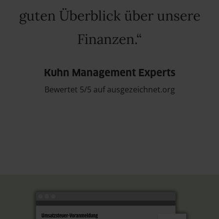
guten Überblick über unsere
Finanzen.
Kuhn Management Experts
Bewertet 5/5 auf ausgezeichnet.org