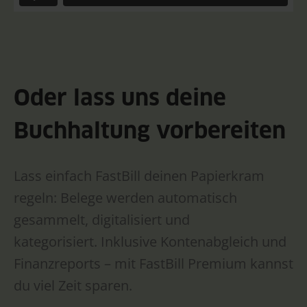
Oder lass uns deine
Buchhaltung vorbereiten
Lass einfach FastBill deinen Papierkram
regeln: Belege werden automatisch
gesammelt, digitalisiert und
kategorisiert. Inklusive Kontenabgleich und
Finanzreports – mit FastBill Premium kannst
du viel Zeit sparen.