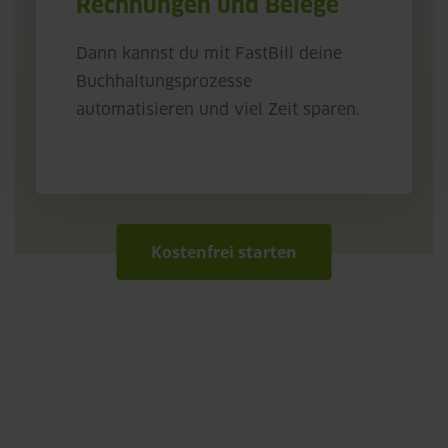
Rechnungen und Belege
Dann kannst du mit FastBill deine
Buchhaltungsprozesse
automatisieren und viel Zeit sparen.
Kostenfrei starten