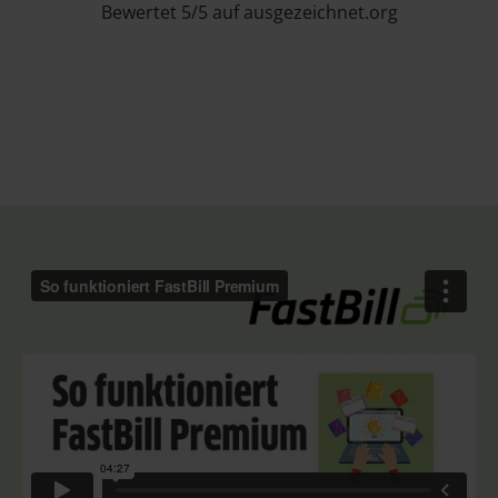
Bewertet 5/5 auf ausgezeichnet.org