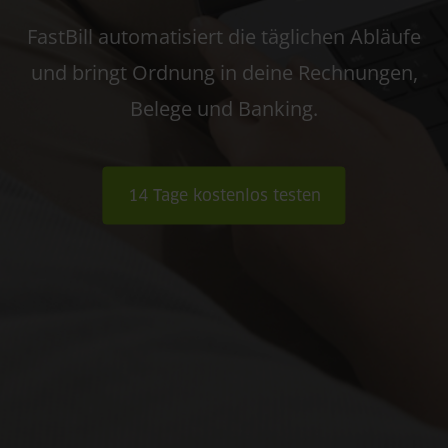
FastBill automatisiert die täglichen Abläufe
und bringt Ordnung in deine Rechnungen,
Belege und Banking.
14 Tage kostenlos testen