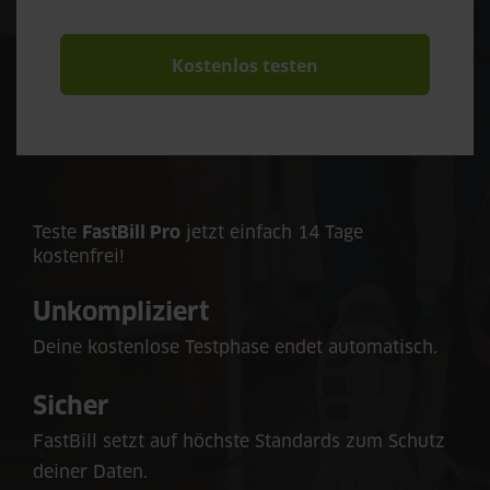
Kostenlos testen
Teste
FastBill Pro
jetzt einfach 14 Tage
kostenfrei!
Unkompliziert
Deine kostenlose Testphase endet automatisch.
Sicher
FastBill setzt auf höchste Standards zum Schutz
deiner Daten.