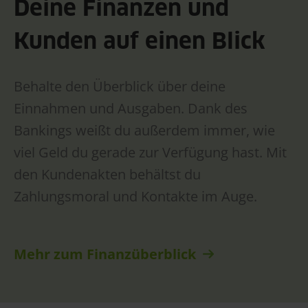
Deine Finanzen und
Kunden auf einen Blick
Behalte den Überblick über deine
Einnahmen und Ausgaben. Dank des
Bankings weißt du außerdem immer, wie
viel Geld du gerade zur Verfügung hast. Mit
den Kundenakten behältst du
Zahlungsmoral und Kontakte im Auge.
Mehr zum Finanzüberblick