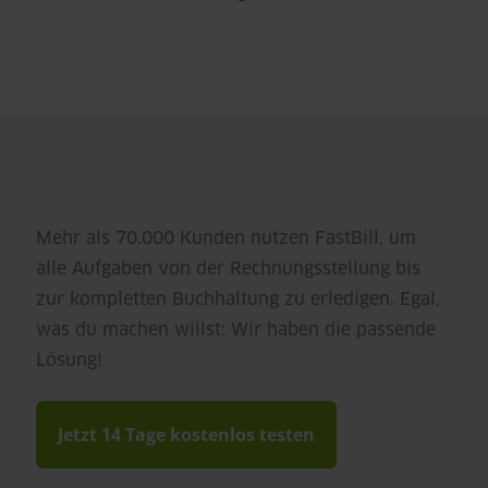
Mehr als 70.000 Kunden nutzen FastBill, um
alle Aufgaben von der Rechnungsstellung bis
zur kompletten Buchhaltung zu erledigen. Egal,
was du machen willst: Wir haben die passende
Lösung!
Jetzt 14 Tage kostenlos testen