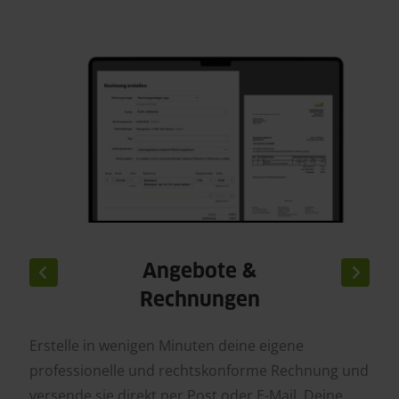
Angebote &
Rechnungen
Erstelle in wenigen Minuten deine eigene
professionelle und rechtskonforme Rechnung und
versende sie direkt per Post oder E-Mail. Deine