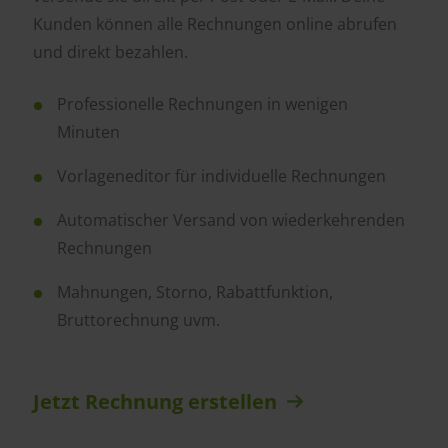
Kunden können alle Rechnungen online abrufen
und direkt bezahlen.
Professionelle Rechnungen in wenigen
Minuten
Vorlageneditor für individuelle Rechnungen
Automatischer Versand von wiederkehrenden
Rechnungen
Mahnungen, Storno, Rabattfunktion,
Bruttorechnung uvm.
Jetzt Rechnung erstellen