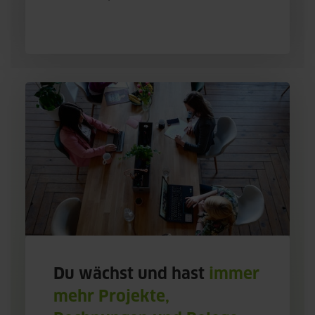
Du wächst und hast
immer
mehr Projekte,