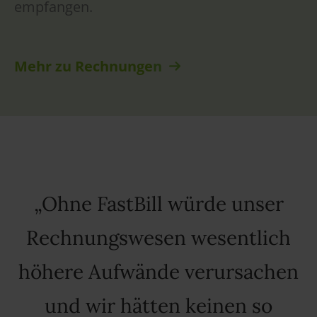
empfangen.
Mehr zu Rechnunge
n
Ohne FastBill würde unser
Rechnungswesen wesentlich
höhere Aufwände verursachen
und wir hätten keinen so