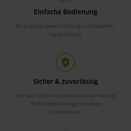
Einfache Bedienung
Du brauchst weder Schulung noch Experten.
Leg einfach los.
Sicher & zuverlässig
Seit über 10 Jahren unterstützen wir mehr als
70.000 Selbstständige und kleine
Unternehmen.