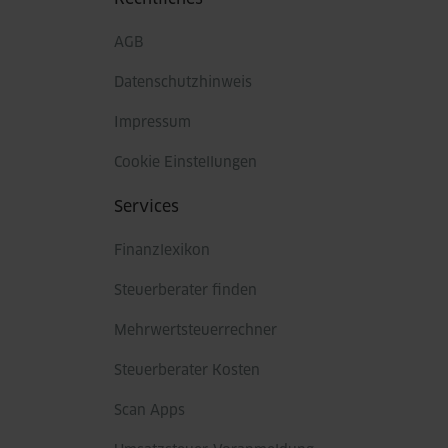
AGB
Datenschutzhinweis
Impressum
Cookie Einstellungen
Services
Finanzlexikon
Steuerberater finden
Mehrwertsteuerrechner
Steuerberater Kosten
Scan Apps