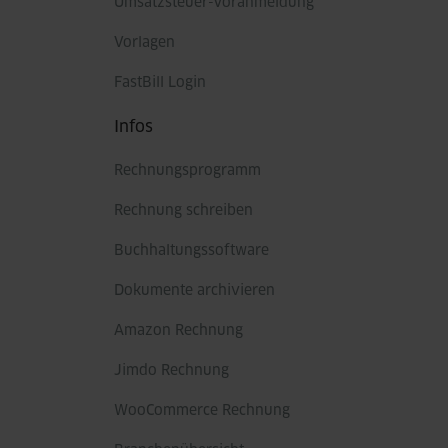
Umsatzsteuer-Voranmeldung
Vorlagen
FastBill Login
Infos
Rechnungsprogramm
Rechnung schreiben
Buchhaltungssoftware
Dokumente archivieren
Amazon Rechnung
Jimdo Rechnung
WooCommerce Rechnung