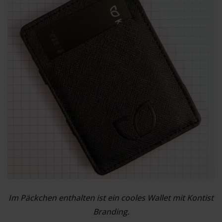
Im Päckchen enthalten ist ein cooles Wallet mit Kontist
Branding.