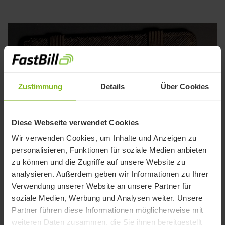
Zustimmung
Details
Über Cookies
Diese Webseite verwendet Cookies
Wir verwenden Cookies, um Inhalte und Anzeigen zu
personalisieren, Funktionen für soziale Medien anbieten
zu können und die Zugriffe auf unsere Website zu
analysieren. Außerdem geben wir Informationen zu Ihrer
Verwendung unserer Website an unsere Partner für
soziale Medien, Werbung und Analysen weiter. Unsere
Partner führen diese Informationen möglicherweise mit
weiteren Daten zusammen, die Sie ihnen bereitgestellt