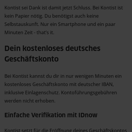
Kontist sei Dank ist damit jetzt Schluss. Bei Kontist ist
kein Papier nötig. Du benötigst auch keine
Selbstauskunft. Nur ein Smartphone und ein paar
Minuten Zeit - that’s it.
Dein kostenloses deutsches
Geschäftskonto
Bei Kontist kannst du dir in nur wenigen Minuten ein
kostenloses Geschäftskonto mit deutscher IBAN,
inklusive Einlagenschutz. Kontoführungsgebühren
werden nicht erhoben.
Einfache Verifikation mit IDnow
Kontist setzt für die Eröffnung deines Geschäftskontos