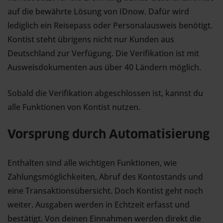
auf die bewährte Lösung von IDnow. Dafür wird
lediglich ein Reisepass oder Personalausweis benötigt.
Kontist steht übrigens nicht nur Kunden aus
Deutschland zur Verfügung. Die Verifikation ist mit
Ausweisdokumenten aus über 40 Ländern möglich.
Sobald die Verifikation abgeschlossen ist, kannst du
alle Funktionen von Kontist nutzen.
Vorsprung durch Automatisierung
Enthalten sind alle wichtigen Funktionen, wie
Zahlungsmöglichkeiten, Abruf des Kontostands und
eine Transaktionsübersicht. Doch Kontist geht noch
weiter. Ausgaben werden in Echtzeit erfasst und
bestätigt. Von deinen Einnahmen werden direkt die