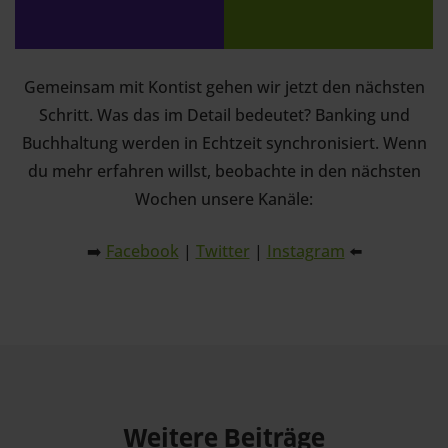
Gemeinsam mit Kontist gehen wir jetzt den nächsten
Schritt. Was das im Detail bedeutet? Banking und
Buchhaltung werden in Echtzeit synchronisiert. Wenn
du mehr erfahren willst, beobachte in den nächsten
Wochen unsere Kanäle:
➡️
Facebook
|
Twitter
|
Instagram
⬅️
Weitere Beiträge