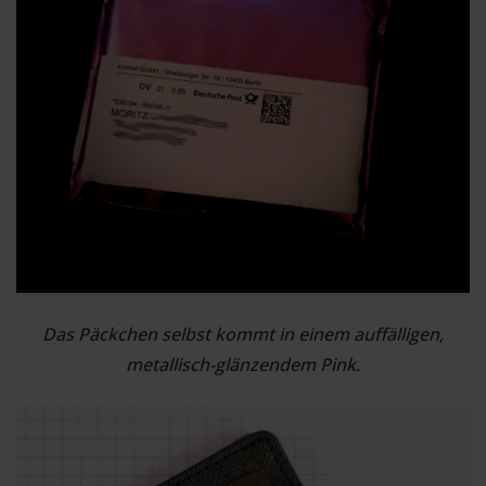
Das Päckchen selbst kommt in einem auffälligen,
metallisch-glänzendem Pink.