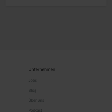
Fußbereich
Unternehmen
Jobs
Blog
Über uns
Podcast