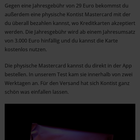
Gegen eine Jahresgebühr von 29 Euro bekommst du
außerdem eine physische Kontist Mastercard mit der
du überall bezahlen kannst, wo Kreditkarten akzeptiert
werden. Die Jahresgebühr wird ab einem Jahresumsatz
von 3.000 Euro hinfällig und du kannst die Karte
kostenlos nutzen.
Die physische Mastercard kannst du direkt in der App
bestellen. In unserem Test kam sie innerhalb von zwei
Werktagen an. Für den Versand hat sich Kontist ganz
schön was einfallen lassen.