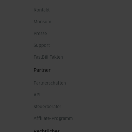
Kontakt
Monsum
Presse
Support
FastBill Fakten
Partner
Partnerschaften
API
Steuerberater
Affiliate-Programm
Rechtliches