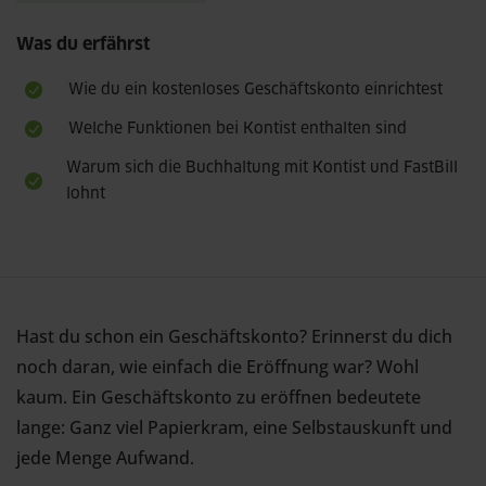
Was du erfährst
Wie du ein kostenloses Geschäftskonto einrichtest
Welche Funktionen bei Kontist enthalten sind
Warum sich die Buchhaltung mit Kontist und FastBill
lohnt
Hast du schon ein Geschäftskonto? Erinnerst du dich
noch daran, wie einfach die Eröffnung war? Wohl
kaum. Ein Geschäftskonto zu eröffnen bedeutete
lange: Ganz viel Papierkram, eine Selbstauskunft und
jede Menge Aufwand.