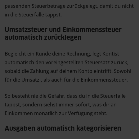
passenden Steuerbeträge zurückgelegt, damit du nicht
in die Steuerfalle tappst.
Umsatzsteuer und Einkommenssteuer
automatisch zurücklegen
Begleicht ein Kunde deine Rechnung, legt Kontist
automatisch den voreingestellten Steuersatz zurück,
sobald die Zahlung auf deinem Konto eintrifft. Sowohl
für die Umsatz-, als auch für die Einkommenssteuer.
So besteht nie die Gefahr, dass du in die Steuerfalle
tappst, sondern siehst immer sofort, was dir an
Einkommen monatlich zur Verfügung steht.
Ausgaben automatisch kategorisieren