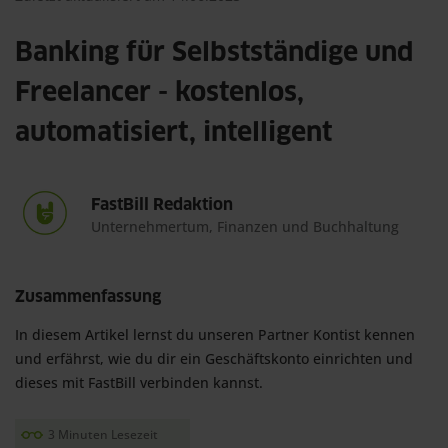
Banking für Selbstständige und
Freelancer - kostenlos,
automatisiert, intelligent
FastBill Redaktion
Unternehmertum, Finanzen und Buchhaltung
Zusammenfassung
In diesem Artikel lernst du unseren Partner Kontist kennen 
und erfährst, wie du dir ein Geschäftskonto einrichten und 
dieses mit FastBill verbinden kannst.
3 Minuten Lesezeit