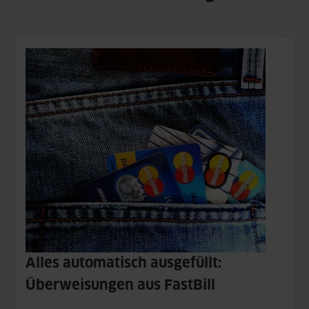
Alles automatisch ausgefüllt:
Überweisungen aus FastBill