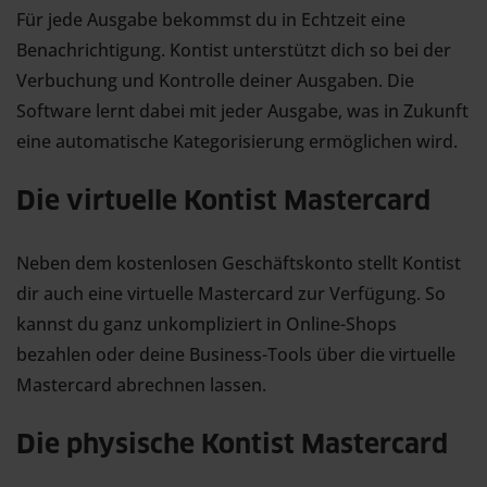
Für jede Ausgabe bekommst du in Echtzeit eine
Benachrichtigung. Kontist unterstützt dich so bei der
Verbuchung und Kontrolle deiner Ausgaben. Die
Software lernt dabei mit jeder Ausgabe, was in Zukunft
eine automatische Kategorisierung ermöglichen wird.
Die virtuelle Kontist Mastercard
Neben dem kostenlosen Geschäftskonto stellt Kontist
dir auch eine virtuelle Mastercard zur Verfügung. So
kannst du ganz unkompliziert in Online-Shops
bezahlen oder deine Business-Tools über die virtuelle
Mastercard abrechnen lassen.
Die physische Kontist Mastercard