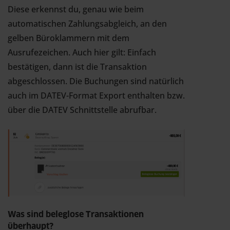
Diese erkennst du, genau wie beim
automatischen Zahlungsabgleich, an den
gelben Büroklammern mit dem
Ausrufezeichen. Auch hier gilt: Einfach
bestätigen, dann ist die Transaktion
abgeschlossen. Die Buchungen sind natürlich
auch im DATEV-Format Export enthalten bzw.
über die DATEV Schnittstelle abrufbar.
Was sind beleglose Transaktionen
überhaupt?