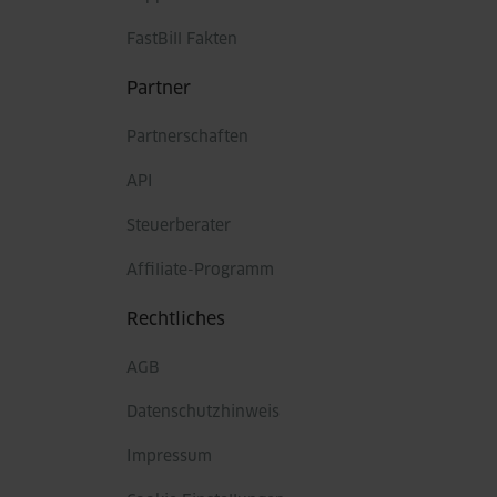
FastBill Fakten
Partner
Partnerschaften
API
Steuerberater
Affiliate-Programm
Rechtliches
AGB
Datenschutzhinweis
Impressum