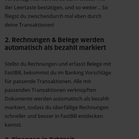
der Leertaste bestätigen, und so weiter... So
fliegst du zwischendurch mal eben durch
deine Transaktionen!
2. Rechnungen & Belege werden
automatisch als bezahlt markiert
Stellst du Rechnungen und erfasst Belege mit
FastBill, bekommst du im Banking Vorschläge
für passende Transaktionen. Alle mit
passenden Transaktionen verknüpften
Dokumente werden automatisch als bezahlt
markiert, sodass du überfällige Rechnungen
schneller und besser in FastBill entdecken
kannst.