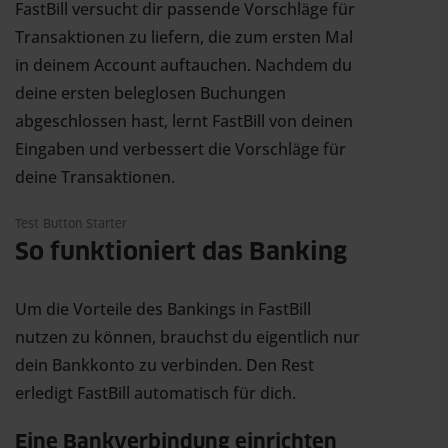
FastBill versucht dir passende Vorschläge für
Transaktionen zu liefern, die zum ersten Mal
in deinem Account auftauchen. Nachdem du
deine ersten beleglosen Buchungen
abgeschlossen hast, lernt FastBill von deinen
Eingaben und verbessert die Vorschläge für
deine Transaktionen.
Test Button Starter
So funktioniert das Banking
Um die Vorteile des Bankings in FastBill
nutzen zu können, brauchst du eigentlich nur
dein Bankkonto zu verbinden. Den Rest
erledigt FastBill automatisch für dich.
Eine Bankverbindung einrichten