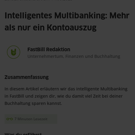
Intelligentes Multibanking: Mehr
als nur ein Kontoauszug
FastBill Redaktion
Unternehmertum, Finanzen und Buchhaltung
Zusammenfassung
In diesem Artikel erläutern wir das intelligente Multibanking 
in FastBill und zeigen dir, wie du damit viel Zeit bei deiner 
Buchhaltung sparen kannst.
7 Minuten Lesezeit