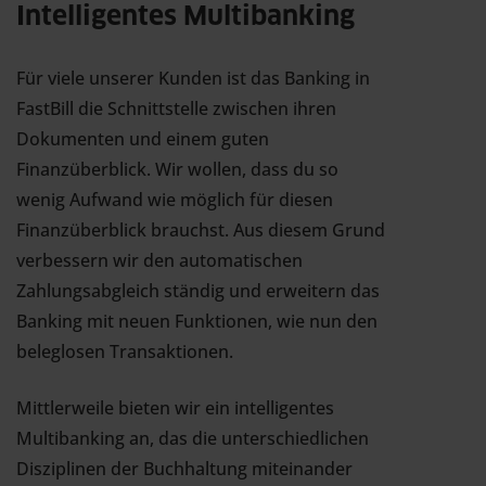
Intelligentes Multibanking
Für viele unserer Kunden ist das Banking in
FastBill die Schnittstelle zwischen ihren
Dokumenten und einem guten
Finanzüberblick. Wir wollen, dass du so
wenig Aufwand wie möglich für diesen
Finanzüberblick brauchst. Aus diesem Grund
verbessern wir den automatischen
Zahlungsabgleich ständig und erweitern das
Banking mit neuen Funktionen, wie nun den
beleglosen Transaktionen.
Mittlerweile bieten wir ein intelligentes
Multibanking an, das die unterschiedlichen
Disziplinen der Buchhaltung miteinander