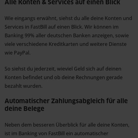
Alle Konten & Services auf einen Blick
Wie eingangs erwähnt, siehst du alle deine Konten und
Services in FastBill auf einen Blick. Wir können im
Banking 99% aller deutschen Banken anzeigen, sowie
viele verschiedene Kreditkarten und weitere Dienste
wie PayPal.
So siehst du jederzeit, wieviel Geld sich auf deinen
Konten befindet und ob deine Rechnungen gerade
bezahlt wurden.
Automatischer Zahlungsabgleich für alle
deine Belege
Neben dem besseren Überblick für alle deine Konten,
ist im Banking von FastBill ein automatischer