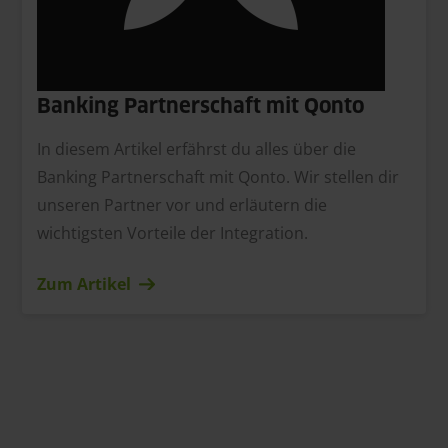
Banking Partnerschaft mit Qonto
In diesem Artikel erfährst du alles über die
Banking Partnerschaft mit Qonto. Wir stellen dir
unseren Partner vor und erläutern die
wichtigsten Vorteile der Integration.
Zum Artikel