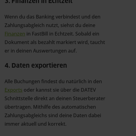
3. Finanzen in Echtzeit
Wenn du das Banking verbindest und den
Zahlungsabgleich nutzt, siehst du deine
Finanzen
in FastBill in Echtzeit. Sobald ein
Dokument als bezahlt markiert wird, taucht
er in deinen Auswertungen auf.
4. Daten exportieren
Alle Buchungen findest du natürlich in den
Exports
oder kannst sie über die DATEV
Schnittstelle direkt an deinen Steuerberater
übertragen. Mithilfe des automatischen
Zahlungsabgleichs sind deine Daten dabei
immer aktuell und korrekt.