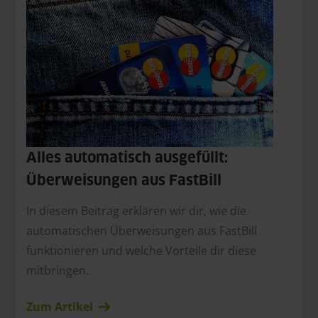
Alles automatisch ausgefüllt:
Überweisungen aus FastBill
In diesem Beitrag erklären wir dir, wie die
automatischen Überweisungen aus FastBill
funktionieren und welche Vorteile dir diese
mitbringen.
Zum Artikel