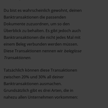
Du bist es wahrscheinlich gewohnt, deinen
Banktransaktionen die passenden
Dokumente zuzuordnen, um so den
Überblick zu behalten. Es gibt jedoch auch
Banktransaktionen die nicht jedes Mal mit
einem Beleg verbunden werden müssen.
Diese Transaktionen nennen wir
beleglose
Transaktionen
.
Tatsächlich können diese Transaktionen
zwischen 20% und 30% all deiner
Banktransaktionen ausmachen.
Grundsätzlich gibt es drei Arten, die in
nahezu allen Unternehmen vorkommen: