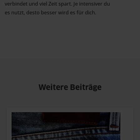
verbindet und viel Zeit spart. Je intensiver du
es nutzt, desto besser wird es für dich.
Weitere Beiträge