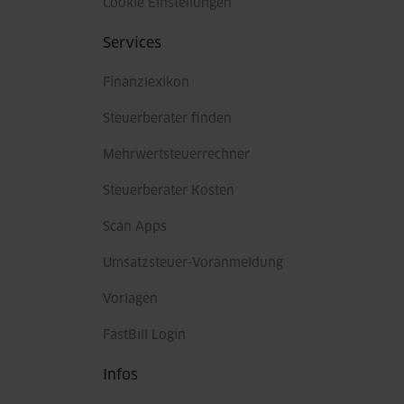
Cookie Einstellungen
Services
Finanzlexikon
Steuerberater finden
Mehrwertsteuerrechner
Steuerberater Kosten
Scan Apps
Umsatzsteuer-Voranmeldung
Vorlagen
FastBill Login
Infos