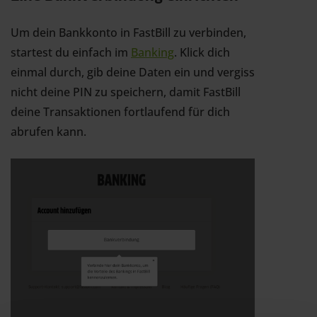
Um dein Bankkonto in FastBill zu verbinden,
startest du einfach im
Banking
. Klick dich
einmal durch, gib deine Daten ein und vergiss
nicht deine PIN zu speichern, damit FastBill
deine Transaktionen fortlaufend für dich
abrufen kann.