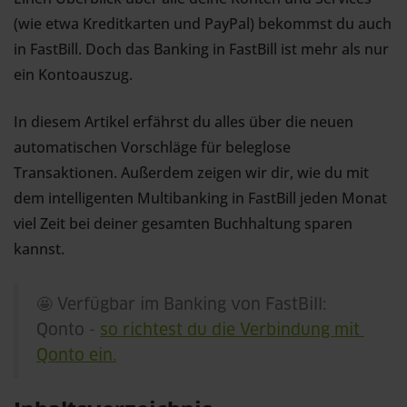
(wie etwa Kreditkarten und PayPal) bekommst du auch
in FastBill. Doch das Banking in FastBill ist mehr als nur
ein Kontoauszug.
In diesem Artikel erfährst du alles über die neuen
automatischen Vorschläge für beleglose
Transaktionen. Außerdem zeigen wir dir, wie du mit
dem intelligenten Multibanking in FastBill jeden Monat
viel Zeit bei deiner gesamten Buchhaltung sparen
kannst.
🤩 Verfügbar im Banking von FastBill:
Qonto -
so richtest du die Verbindung mit 
Qonto ein.