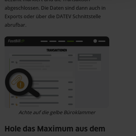
abgeschlossen. Die Daten sind dann auch in
Exports oder über die DATEV Schnittstelle
abrufbar.
Achte auf die gelbe Büroklammer
Hole das Maximum aus dem