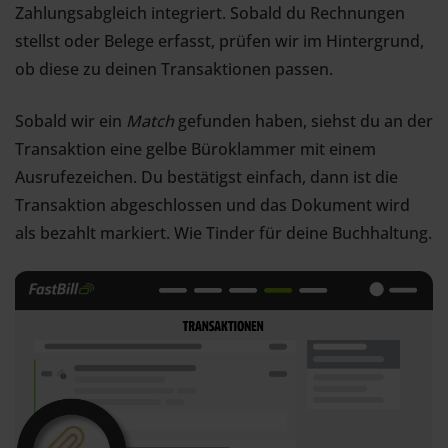
Zahlungsabgleich integriert. Sobald du Rechnungen
stellst oder Belege erfasst, prüfen wir im Hintergrund,
ob diese zu deinen Transaktionen passen.
Sobald wir ein
Match
gefunden haben, siehst du an der
Transaktion eine gelbe Büroklammer mit einem
Ausrufezeichen. Du bestätigst einfach, dann ist die
Transaktion abgeschlossen und das Dokument wird
als bezahlt markiert. Wie Tinder für deine Buchhaltung.