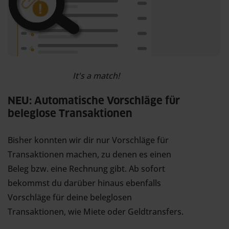
It's a match!
NEU: Automatische Vorschläge für
beleglose Transaktionen
Bisher konnten wir dir nur Vorschläge für
Transaktionen machen, zu denen es einen
Beleg bzw. eine Rechnung gibt. Ab sofort
bekommst du darüber hinaus ebenfalls
Vorschläge für deine beleglosen
Transaktionen, wie Miete oder Geldtransfers.