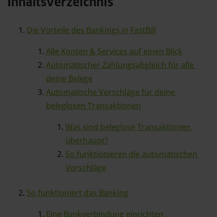
Inhaltsverzeichnis
Die Vorteile des Bankings in FastBill
Alle Konten & Services auf einen Blick
Automatischer Zahlungsabgleich für alle 
deine Belege
Automatische Vorschläge für deine 
beleglosen Transaktionen
Was sind beleglose Transaktionen 
überhaupt?
So funktionieren die automatischen 
Vorschläge
So funktioniert das Banking
Eine Bankverbindung einrichten