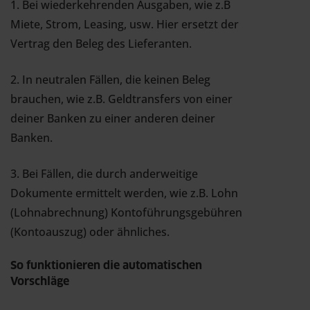
1. Bei wiederkehrenden Ausgaben, wie z.B
Miete, Strom, Leasing, usw. Hier ersetzt der
Vertrag den Beleg des Lieferanten.
2. In neutralen Fällen, die keinen Beleg
brauchen, wie z.B. Geldtransfers von einer
deiner Banken zu einer anderen deiner
Banken.
3. Bei Fällen, die durch anderweitige
Dokumente ermittelt werden, wie z.B. Lohn
(Lohnabrechnung) Kontoführungsgebühren
(Kontoauszug) oder ähnliches.
So funktionieren die automatischen
Vorschläge