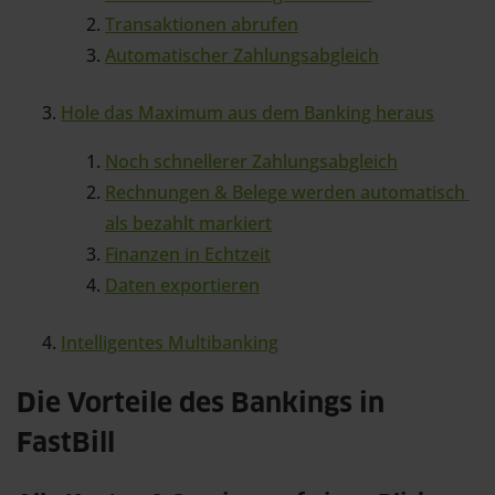
Transaktionen abrufen
Automatischer Zahlungsabgleich
Hole das Maximum aus dem Banking heraus
Noch schnellerer Zahlungsabgleich
Rechnungen & Belege werden automatisch 
als bezahlt markiert
Finanzen in Echtzeit
Daten exportieren
Intelligentes Multibanking
Die Vorteile des Bankings in
FastBill