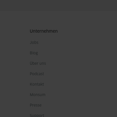
Fußbereich
Unternehmen
Jobs
Blog
Über uns
Podcast
Kontakt
Monsum
Presse
Support