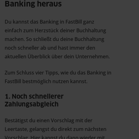
Banking heraus
Du kannst das Banking in FastBill ganz
einfach zum Herzstück deiner Buchhaltung
machen. So schließt du deine Buchhaltung
noch schneller ab und hast immer den
aktuellen Überblick über dein Unternehmen.
Zum Schluss vier Tipps, wie du das Banking in
FastBill bestmöglich nutzen kannst.
1. Noch schnellerer
Zahlungsabgleich
Bestätigst du einen Vorschlag mit der
Leertaste, gelangst du direkt zum nächsten
Vorschlag. Hier kannst du dann wieder mit