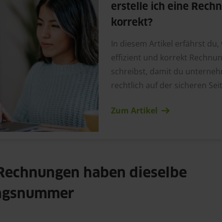
erstelle ich eine Rech
korrekt?
In diesem Artikel erfährst du,
effizient und korrekt Rechnu
schreibst, damit du unterne
rechtlich auf der sicheren Seit
Zum Artikel
 Rechnungen haben dieselbe
ngsnummer