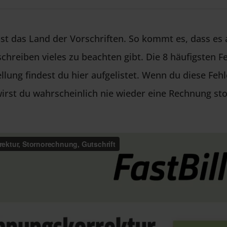
st das Land der Vorschriften. So kommt es, dass es
hreiben vieles zu beachten gibt. Die 8 häufigsten Fe
lung findest du hier aufgelistet. Wenn du diese Fehl
irst du wahrscheinlich nie wieder eine Rechnung st