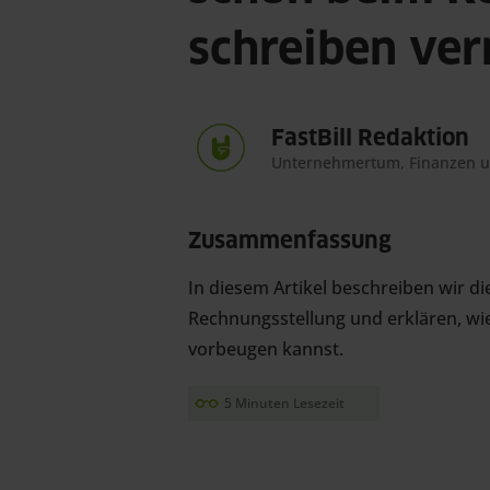
schreiben ve
FastBill Redaktion
Unternehmertum, Finanzen 
Zusammenfassung
In diesem Artikel beschreiben wir die
Rechnungsstellung und erklären, wi
vorbeugen kannst. 
5 Minuten Lesezeit