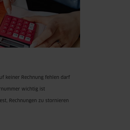
uf keiner Rechnung fehlen darf
rnummer wichtig ist
est, Rechnungen zu stornieren