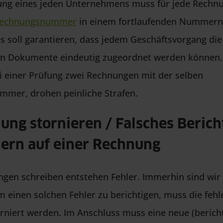
ung eines jeden Unternehmens muss für jede Rechnu
echnungsnummer
in einem fortlaufenden Nummern
s soll garantieren, dass jedem Geschäftsvorgang die
n Dokumente eindeutig zugeordnet werden können. 
i einer Prüfung zwei Rechnungen mit der selben
mer, drohen peinliche Strafen.
ung stornieren / Falsches Berich
lern auf einer Rechnung
gen schreiben entstehen Fehler. Immerhin sind wir 
einen solchen Fehler zu berichtigen, muss die fehl
niert werden. Im Anschluss muss eine neue (bericht