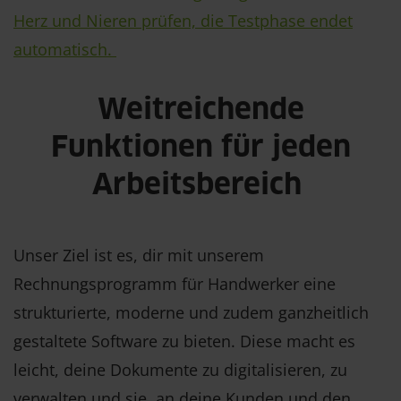
Herz und Nieren prüfen, die Testphase endet
automatisch.
Weitreichende
Funktionen für jeden
Arbeitsbereich
Unser Ziel ist es, dir mit unserem
Rechnungsprogramm für Handwerker eine
strukturierte, moderne und zudem ganzheitlich
gestaltete Software zu bieten. Diese macht es
leicht, deine Dokumente zu digitalisieren, zu
verwalten und sie an deine Kunden und den