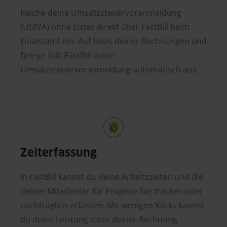
Reiche deine Umsatzsteuervoranmeldung
(UStVA) ohne Elster direkt über FastBill beim
Finanzamt ein. Auf Basis deiner Rechnungen und
Belege füllt FastBill deine
Umsatzsteuervoranmeldung automatisch aus.
Zeiterfassung
In FastBill kannst du deine Arbeitszeiten und die
deiner Mitarbeiter für Projekte live tracken oder
nachträglich erfassen. Mit wenigen Klicks kannst
du deine Leistung dann deiner Rechnung