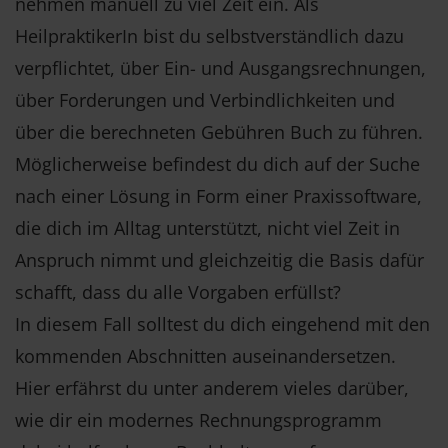
nehmen manuell zu viel Zeit ein. Als
HeilpraktikerIn bist du selbstverständlich dazu
verpflichtet, über Ein- und Ausgangsrechnungen,
über Forderungen und Verbindlichkeiten und
über die berechneten Gebühren Buch zu führen.
Möglicherweise befindest du dich auf der Suche
nach einer Lösung in Form einer Praxissoftware,
die dich im Alltag unterstützt, nicht viel Zeit in
Anspruch nimmt und gleichzeitig die Basis dafür
schafft, dass du alle Vorgaben erfüllst?
In diesem Fall solltest du dich eingehend mit den
kommenden Abschnitten auseinandersetzen.
Hier erfährst du unter anderem vieles darüber,
wie dir ein modernes Rechnungsprogramm