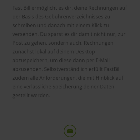
Fast Bill ermöglicht es dir, deine Rechnungen auf
der Basis des Gebührenverzeichnisses zu
schreiben und danach mit einem Klick zu
versenden. Du sparst es dir damit nicht nur, zur
Post zu gehen, sondern auch, Rechnungen
zunächst lokal auf deinem Desktop
abzuspeichern, um diese dann per E-Mail
abzusenden. Selbstverständlich erfüllt FastBill
zudem alle Anforderungen, die mit Hinblick auf
eine verlässliche Speicherung deiner Daten
gestellt werden.