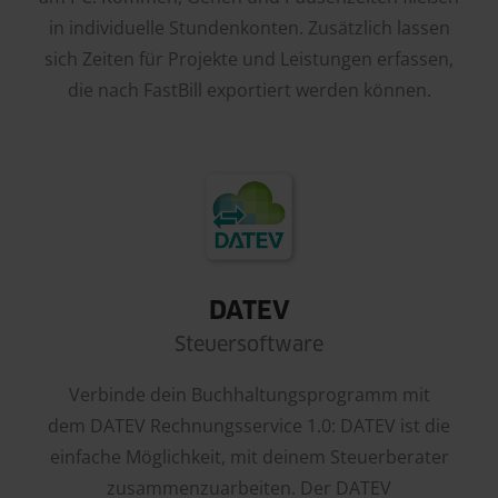
in individuelle Stundenkonten. Zusätzlich lassen
sich Zeiten für Projekte und Leistungen erfassen,
die nach FastBill exportiert werden können.
DATEV
Steuersoftware
Verbinde dein Buchhaltungsprogramm mit
dem DATEV Rechnungsservice 1.0: DATEV ist die
einfache Möglichkeit, mit deinem Steuerberater
zusammenzuarbeiten. Der DATEV