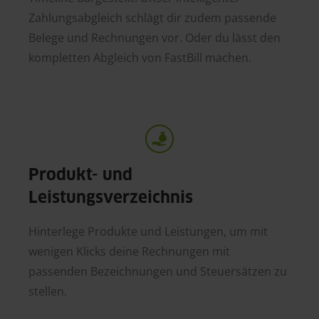
Zahlungsabgleich schlägt dir zudem passende
Belege und Rechnungen vor. Oder du lässt den
kompletten Abgleich von FastBill machen.
Produkt- und
Leistungsverzeichnis
Hinterlege Produkte und Leistungen, um mit
wenigen Klicks deine Rechnungen mit
passenden Bezeichnungen und Steuersätzen zu
stellen.