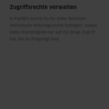
Zugriffsrechte verwalten
In FastBill kannst du für jeden Benutzer
individuelle Nutzungsrechte festlegen, sodass
jedes Teammitglied nur auf die Dinge Zugriff
hat, die du festgelegt hast.