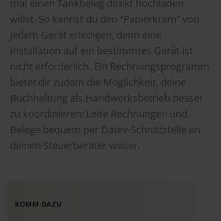
mal einen Tankbeleg direkt hochladen
willst. So kannst du den “Papierkram” von
jedem Gerät erledigen, denn eine
Installation auf ein bestimmtes Gerät ist
nicht erforderlich. Ein Rechnungsprogramm
bietet dir zudem die Möglichkeit, deine
Buchhaltung als Handwerksbetrieb besser
zu koordinieren: Leite Rechnungen und
Belege bequem per Datev-Schnittstelle an
deinen Steuerberater weiter.
KOMM DAZU