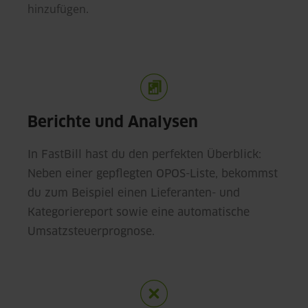
hinzufügen.
Berichte und Analysen
In FastBill hast du den perfekten Überblick:
Neben einer gepflegten OPOS-Liste, bekommst
du zum Beispiel einen Lieferanten- und
Kategoriereport sowie eine automatische
Umsatzsteuerprognose.