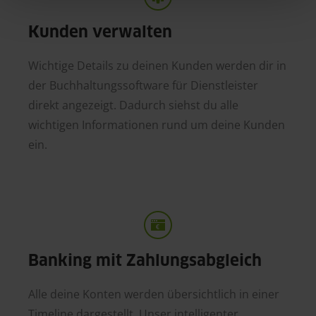
Kunden verwalten
Wichtige Details zu deinen Kunden werden dir in
der Buchhaltungssoftware für Dienstleister
direkt angezeigt. Dadurch siehst du alle
wichtigen Informationen rund um deine Kunden
ein.
Banking mit Zahlungsabgleich
Alle deine Konten werden übersichtlich in einer
Timeline dargestellt. Unser intelligenter