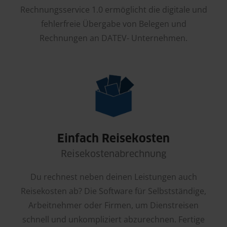
Rechnungsservice 1.0 ermöglicht die digitale und
fehlerfreie Übergabe von Belegen und
Rechnungen an DATEV- Unternehmen.
Einfach Reisekosten
Reisekostenabrechnung
Du rechnest neben deinen Leistungen auch
Reisekosten ab? Die Software für Selbstständige,
Arbeitnehmer oder Firmen, um Dienstreisen
schnell und unkompliziert abzurechnen. Fertige