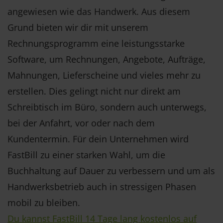
angewiesen wie das Handwerk. Aus diesem
Grund bieten wir dir mit unserem
Rechnungsprogramm eine leistungsstarke
Software, um Rechnungen, Angebote, Aufträge,
Mahnungen, Lieferscheine und vieles mehr zu
erstellen. Dies gelingt nicht nur direkt am
Schreibtisch im Büro, sondern auch unterwegs,
bei der Anfahrt, vor oder nach dem
Kundentermin. Für dein Unternehmen wird
FastBill zu einer starken Wahl, um die
Buchhaltung auf Dauer zu verbessern und um als
Handwerksbetrieb auch in stressigen Phasen
mobil zu bleiben.
Du kannst FastBill 14 Tage lang kostenlos auf