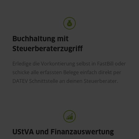
Buchhaltung mit
Steuerberaterzugriff
Erledige die Vorkontierung selbst in FastBill oder
schicke alle erfassten Belege einfach direkt per
DATEV Schnittstelle an deinen Steuerberater.
UStVA und Finanzauswertung