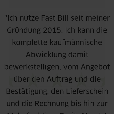
"Ich nutze Fast Bill seit meiner
Gründung 2015. Ich kann die
komplette kaufmännische
Abwicklung damit
bewerkstelligen, vom Angebot
über den Auftrag und die
Bestätigung, den Lieferschein
und die Rechnung bis hin zur