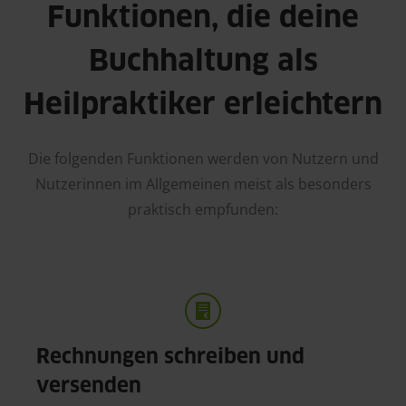
Funktionen, die deine
Buchhaltung als
Heilpraktiker erleichtern
Die folgenden Funktionen werden von Nutzern und
Nutzerinnen im Allgemeinen meist als besonders
praktisch empfunden:
Rechnungen schreiben und
versenden