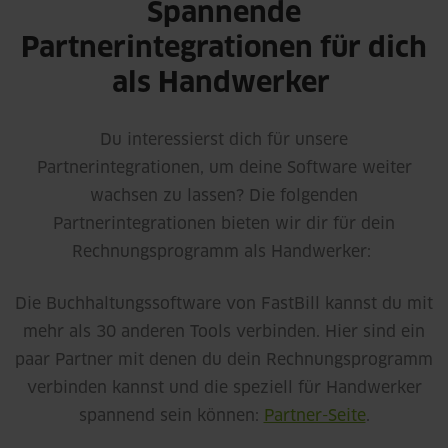
Spannende
Partnerintegrationen für dich
als Handwerker
Du interessierst dich für unsere
Partnerintegrationen, um deine Software weiter
wachsen zu lassen? Die folgenden
Partnerintegrationen bieten wir dir für dein
Rechnungsprogramm als Handwerker:
Die Buchhaltungssoftware von FastBill kannst du mit
mehr als 30 anderen Tools verbinden. Hier sind ein
paar Partner mit denen du dein Rechnungsprogramm
verbinden kannst und die speziell für Handwerker
spannend sein können:
Partner-Seite
.