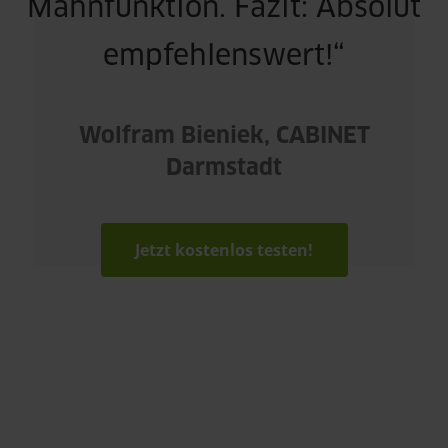
Mahnfunktion. Fazit: Absolut
empfehlenswert!“
Wolfram Bieniek, CABINET
Darmstadt
Jetzt kostenlos testen!