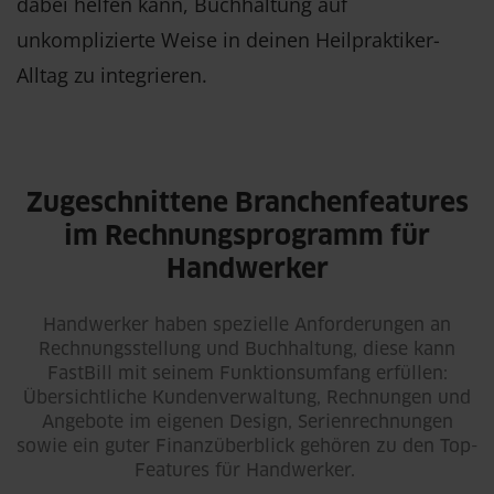
dabei helfen kann, Buchhaltung auf
unkomplizierte Weise in deinen Heilpraktiker-
Alltag zu integrieren.
Zugeschnittene Branchenfeatures
im Rechnungsprogramm für
Handwerker
Handwerker haben spezielle Anforderungen an
Rechnungsstellung und Buchhaltung, diese kann
FastBill mit seinem Funktionsumfang erfüllen:
Übersichtliche Kundenverwaltung, Rechnungen und
Angebote im eigenen Design, Serienrechnungen
sowie ein guter Finanzüberblick gehören zu den Top-
Features für Handwerker.