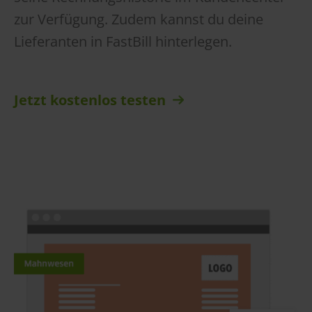
zur Verfügung. Zudem kannst du deine
Lieferanten in FastBill hinterlegen.
Jetzt kostenlos testen