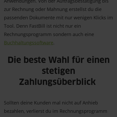
Anwendungen. Von der Auftragsbestätigung bis
zur Rechnung oder Mahnung erstellst du die
passenden Dokumente mit nur wenigen Klicks im
Tool. Denn FastBill ist nicht nur ein
Rechnungsprogramm sondern auch eine
Buchhaltungssoftware
.
Die beste Wahl für einen
stetigen
Zahlungsüberblick
Sollten deine Kunden mal nicht auf Anhieb
bezahlen, verlierst du im Rechnungsprogramm