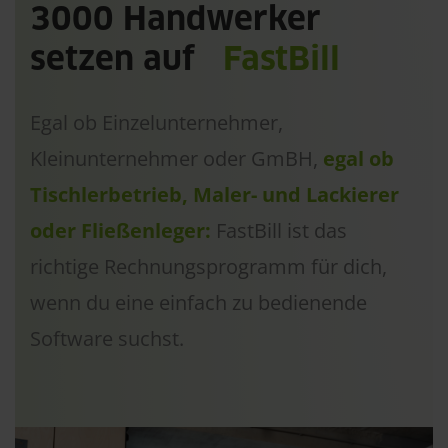
3000 Handwerker
setzen auf
FastBill
Egal ob Einzelunternehmer,
Kleinunternehmer oder GmBH,
egal ob
Tischlerbetrieb, Maler- und Lackierer
oder Fließenleger:
FastBill ist das
richtige Rechnungsprogramm für dich,
wenn du eine einfach zu bedienende
Software suchst.