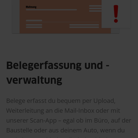
Belegerfassung und -
verwaltung
Belege erfasst du bequem per Upload,
Weiterleitung an die Mail-Inbox oder mit
unserer Scan-App – egal ob im Büro, auf der
Baustelle oder aus deinem Auto, wenn du