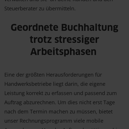
Steuerberater zu übermitteln.
Geordnete Buchhaltung
trotz stressiger
Arbeitsphasen
Eine der größten Herausforderungen für
Handwerksbetriebe liegt darin, die eigene
Leistung korrekt zu erfassen und passend zum
Auftrag abzurechnen. Um dies nicht erst Tage
nach dem Termin machen zu müssen, bietet
unser Rechnungsprogramm viele mobile