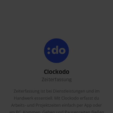
Clockodo
Zeiterfassung
Zeiterfassung ist bei Dienstleistungen und im
Handwerk essentiell. Mit Clockodo erfasst du
Arbeits- und Projektzeiten einfach per App oder
am PC. Kommen, Gehen und Pausenzeiten fließen