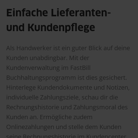
Einfache Lieferanten-
und Kundenpflege
Als Handwerker ist ein guter Blick auf deine
Kunden unabdingbar. Mit der
Kundenverwaltung im FastBill
Buchhaltungsprogramm ist dies gesichert.
Hinterlege Kundendokumente und Notizen,
individuelle Zahlungsziele, schau dir die
Rechnungshistorie und Zahlungsmoral des
Kunden an. Ermögliche zudem
Onlinezahlungen und stelle dem Kunden
seine Rechnungshistorie im Kundencenter