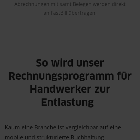
Abrechnungen mit samt Belegen werden direkt
an FastBill übertragen.
So wird unser
Rechnungsprogramm für
Handwerker zur
Entlastung
Kaum eine Branche ist vergleichbar auf eine
mobile und strukturierte Buchhaltung