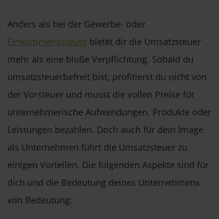
Anders als bei der Gewerbe- oder
Einkommenssteuer
bietet dir die Umsatzsteuer
mehr als eine bloße Verpflichtung. Sobald du
umsatzsteuerbefreit bist, profitierst du nicht von
der Vorsteuer und musst die vollen Preise für
unternehmerische Aufwendungen, Produkte oder
Leistungen bezahlen. Doch auch für dein Image
als Unternehmen führt die Umsatzsteuer zu
einigen Vorteilen. Die folgenden Aspekte sind für
dich und die Bedeutung deines Unternehmens
von Bedeutung: