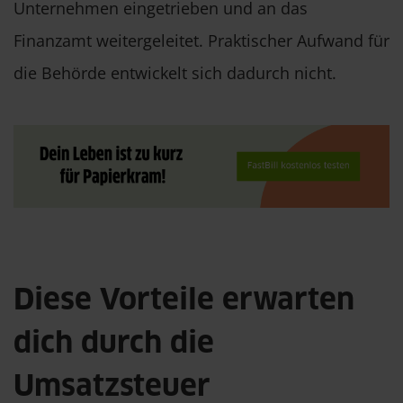
Unternehmen eingetrieben und an das
Finanzamt weitergeleitet. Praktischer Aufwand für
die Behörde entwickelt sich dadurch nicht.
Diese Vorteile erwarten
dich durch die
Umsatzsteuer