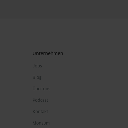
Fußbereich
Unternehmen
Jobs
Blog
Über uns
Podcast
Kontakt
Monsum