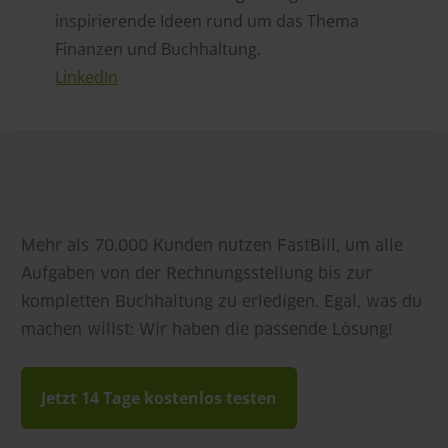
inspirierende Ideen rund um das Thema
Finanzen und Buchhaltung.
LinkedIn
Mehr als 70.000 Kunden nutzen FastBill, um alle
Aufgaben von der Rechnungsstellung bis zur
kompletten Buchhaltung zu erledigen. Egal, was du
machen willst: Wir haben die passende Lösung!
Jetzt 14 Tage kostenlos testen