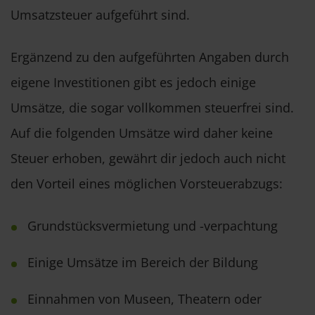
Umsatzsteuer aufgeführt sind.
Ergänzend zu den aufgeführten Angaben durch
eigene Investitionen gibt es jedoch einige
Umsätze, die sogar vollkommen steuerfrei sind.
Auf die folgenden Umsätze wird daher keine
Steuer erhoben, gewährt dir jedoch auch nicht
den Vorteil eines möglichen Vorsteuerabzugs:
Grundstücksvermietung und -verpachtung
Einige Umsätze im Bereich der Bildung
Einnahmen von Museen, Theatern oder