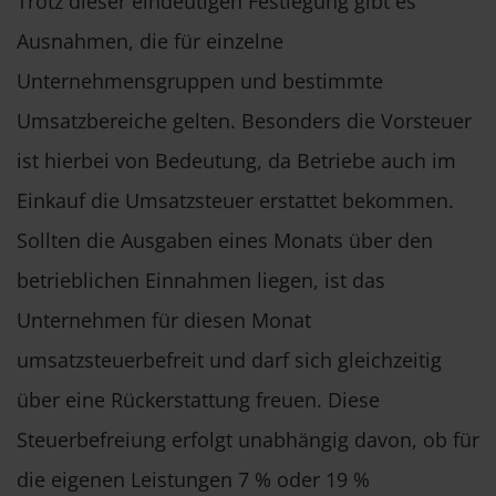
Trotz dieser eindeutigen Festlegung gibt es
Ausnahmen, die für einzelne
Unternehmensgruppen und bestimmte
Umsatzbereiche gelten. Besonders die Vorsteuer
ist hierbei von Bedeutung, da Betriebe auch im
Einkauf die Umsatzsteuer erstattet bekommen.
Sollten die Ausgaben eines Monats über den
betrieblichen Einnahmen liegen, ist das
Unternehmen für diesen Monat
umsatzsteuerbefreit und darf sich gleichzeitig
über eine Rückerstattung freuen. Diese
Steuerbefreiung erfolgt unabhängig davon, ob für
die eigenen Leistungen 7 % oder 19 %