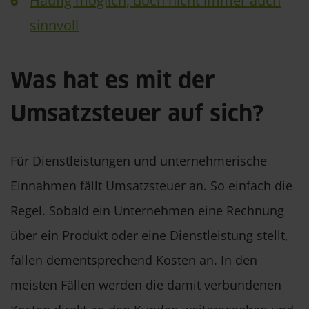
Häufig möglich, doch nicht immer auch
sinnvoll
Was hat es mit der
Umsatzsteuer auf sich?
Für Dienstleistungen und unternehmerische
Einnahmen fällt Umsatzsteuer an. So einfach die
Regel. Sobald ein Unternehmen eine Rechnung
über ein Produkt oder eine Dienstleistung stellt,
fallen dementsprechend Kosten an. In den
meisten Fällen werden die damit verbundenen