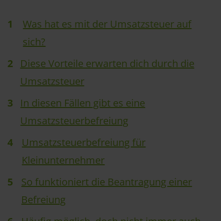
Was hat es mit der Umsatzsteuer auf
sich?
Diese Vorteile erwarten dich durch die
Umsatzsteuer
In diesen Fällen gibt es eine
Umsatzsteuerbefreiung
Umsatzsteuerbefreiung für
Kleinunternehmer
So funktioniert die Beantragung einer
Befreiung