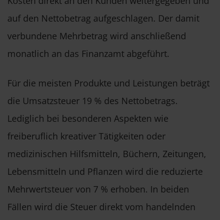
Kosten direkt an den Kunden weitergegeben und
auf den Nettobetrag aufgeschlagen. Der damit
verbundene Mehrbetrag wird anschließend
monatlich an das Finanzamt abgeführt.
Für die meisten Produkte und Leistungen beträgt
die Umsatzsteuer 19 % des Nettobetrags.
Lediglich bei besonderen Aspekten wie
freiberuflich kreativer Tätigkeiten oder
medizinischen Hilfsmitteln, Büchern, Zeitungen,
Lebensmitteln und Pflanzen wird die reduzierte
Mehrwertsteuer von 7 % erhoben. In beiden
Fällen wird die Steuer direkt vom handelnden