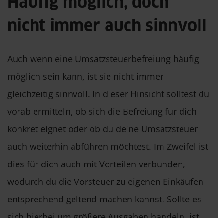
Häufig möglich, doch
nicht immer auch sinnvoll
Auch wenn eine Umsatzsteuerbefreiung häufig
möglich sein kann, ist sie nicht immer
gleichzeitig sinnvoll. In dieser Hinsicht solltest du
vorab ermitteln, ob sich die Befreiung für dich
konkret eignet oder ob du deine Umsatzsteuer
auch weiterhin abführen möchtest. Im Zweifel ist
dies für dich auch mit Vorteilen verbunden,
wodurch du die Vorsteuer zu eigenen Einkäufen
entsprechend geltend machen kannst. Sollte es
sich hierbei um größere Ausgaben handeln, ist