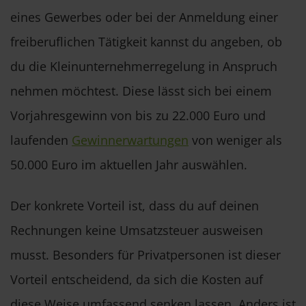
eines Gewerbes oder bei der Anmeldung einer
freiberuflichen Tätigkeit kannst du angeben, ob
du die Kleinunternehmerregelung in Anspruch
nehmen möchtest. Diese lässt sich bei einem
Vorjahresgewinn von bis zu 22.000 Euro und
laufenden
Gewinnerwartungen
von weniger als
50.000 Euro im aktuellen Jahr auswählen.
Der konkrete Vorteil ist, dass du auf deinen
Rechnungen keine Umsatzsteuer ausweisen
musst. Besonders für Privatpersonen ist dieser
Vorteil entscheidend, da sich die Kosten auf
diese Weise umfassend senken lassen. Anders ist