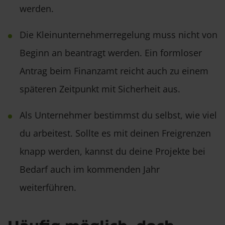
werden.
Die Kleinunternehmerregelung muss nicht von
Beginn an beantragt werden. Ein formloser
Antrag beim Finanzamt reicht auch zu einem
späteren Zeitpunkt mit Sicherheit aus.
Als Unternehmer bestimmst du selbst, wie viel
du arbeitest. Sollte es mit deinen Freigrenzen
knapp werden, kannst du deine Projekte bei
Bedarf auch im kommenden Jahr
weiterführen.