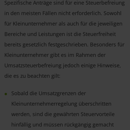
Spezifische Anträge sind für eine Steuerbefreiung
in den meisten Fällen nicht erforderlich. Sowohl
für Kleinunternehmer als auch für die jeweiligen
Bereiche und Leistungen ist die Steuerfreiheit
bereits gesetzlich festgeschrieben. Besonders für
Kleinunternehmer gibt es im Rahmen der
Umsatzsteuerbefreiung jedoch einige Hinweise,
die es zu beachten gilt:
Sobald die Umsatzgrenzen der
Kleinunternehmerregelung überschritten
werden, sind die gewährten Steuervorteile
hinfällig und müssen rückgängig gemacht