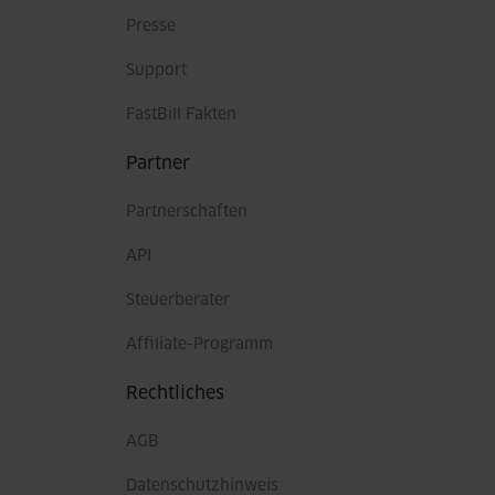
Presse
Support
FastBill Fakten
Partner
Partnerschaften
API
Steuerberater
Affiliate-Programm
Rechtliches
AGB
Datenschutzhinweis