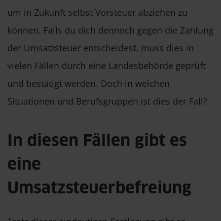
um in Zukunft selbst Vorsteuer abziehen zu
können. Falls du dich dennoch gegen die Zahlung
der Umsatzsteuer entscheidest, muss dies in
vielen Fällen durch eine Landesbehörde geprüft
und bestätigt werden. Doch in welchen
Situationen und Berufsgruppen ist dies der Fall?
In diesen Fällen gibt es
eine
Umsatzsteuerbefreiung