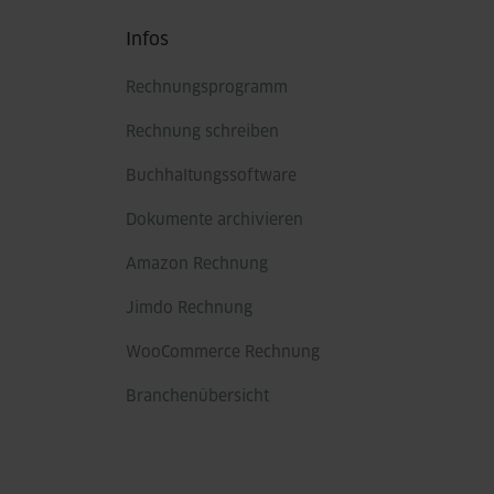
Infos
Rechnungsprogramm
Rechnung schreiben
Buchhaltungssoftware
Dokumente archivieren
Amazon Rechnung
Jimdo Rechnung
WooCommerce Rechnung
Branchenübersicht