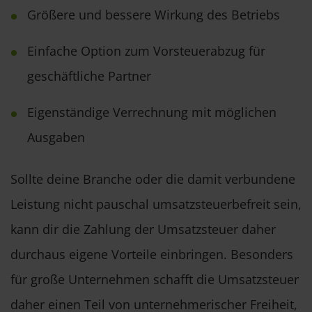
Größere und bessere Wirkung des Betriebs
Einfache Option zum Vorsteuerabzug für
geschäftliche Partner
Eigenständige Verrechnung mit möglichen
Ausgaben
Sollte deine Branche oder die damit verbundene
Leistung nicht pauschal umsatzsteuerbefreit sein,
kann dir die Zahlung der Umsatzsteuer daher
durchaus eigene Vorteile einbringen. Besonders
für große Unternehmen schafft die Umsatzsteuer
daher einen Teil von unternehmerischer Freiheit,