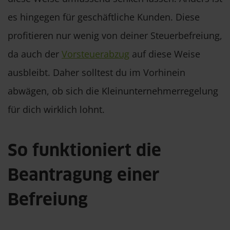
es hingegen für geschäftliche Kunden. Diese
profitieren nur wenig von deiner Steuerbefreiung,
da auch der
Vorsteuerabzug
auf diese Weise
ausbleibt. Daher solltest du im Vorhinein
abwägen, ob sich die Kleinunternehmerregelung
für dich wirklich lohnt.
So funktioniert die
Beantragung einer
Befreiung