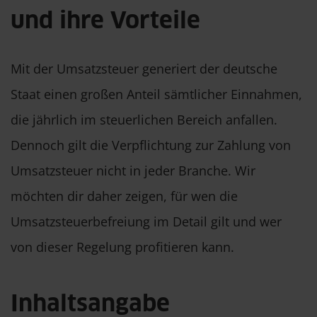
und ihre Vorteile
Mit der Umsatzsteuer generiert der deutsche
Staat einen großen Anteil sämtlicher Einnahmen,
die jährlich im steuerlichen Bereich anfallen.
Dennoch gilt die Verpflichtung zur Zahlung von
Umsatzsteuer nicht in jeder Branche. Wir
möchten dir daher zeigen, für wen die
Umsatzsteuerbefreiung im Detail gilt und wer
von dieser Regelung profitieren kann.
Inhaltsangabe