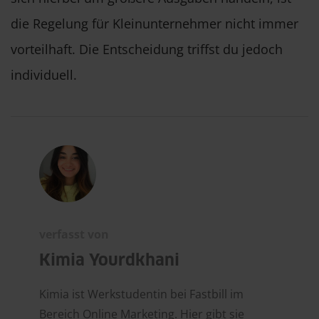
die Regelung für Kleinunternehmer nicht immer
vorteilhaft. Die Entscheidung triffst du jedoch
individuell.
verfasst von
Kimia Yourdkhani
Kimia ist Werkstudentin bei Fastbill im
Bereich Online Marketing. Hier gibt sie