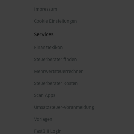
Impressum
Cookie Einstellungen
Services
Finanzlexikon
Steuerberater finden
Mehrwertsteuerrechner
Steuerberater Kosten
Scan Apps
Umsatzsteuer-Voranmeldung
Vorlagen
FastBill Login