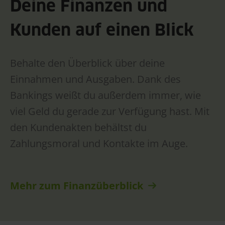
Deine Finanzen und
Kunden auf einen Blick
Behalte den Überblick über deine
Einnahmen und Ausgaben. Dank des
Bankings weißt du außerdem immer, wie
viel Geld du gerade zur Verfügung hast. Mit
den Kundenakten behältst du
Zahlungsmoral und Kontakte im Auge.
Mehr zum Finanzüberblick