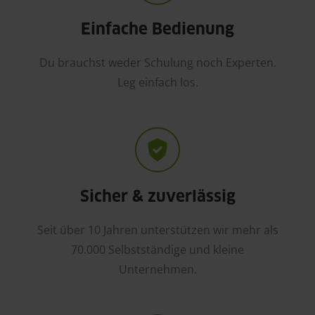
Einfache Bedienung
Du brauchst weder Schulung noch Experten.
Leg einfach los.
Sicher & zuverlässig
Seit über 10 Jahren unterstützen wir mehr als
70.000 Selbstständige und kleine
Unternehmen.