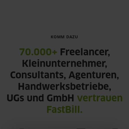
KOMM DAZU
70.000+
Freelancer,
Kleinunternehmer,
Consultants, Agenturen,
Handwerksbetriebe,
UGs und GmbH
vertrauen
FastBill.