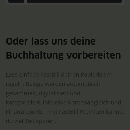
Oder lass uns deine
Buchhaltung vorbereiten
Lass einfach FastBill deinen Papierkram
regeln: Belege werden automatisch
gesammelt, digitalisiert und
kategorisiert. Inklusive Kontenabgleich und
Finanzreports – mit FastBill Premium kannst
du viel Zeit sparen.