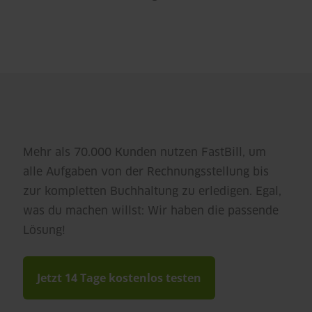
Mehr als 70.000 Kunden nutzen FastBill, um
alle Aufgaben von der Rechnungsstellung bis
zur kompletten Buchhaltung zu erledigen. Egal,
was du machen willst: Wir haben die passende
Lösung!
Jetzt 14 Tage kostenlos testen