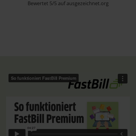
Bewertet 5/5 auf ausgezeichnet.org