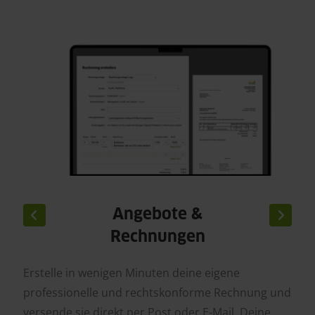
Angebote &
Rechnungen
Erstelle in wenigen Minuten deine eigene
professionelle und rechtskonforme Rechnung und
versende sie direkt per Post oder E-Mail. Deine