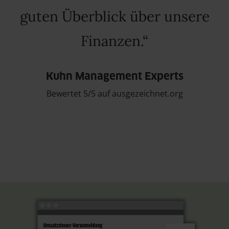
guten Überblick über unsere
Finanzen.
Kuhn Management Experts
Bewertet 5/5 auf ausgezeichnet.org