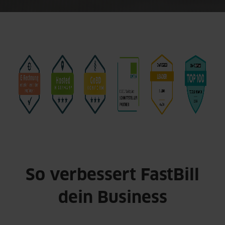
So verbessert FastBill
dein Business