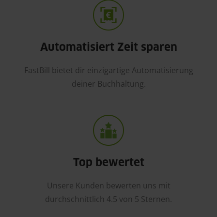
Automatisiert Zeit sparen
FastBill bietet dir einzigartige Automatisierung
deiner Buchhaltung.
Top bewertet
Unsere Kunden bewerten uns mit
durchschnittlich 4.5 von 5 Sternen.