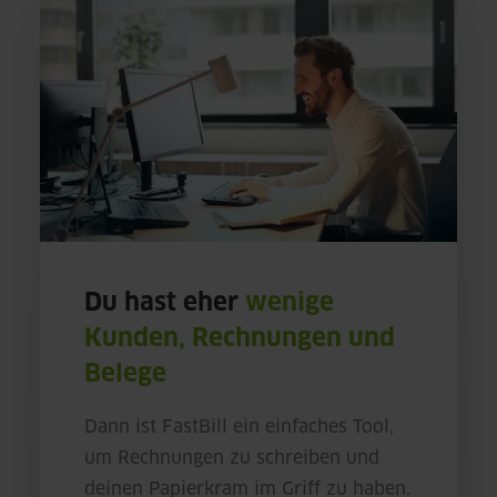
Du hast eher
wenige
Kunden, Rechnungen und
Belege
Dann ist FastBill ein einfaches Tool,
um Rechnungen zu schreiben und
deinen Papierkram im Griff zu haben.