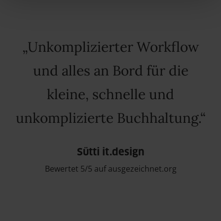
Unkomplizierter Workflow
und alles an Bord für die
kleine, schnelle und
unkomplizierte Buchhaltung.
Sütti it.design
Bewertet 5/5 auf ausgezeichnet.org