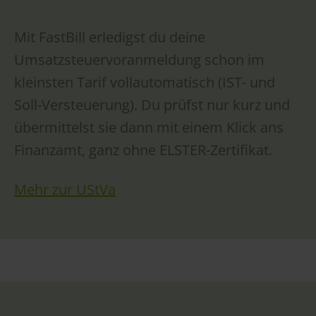
Mit FastBill erledigst du deine
Umsatzsteuervoranmeldung schon im
kleinsten Tarif vollautomatisch (IST- und
Soll-Versteuerung). Du prüfst nur kurz und
übermittelst sie dann mit einem Klick ans
Finanzamt, ganz ohne ELSTER-Zertifikat.
Mehr zur UStVa