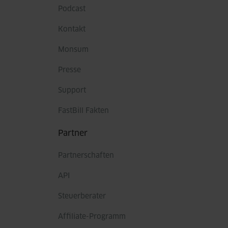
Podcast
Kontakt
Monsum
Presse
Support
FastBill Fakten
Partner
Partnerschaften
API
Steuerberater
Affiliate-Programm