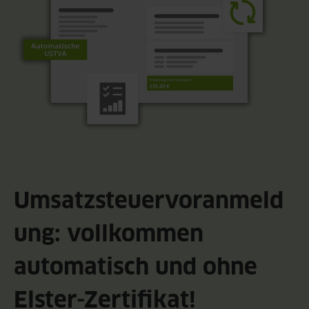
Umsatzsteuervoranmeld
ung: vollkommen
automatisch und ohne
Elster-Zertifikat!