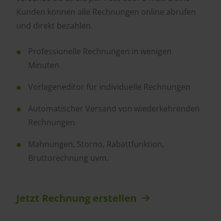
Kunden können alle Rechnungen online abrufen
und direkt bezahlen.
Professionelle Rechnungen in wenigen
Minuten
Vorlageneditor für individuelle Rechnungen
Automatischer Versand von wiederkehrenden
Rechnungen
Mahnungen, Storno, Rabattfunktion,
Bruttorechnung uvm.
Jetzt Rechnung erstellen