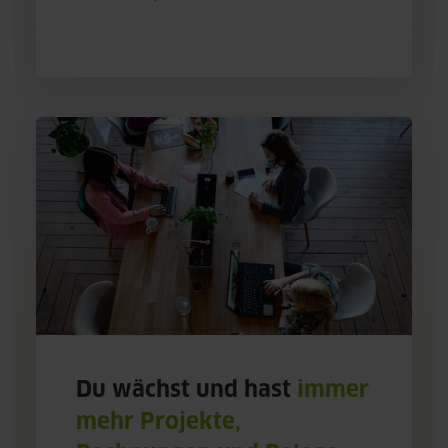
Du wächst und hast
immer
mehr Projekte,