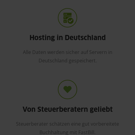
Hosting in Deutschland
Alle Daten werden sicher auf Servern in
Deutschland gespeichert.
Von Steuerberatern geliebt
Steuerberater schätzen eine gut vorbereitete
Buchhaltung mit FastBill.