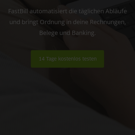
FastBill automatisiert die täglichen Abläufe
und bringt Ordnung in deine Rechnungen,
Belege und Banking.
14 Tage kostenlos testen