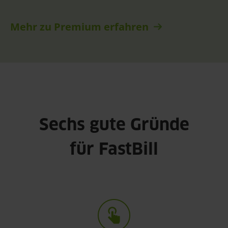
Mehr zu Premium erfahren
Sechs gute Gründe
für FastBill