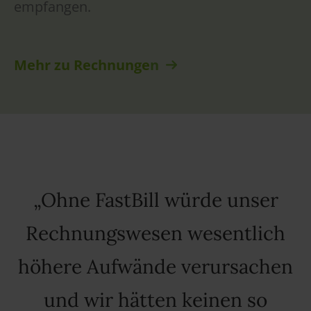
empfangen.
Mehr zu Rechnunge
n
Ohne FastBill würde unser
Rechnungswesen wesentlich
höhere Aufwände verursachen
und wir hätten keinen so