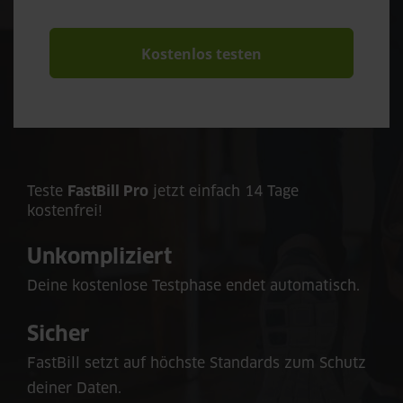
Kostenlos testen
Teste
FastBill Pro
jetzt einfach 14 Tage
kostenfrei!
Unkompliziert
Deine kostenlose Testphase endet automatisch.
Sicher
FastBill setzt auf höchste Standards zum Schutz
deiner Daten.