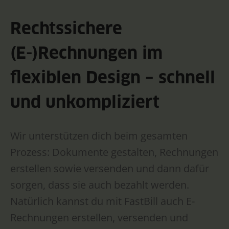
Rechtssichere
(E-)Rechnungen im
flexiblen Design – schnell
und unkompliziert
Wir unterstützen dich beim gesamten
Prozess: Dokumente gestalten, Rechnungen
erstellen sowie versenden und dann dafür
sorgen, dass sie auch bezahlt werden.
Natürlich kannst du mit FastBill auch E-
Rechnungen erstellen, versenden und