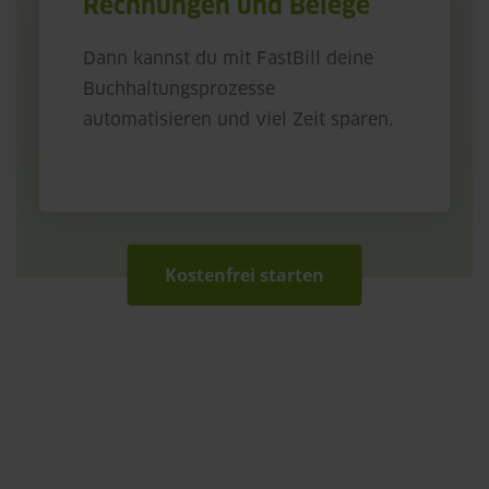
Rechnungen und Belege
Dann kannst du mit FastBill deine
Buchhaltungsprozesse
automatisieren und viel Zeit sparen.
Kostenfrei starten