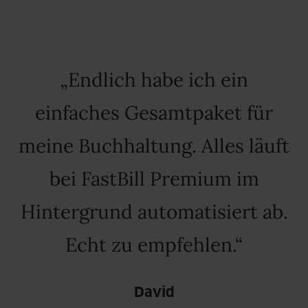
Endlich habe ich ein
einfaches Gesamtpaket für
meine Buchhaltung. Alles läuft
bei FastBill Premium im
Hintergrund automatisiert ab.
Echt zu empfehlen.
David