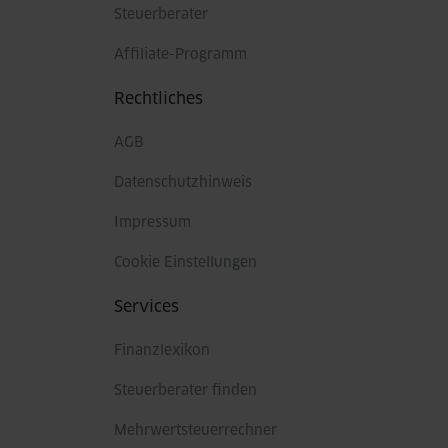
Steuerberater
Affiliate-Programm
Rechtliches
AGB
Datenschutzhinweis
Impressum
Cookie Einstellungen
Services
Finanzlexikon
Steuerberater finden
Mehrwertsteuerrechner