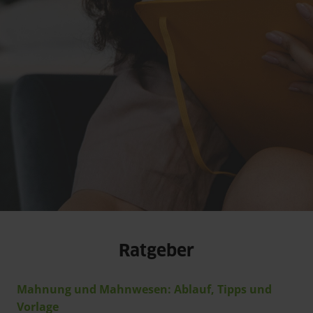
Ratgeber
Mahnung und Mahnwesen: Ablauf, Tipps und 
Vorlage