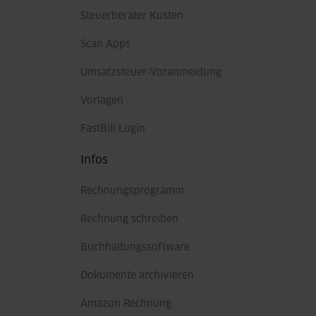
Steuerberater Kosten
Scan Apps
Umsatzsteuer-Voranmeldung
Vorlagen
FastBill Login
Infos
Rechnungsprogramm
Rechnung schreiben
Buchhaltungssoftware
Dokumente archivieren
Amazon Rechnung