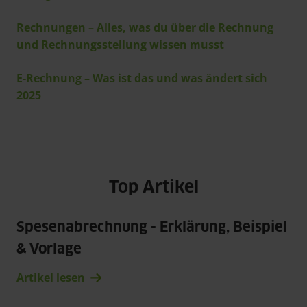
Rechnungen – Alles, was du über die Rechnung 
und Rechnungsstellung wissen musst
E-Rechnung – Was ist das und was ändert sich 
2025
Top Artikel
Spesenabrechnung - Erklärung, Beispiel 
& Vorlage
Artikel lesen