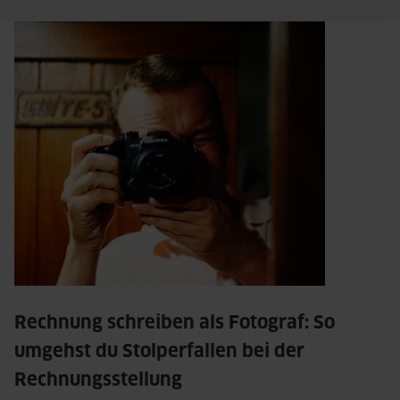
Rechnung schreiben als Fotograf: So 
umgehst du Stolperfallen bei der 
Rechnungsstellung