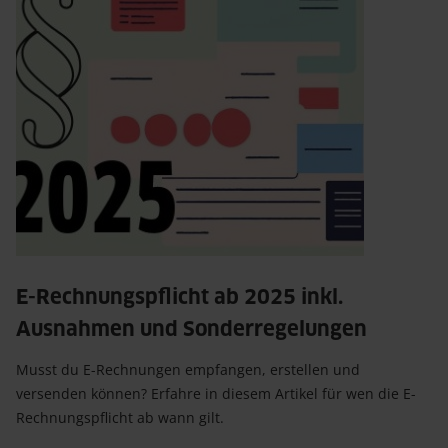
E-Rechnungspflicht ab 2025 inkl. 
Ausnahmen und Sonderregelungen
Musst du E-Rechnungen empfangen, erstellen und
versenden können? Erfahre in diesem Artikel für wen die E-
Rechnungspflicht ab wann gilt.