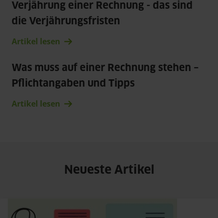
Verjährung einer Rechnung - das sind 
die Verjährungsfristen
Artikel lesen
Was muss auf einer Rechnung stehen – 
Pflichtangaben und Tipps
Artikel lesen
Neueste Artikel