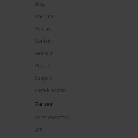
Blog
Über uns
Podcast
Kontakt
Monsum
Presse
Support
FastBill Fakten
Partner
Partnerschaften
API