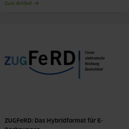
Zum Artikel
ZUGFeRD: Das Hybridformat für E-