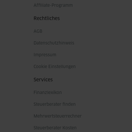
Affiliate-Programm
Rechtliches
AGB
Datenschutzhinweis
Impressum
Cookie Einstellungen
Services
Finanzlexikon
Steuerberater finden
Mehrwertsteuerrechner
Steuerberater Kosten