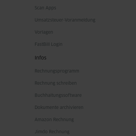
Scan Apps
Umsatzsteuer-Voranmeldung
Vorlagen
FastBill Login
Infos
Rechnungsprogramm
Rechnung schreiben
Buchhaltungssoftware
Dokumente archivieren
Amazon Rechnung
Jimdo Rechnung