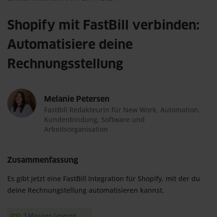
Shopify mit FastBill verbinden:
Automatisiere deine
Rechnungsstellung
Melanie Petersen
FastBill Redakteurin für New Work, Automation,
Kundenbindung, Software und
Arbeitsorganisation
Zusammenfassung
Es gibt jetzt eine FastBill Integration für Shopify, mit der du 
deine Rechnungstellung automatisieren kannst.
3 Minuten Lesezeit