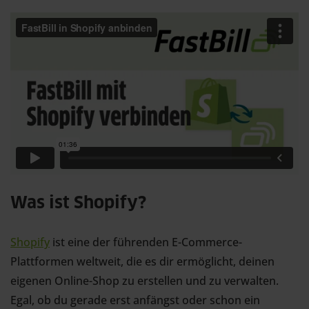
Was ist Shopify?
Shopify
ist eine der führenden E-Commerce-
Plattformen weltweit, die es dir ermöglicht, deinen
eigenen Online-Shop zu erstellen und zu verwalten.
Egal, ob du gerade erst anfängst oder schon ein