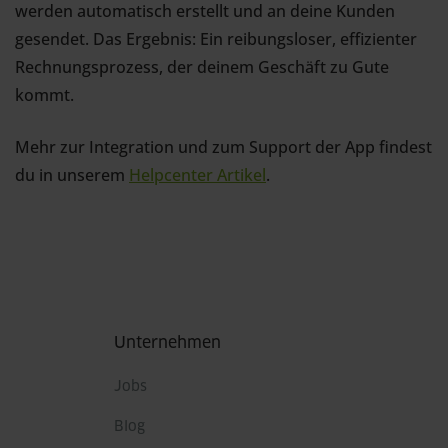
werden automatisch erstellt und an deine Kunden
gesendet. Das Ergebnis: Ein reibungsloser, effizienter
Rechnungsprozess, der deinem Geschäft zu Gute
kommt.
Mehr zur Integration und zum Support der App findest
du in unserem
Helpcenter Artikel
.
Fußbereich
Unternehmen
Jobs
Blog