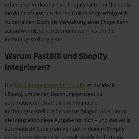
erfahrener Verkäufer bist, Shopify bietet dir die Tools,
die du benötigst, um deinen Online-Shop erfolgreich
zu betreiben. Doch die Verwaltung eines Shops kann
zeitaufwendig sein, besonders wenn es um die
Rechnungsstellung geht.
Warum FastBill und Shopify
integrieren?
Die
FastBill-Integration für Shopify
ist die ideale
Lösung, um deinen Rechnungsprozess zu
automatisieren. Statt dich mit manueller
Rechnungserstellung herumzuschlagen, übernimmt
die Integration diese Aufgabe für dich – und das völlig
automatisch! Sobald ein Verkauf in deinem Shopify-
Store abgeschlossen ist, erstellt FastBill sofort eine