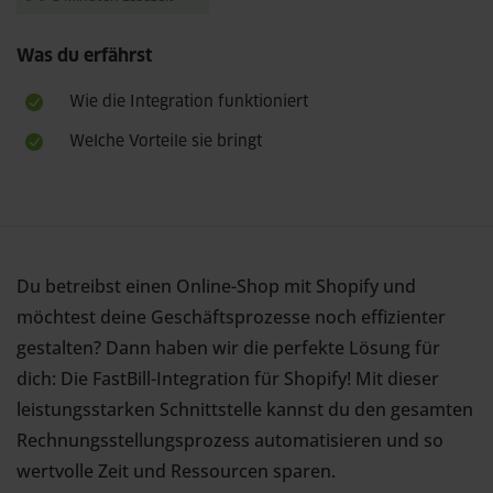
Was du erfährst
Wie die Integration funktioniert
Welche Vorteile sie bringt
Du betreibst einen Online-Shop mit Shopify und
möchtest deine Geschäftsprozesse noch effizienter
gestalten? Dann haben wir die perfekte Lösung für
dich: Die FastBill-Integration für Shopify! Mit dieser
leistungsstarken Schnittstelle kannst du den gesamten
Rechnungsstellungsprozess automatisieren und so
wertvolle Zeit und Ressourcen sparen.