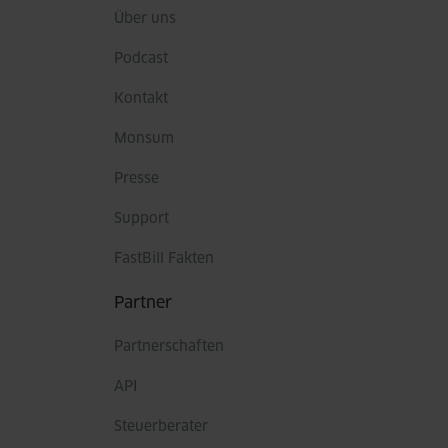
Über uns
Podcast
Kontakt
Monsum
Presse
Support
FastBill Fakten
Partner
Partnerschaften
API
Steuerberater