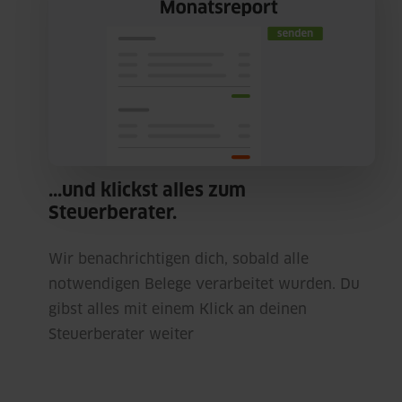
...und klickst alles zum
Steuerberater.
Wir benachrichtigen dich, sobald alle
notwendigen Belege verarbeitet wurden. Du
gibst alles mit einem Klick an deinen
Steuerberater weiter