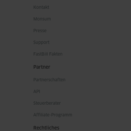
Kontakt
Monsum
Presse
Support
FastBill Fakten
Partner
Partnerschaften
API
Steuerberater
Affiliate-Programm
Rechtliches