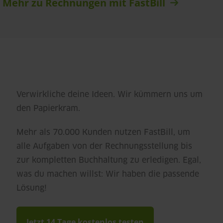
Mehr zu Rechnungen mit FastBill
Verwirkliche deine Ideen. Wir kümmern uns um
den Papierkram.
Mehr als 70.000 Kunden nutzen FastBill, um
alle Aufgaben von der Rechnungsstellung bis
zur kompletten Buchhaltung zu erledigen. Egal,
was du machen willst: Wir haben die passende
Lösung!
Jetzt 14 Tage kostenlos testen