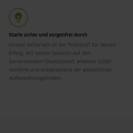
Starte sicher und sorgenfrei durch
Unsere Sicherheit ist der Treibstoff für deinen
Erfolg. Wir setzen bewusst auf den
Serverstandort Deutschland, arbeiten GOBD-
konform und entsprechend der gesetzlichen
Aufbewahrungsfristen.