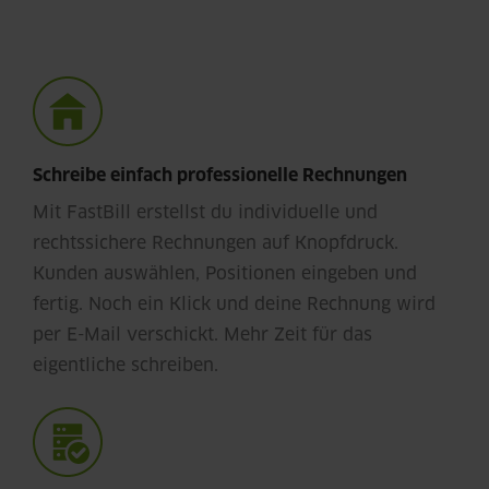
Schreibe einfach professionelle Rechnungen
Mit FastBill erstellst du individuelle und
rechtssichere Rechnungen auf Knopfdruck.
Kunden auswählen, Positionen eingeben und
fertig. Noch ein Klick und deine Rechnung wird
per E-Mail verschickt. Mehr Zeit für das
eigentliche schreiben.