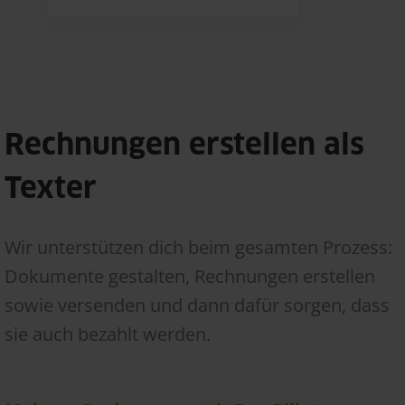
Rechnungen erstellen als
Texter
Wir unterstützen dich beim gesamten Prozess:
Dokumente gestalten, Rechnungen erstellen
sowie versenden und dann dafür sorgen, dass
sie auch bezahlt werden.