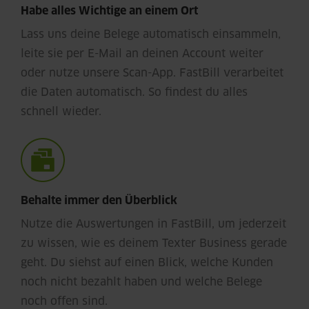
Habe alles Wichtige an einem Ort
Lass uns deine Belege automatisch einsammeln,
leite sie per E-Mail an deinen Account weiter
oder nutze unsere Scan-App. FastBill verarbeitet
die Daten automatisch. So findest du alles
schnell wieder.
Behalte immer den Überblick
Nutze die Auswertungen in FastBill, um jederzeit
zu wissen, wie es deinem Texter Business gerade
geht. Du siehst auf einen Blick, welche Kunden
noch nicht bezahlt haben und welche Belege
noch offen sind.