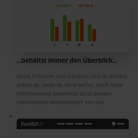
...behältst immer den Überblick...
Deine Finanzen und Umsätze rufst du einfach
online ab, wenn du sie brauchst. Noch mehr
Informationen bekommst du in deinem
individuellen Monatsreport von uns.