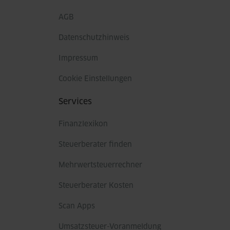
AGB
Datenschutzhinweis
Impressum
Cookie Einstellungen
Services
Finanzlexikon
Steuerberater finden
Mehrwertsteuerrechner
Steuerberater Kosten
Scan Apps
Umsatzsteuer-Voranmeldung