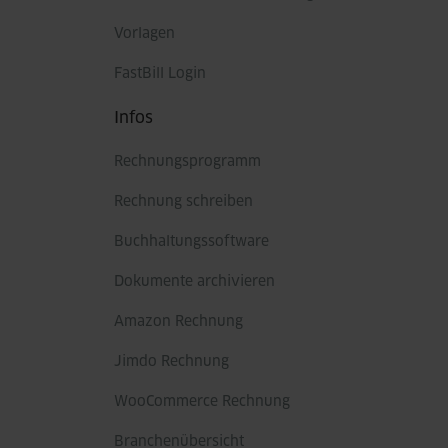
Vorlagen
FastBill Login
Infos
Rechnungsprogramm
Rechnung schreiben
Buchhaltungssoftware
Dokumente archivieren
Amazon Rechnung
Jimdo Rechnung
WooCommerce Rechnung
Branchenübersicht