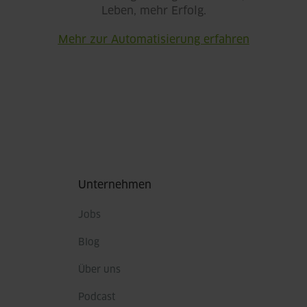
Leben, mehr Erfolg.
Mehr zur Automatisierung erfahren
Fußbereich
Unternehmen
Jobs
Blog
Über uns
Podcast