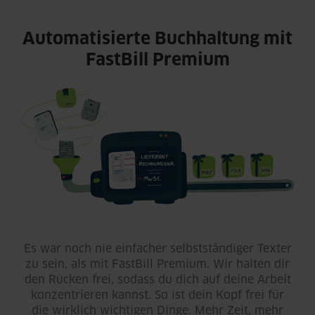
Automatisierte Buchhaltung mit
FastBill Premium
Es war noch nie einfacher selbstständiger Texter
zu sein, als mit FastBill Premium. Wir halten dir
den Rücken frei, sodass du dich auf deine Arbeit
konzentrieren kannst. So ist dein Kopf frei für
die wirklich wichtigen Dinge. Mehr Zeit, mehr