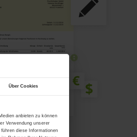
Über Cookies
 Medien anbieten zu können
hrer Verwendung unserer
 führen diese Informationen