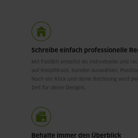
Schreibe einfach professionelle 
Mit FastBill erstellst du individuelle und r
auf Knopfdruck. Kunden auswählen, Position
Noch ein Klick und deine Rechnung wird per
Zeit für deine Designs.
Behalte immer den Überblick