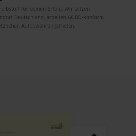
reibstoff für deinen Erfolg. Wir setzen
andort Deutschland, arbeiten GOBD-konform
tzlichen Aufbewahrungsfristen.