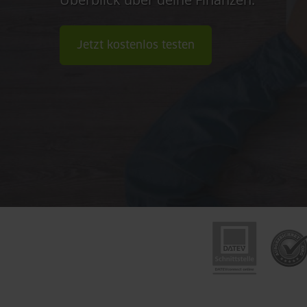
Jetzt kostenlos testen