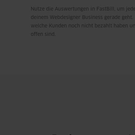
Nutze die Auswertungen in FastBill, um jede
deinem Webdesigner Business gerade geht. D
welche Kunden noch nicht bezahlt haben u
offen sind.