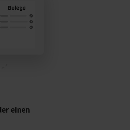
der einen