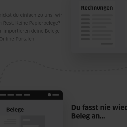
ickst du einfach zu uns, wir
 Rest. Keine Papierbelege?
r importieren deine Belege
Online-Portalen
Du fasst nie wie
Beleg an...