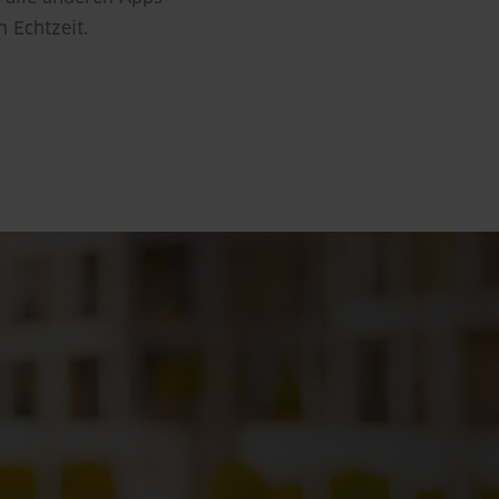
n Echtzeit.