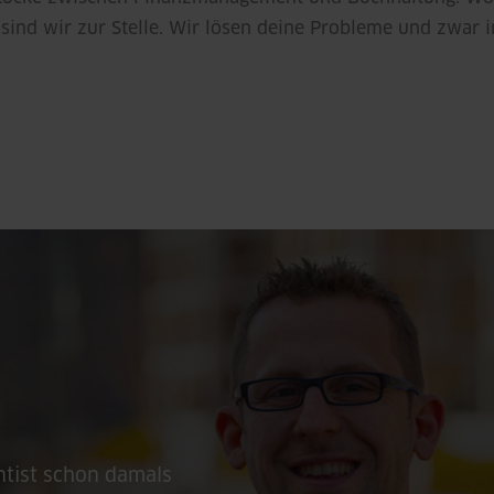
sind wir zur Stelle. Wir lösen deine Probleme und zwar i
ontist schon damals