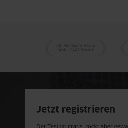
Jetzt registrieren
Der Test ist gratis, rockt aber gewal