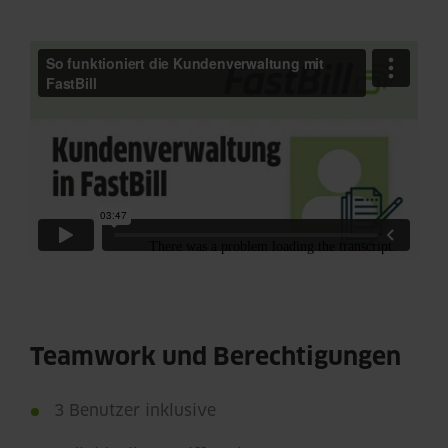
Teamwork und Berechtigungen
3 Benutzer inklusive