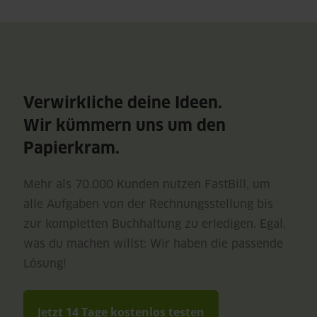
Verwirkliche deine Ideen.
Wir kümmern uns um den
Papierkram.
Mehr als 70.000 Kunden nutzen FastBill, um
alle Aufgaben von der Rechnungsstellung bis
zur kompletten Buchhaltung zu erledigen. Egal,
was du machen willst: Wir haben die passende
Lösung!
Jetzt 14 Tage kostenlos testen