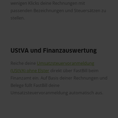
wenigen Klicks deine Rechnungen mit
passenden Bezeichnungen und Steuersätzen zu
stellen.
UStVA und Finanzauswertung
Reiche deine
Umsatzsteuervoranmeldung
(UStVA) ohne Elster
direkt über FastBill beim
Finanzamt ein. Auf Basis deiner Rechnungen und
Belege füllt FastBill deine
Umsatzsteuervoranmeldung automatisch aus.