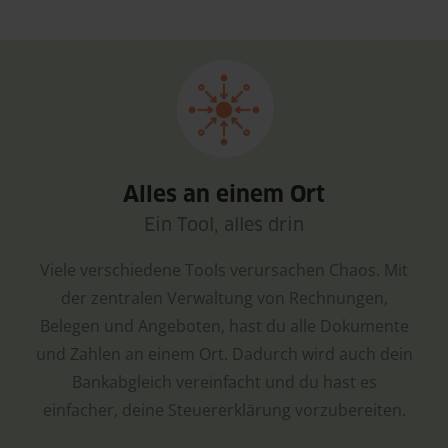
Alles an einem Ort
Ein Tool, alles drin
Viele verschiedene Tools verursachen Chaos. Mit
der zentralen Verwaltung von Rechnungen,
Belegen und Angeboten, hast du alle Dokumente
und Zahlen an einem Ort. Dadurch wird auch dein
Bankabgleich vereinfacht und du hast es
einfacher, deine Steuererklärung vorzubereiten.