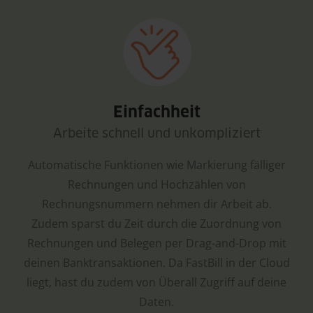
Einfachheit
Arbeite schnell und unkompliziert
Automatische Funktionen wie Markierung fälliger
Rechnungen und Hochzählen von
Rechnungsnummern nehmen dir Arbeit ab.
Zudem sparst du Zeit durch die Zuordnung von
Rechnungen und Belegen per Drag-and-Drop mit
deinen Banktransaktionen. Da FastBill in der Cloud
liegt, hast du zudem von Überall Zugriff auf deine
Daten.