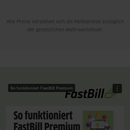
Alle Preise verstehen sich als Nettopreise zuzüglich
der gesetzlichen Mehrwertsteuer.