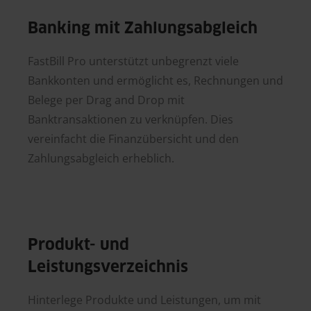
Banking mit Zahlungsabgleich
FastBill Pro unterstützt unbegrenzt viele
Bankkonten und ermöglicht es, Rechnungen und
Belege per Drag and Drop mit
Banktransaktionen zu verknüpfen. Dies
vereinfacht die Finanzübersicht und den
Zahlungsabgleich erheblich.
Produkt- und
Leistungsverzeichnis
Hinterlege Produkte und Leistungen, um mit