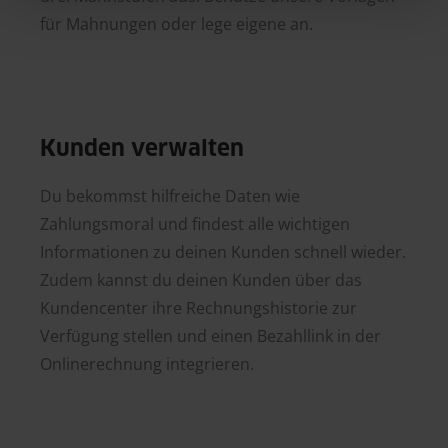
für Mahnungen oder lege eigene an.
Kunden verwalten
Du bekommst hilfreiche Daten wie
Zahlungsmoral und findest alle wichtigen
Informationen zu deinen Kunden schnell wieder.
Zudem kannst du deinen Kunden über das
Kundencenter ihre Rechnungshistorie zur
Verfügung stellen und einen Bezahllink in der
Onlinerechnung integrieren.