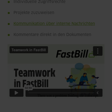
Individuelle Zugriffsrechte
Projekte zuzuweisen
Kommunikation über interne Nachrichten
Kommentare direkt in den Dokumenten