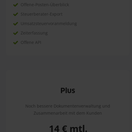
Offene-Posten-Überblick
Steuerberater-Export
Umsatzsteuervoranmeldung
Zeiterfassung
Offene API
Plus
Noch bessere Dokumentenverwaltung und
Zusammenarbeit mit dem Kunden
14 € mtl.