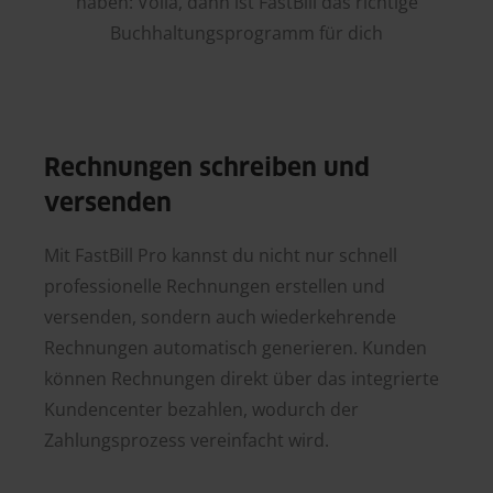
haben: Voilá, dann ist FastBill das richtige
Buchhaltungsprogramm für dich
Rechnungen schreiben und
versenden
Mit FastBill Pro kannst du nicht nur schnell
professionelle Rechnungen erstellen und
versenden, sondern auch wiederkehrende
Rechnungen automatisch generieren. Kunden
können Rechnungen direkt über das integrierte
Kundencenter bezahlen, wodurch der
Zahlungsprozess vereinfacht wird.