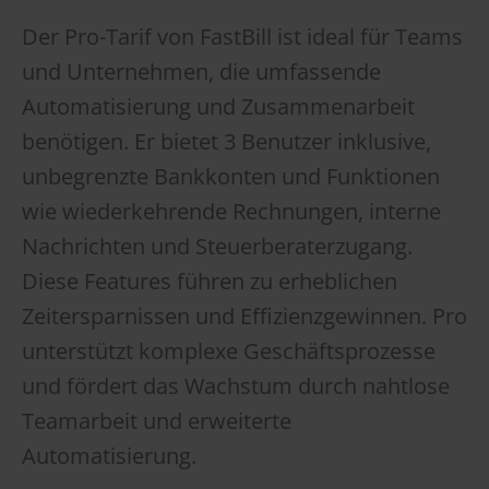
Der Pro-Tarif von FastBill ist ideal für Teams
und Unternehmen, die umfassende
Automatisierung und Zusammenarbeit
benötigen. Er bietet 3 Benutzer inklusive,
unbegrenzte Bankkonten und Funktionen
wie wiederkehrende Rechnungen, interne
Nachrichten und Steuerberaterzugang.
Diese Features führen zu erheblichen
Zeitersparnissen und Effizienzgewinnen. Pro
unterstützt komplexe Geschäftsprozesse
und fördert das Wachstum durch nahtlose
Teamarbeit und erweiterte
Automatisierung.