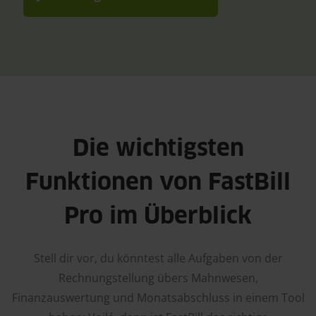
Die wichtigsten
Funktionen von FastBill
Pro im Überblick
Stell dir vor, du könntest alle Aufgaben von der
Rechnungstellung übers Mahnwesen,
Finanzauswertung und Monatsabschluss in einem Tool