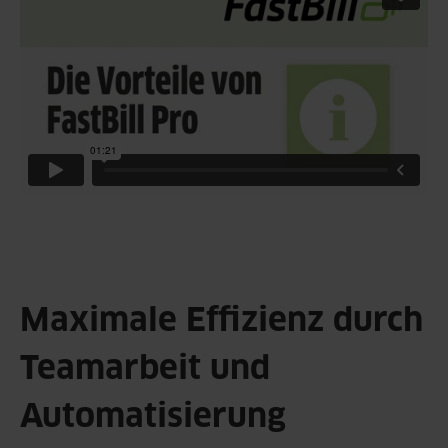
Maximale Effizienz durch
Teamarbeit und
Automatisierung