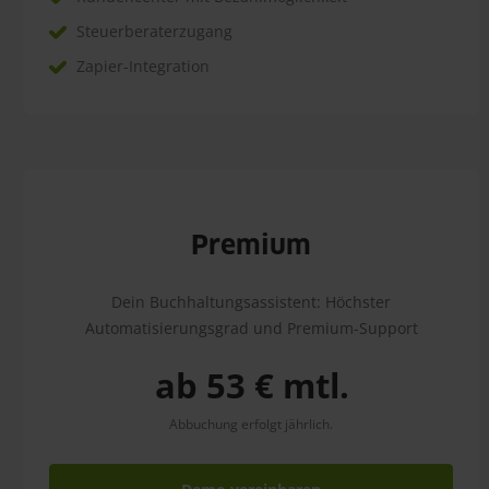
Steuerberaterzugang
Zapier-Integration
Premium
Dein Buchhaltungsassistent: Höchster
Automatisierungsgrad und Premium-Support
ab 53 € mtl.
Abbuchung erfolgt jährlich.