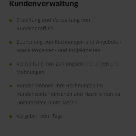
Kundenverwaltung
Erstellung und Verwaltung von
Kundenprofilen
Zuordnung von Rechnungen und Angeboten
sowie Projekten- und Projektzeiten
Verwaltung von Zahlungserinnerungen und
Mahnungen
Kunden können ihre Rechnungen im
Kundencenter einsehen und Nachrichten zu
Dokumenten hinterlassen
Vergeben vom Tags