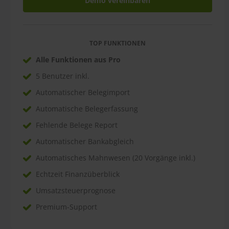
Demo vereinbaren
TOP FUNKTIONEN
Alle Funktionen aus Pro
5 Benutzer inkl.
Automatischer Belegimport
Automatische Belegerfassung
Fehlende Belege Report
Automatischer Bankabgleich
Automatisches Mahnwesen (20 Vorgänge inkl.)
Echtzeit Finanzüberblick
Umsatzsteuerprognose
Premium-Support