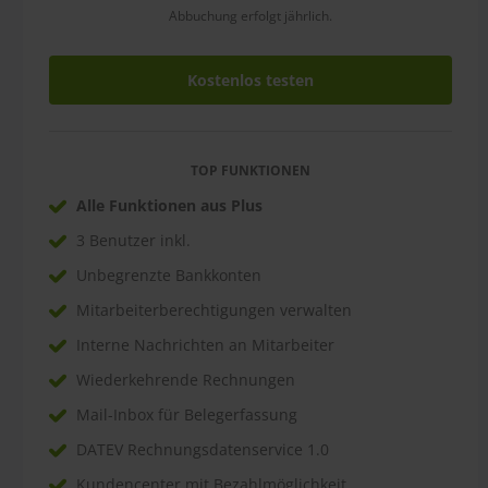
Abbuchung erfolgt jährlich.
Kostenlos testen
TOP FUNKTIONEN
Alle Funktionen aus Plus
3 Benutzer inkl.
Unbegrenzte Bankkonten
Mitarbeiterberechtigungen verwalten
Interne Nachrichten an Mitarbeiter
Wiederkehrende Rechnungen
Mail-Inbox für Belegerfassung
DATEV Rechnungsdatenservice 1.0
Kundencenter mit Bezahlmöglichkeit