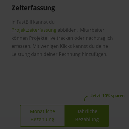
Zeiterfassung
In FastBill kannst du
Projektzeiterfassung
abbilden. Mitarbeiter
können Projekte live tracken oder nachträglich
erfassen. Mit wenigen Klicks kannst du deine
Leistung dann deiner Rechnung hinzufügen.
Jetzt 10% sparen
Monatliche
Jährliche
Bezahlung
Bezahlung