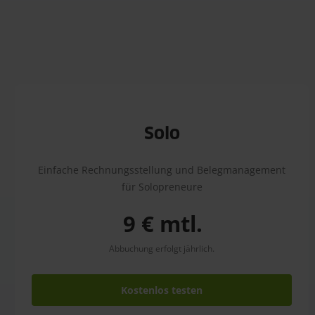
Solo
Einfache Rechnungsstellung und Belegmanagement
für Solopreneure
9 € mtl.
Abbuchung erfolgt jährlich.
Kostenlos testen