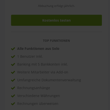
Abbuchung erfolgt jährlich.
Kostenlos testen
TOP FUNKTIONEN
Alle Funktionen aus Solo
1 Benutzer inkl.
Banking mit 5 Bankkonten inkl.
Weitere Mitarbeiter via Add-on
Umfangreiche Dokumentenverwaltung
Rechnungsanhänge
Verschiedene Währungen
Rechnungen überweisen