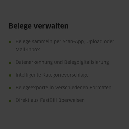
Belege verwalten
Belege sammeln per Scan-App, Upload oder
Mail-Inbox
Datenerkennung und Belegdigitalisierung
Intelligente Kategorievorschläge
Belegeexporte in verschiedenen Formaten
Direkt aus FastBill überweisen