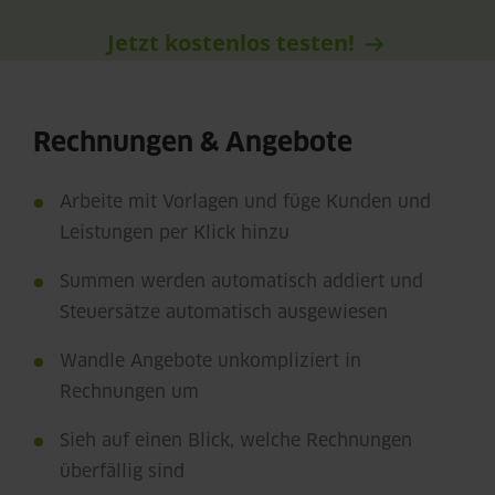
Jetzt kostenlos testen!
Rechnungen & Angebote
Arbeite mit Vorlagen und füge Kunden und
Leistungen per Klick hinzu
Summen werden automatisch addiert und
Steuersätze automatisch ausgewiesen
Wandle Angebote unkompliziert in
Rechnungen um
Sieh auf einen Blick, welche Rechnungen
überfällig sind