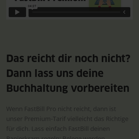
Das reicht dir noch nicht?
Dann lass uns deine
Buchhaltung vorbereiten
Wenn FastBill Pro nicht reicht, dann ist
unser Premium-Tarif vielleicht das Richtige
für dich. Lass einfach FastBill deinen
Papierkram regeln: Belege werden