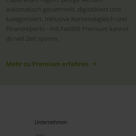
automatisch gesammelt, digitalisiert und
kategorisiert. Inklusive Kontenabgleich und
Finanzreports - mit FastBill Premium kannst
du viel Zeit sparen.
Mehr zu Premium erfahren
Fußbereich
Unternehmen
Jobs