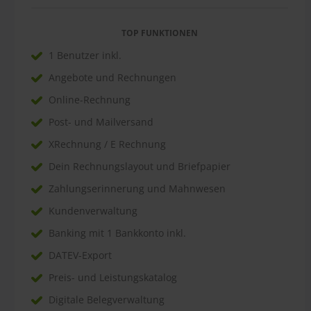
TOP FUNKTIONEN
1 Benutzer inkl.
Angebote und Rechnungen
Online-Rechnung
Post- und Mailversand
XRechnung / E Rechnung
Dein Rechnungslayout und Briefpapier
Zahlungserinnerung und Mahnwesen
Kundenverwaltung
Banking mit 1 Bankkonto inkl.
DATEV-Export
Preis- und Leistungskatalog
Digitale Belegverwaltung