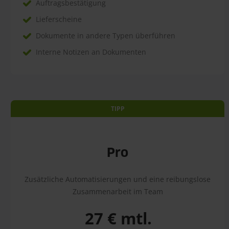
Auftragsbestätigung
Lieferscheine
Dokumente in andere Typen überführen
Interne Notizen an Dokumenten
TIPP
Pro
Zusätzliche Automatisierungen und eine reibungslose
Zusammenarbeit im Team
27 € mtl.