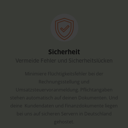
Sicherheit
Vermeide Fehler und Sicherheitslücken
Minimiere Flüchtigkeitsfehler bei der
Rechnungsstellung und
Umsatzsteuervoranmeldung. Pflichtangaben
stehen automatisch auf deinen Dokumenten. Und
deine Kundendaten und Finanzdokumente liegen
bei uns auf sicheren Servern in Deutschland
gehostet.