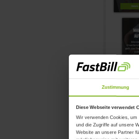
Zustimmung
Anschließend
Diese Webseite verwendet 
Export" im D
Wir verwenden Cookies, um I
und die Zugriffe auf unsere 
Website an unsere Partner fü