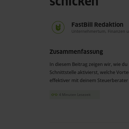
schicken
FastBill Redaktion
Unternehmertum, Finanzen 
Zusammenfassung
In diesem Beitrag zeigen wir, wie du
Schnittstelle aktivierst, welche Vorte
effektiver mit deinem Steuerberate
4 Minuten Lesezeit