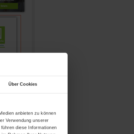
Über Cookies
er "Import &
 Medien anbieten zu können
hrer Verwendung unserer
 führen diese Informationen