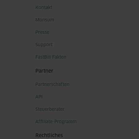
Kontakt
Monsum
Presse
Support
FastBill Fakten
Partner
Partnerschaften
API
Steuerberater
Affiliate-Programm
Rechtliches