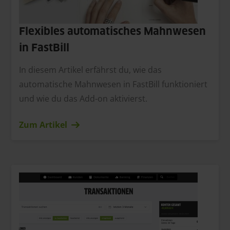
Flexibles automatisches Mahnwesen
in FastBill
In diesem Artikel erfährst du, wie das
automatische Mahnwesen in FastBill funktioniert
und wie du das Add-on aktivierst.
Zum Artikel