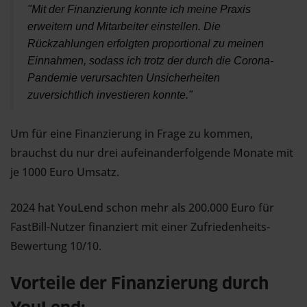
"Mit der Finanzierung konnte ich meine Praxis 
erweitern und Mitarbeiter einstellen. Die 
Rückzahlungen erfolgten proportional zu meinen 
Einnahmen, sodass ich trotz der durch die Corona-
Pandemie verursachten Unsicherheiten 
zuversichtlich investieren konnte."
Um für eine Finanzierung in Frage zu kommen,
brauchst du nur drei aufeinanderfolgende Monate mit
je 1000 Euro Umsatz.
2024 hat YouLend schon mehr als 200.000 Euro für
FastBill-Nutzer finanziert mit einer Zufriedenheits-
Bewertung 10/10.
Vorteile der Finanzierung durch