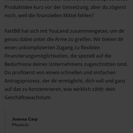
Produktidee kurz vor der Umsetzung, aber du zögerst
noch, weil die finanziellen Mittel fehlen?
FastBill hat sich mit YouLend zusammengetan, um dir
genau dabei unter die Arme zu greifen. Wir bieten dir
einen unkomplizierten Zugang zu flexiblen
Finanzierungsmöglichkeiten, die speziell auf die
Bedürfnisse deines Unternehmens zugeschnitten sind.
Du profitierst von einem schnellen und einfachen
Antragsprozess, der dir ermöglicht, dich voll und ganz
auf das zu konzentrieren, was wirklich zählt: dein
Geschäftswachstum.
Joanna Carp
PhysioJo