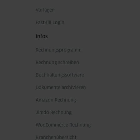
Vorlagen
FastBill Login
Infos
Rechnungsprogramm
Rechnung schreiben
Buchhaltungssoftware
Dokumente archivieren
Amazon Rechnung
Jimdo Rechnung
WooCommerce Rechnung
Branchenübersicht