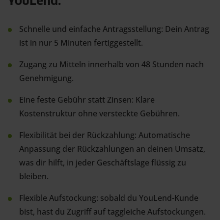
YouLend:
Schnelle und einfache Antragsstellung: Dein Antrag
ist in nur 5 Minuten fertiggestellt.
Zugang zu Mitteln innerhalb von 48 Stunden nach
Genehmigung.
Eine feste Gebühr statt Zinsen: Klare
Kostenstruktur ohne versteckte Gebühren.
Flexibilität bei der Rückzahlung: Automatische
Anpassung der Rückzahlungen an deinen Umsatz,
was dir hilft, in jeder Geschäftslage flüssig zu
bleiben.
Flexible Aufstockung: sobald du YouLend-Kunde
bist, hast du Zugriff auf taggleiche Aufstockungen.