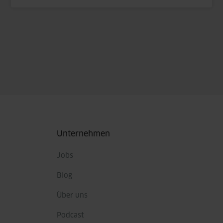
Fußbereich
Unternehmen
Jobs
Blog
Über uns
Podcast