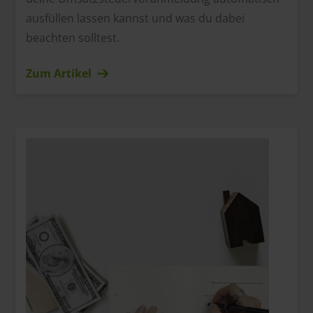
ausfüllen lassen kannst und was du dabei
beachten solltest.
Zum Artikel