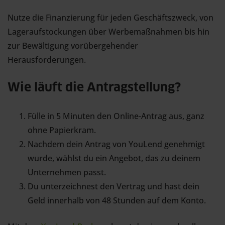
Nutze die Finanzierung für jeden Geschäftszweck, von
Lageraufstockungen über Werbemaßnahmen bis hin
zur Bewältigung vorübergehender
Herausforderungen.
Wie läuft die Antragstellung?
Fülle in 5 Minuten den Online-Antrag aus, ganz
ohne Papierkram.
Nachdem dein Antrag von YouLend genehmigt
wurde, wählst du ein Angebot, das zu deinem
Unternehmen passt.
Du unterzeichnest den Vertrag und hast dein
Geld innerhalb von 48 Stunden auf dem Konto.