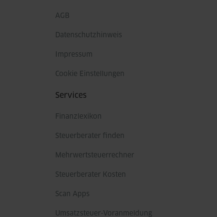
AGB
Datenschutzhinweis
Impressum
Cookie Einstellungen
Services
Finanzlexikon
Steuerberater finden
Mehrwertsteuerrechner
Steuerberater Kosten
Scan Apps
Umsatzsteuer-Voranmeldung