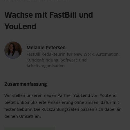
Wachse mit FastBill und
YouLend
Melanie Petersen
FastBill Redakteurin für New Work, Automation,
Kundenbindung, Software und
Arbeitsorganisation
Zusammenfassung
Wir stellen unseren neuen Partner YouLend vor. YouLend 
bietet unkomplizierte Finanzierung ohne Zinsen, dafür mit 
fester Gebühr. Die Rückzahlungsraten passen sich dabei an 
deinen Umsatz an.