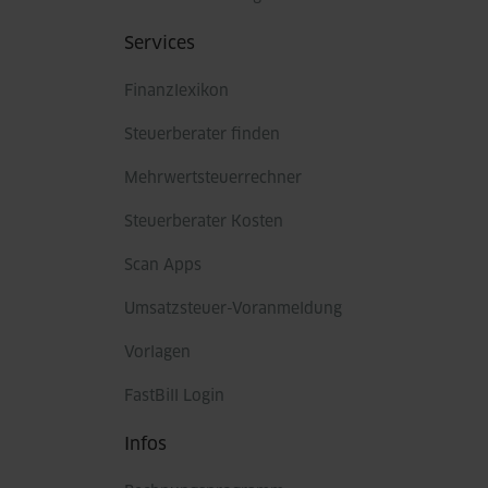
Services
Finanzlexikon
Steuerberater finden
Mehrwertsteuerrechner
Steuerberater Kosten
Scan Apps
Umsatzsteuer-Voranmeldung
Vorlagen
FastBill Login
Infos