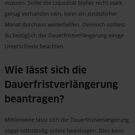
müssen. Sollte die Liquidität bisher nicht stark
genug vorhanden sein, kann ein zusätzlicher
Monat durchaus weiterhelfen. Dennoch solltest
du bezüglich der Dauerfristverlängerung einige
Unterschiede beachten.
Wie lässt sich die
Dauerfristverlängerung
beantragen?
Mittlerweile lässt sich die Dauerfristverlängerung
sogar vollständig online beantragen. Dies kann