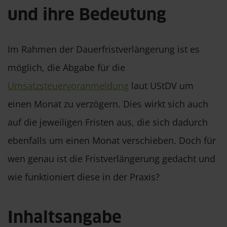
und ihre Bedeutung
Im Rahmen der Dauerfristverlängerung ist es
möglich, die Abgabe für die
Umsatzsteuervoranmeldung
laut UStDV um
einen Monat zu verzögern. Dies wirkt sich auch
auf die jeweiligen Fristen aus, die sich dadurch
ebenfalls um einen Monat verschieben. Doch für
wen genau ist die Fristverlängerung gedacht und
wie funktioniert diese in der Praxis?
Inhaltsangabe