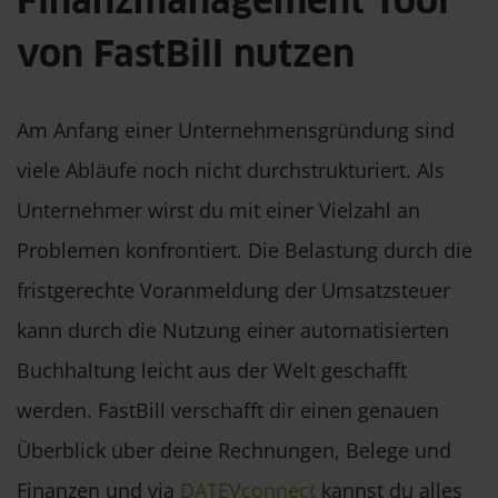
Finanzmanagement Tool
von FastBill nutzen
Am Anfang einer Unternehmensgründung sind
viele Abläufe noch nicht durchstrukturiert. Als
Unternehmer wirst du mit einer Vielzahl an
Problemen konfrontiert. Die Belastung durch die
fristgerechte Voranmeldung der Umsatzsteuer
kann durch die Nutzung einer automatisierten
Buchhaltung leicht aus der Welt geschafft
werden. FastBill verschafft dir einen genauen
Überblick über deine Rechnungen, Belege und
Finanzen und via
DATEVconnect
kannst du alles