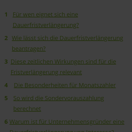
Für wen eignet sich eine
Dauerfristverlängerung?
Wie lässt sich die Dauerfristverlängerung
beantragen?
Diese zeitlichen Wirkungen sind für die
Fristverlängerung relevant
Die Besonderheiten für Monatszahler
So wird die Sondervorauszahlung
berechnet
Warum ist für Unternehmensgründer eine