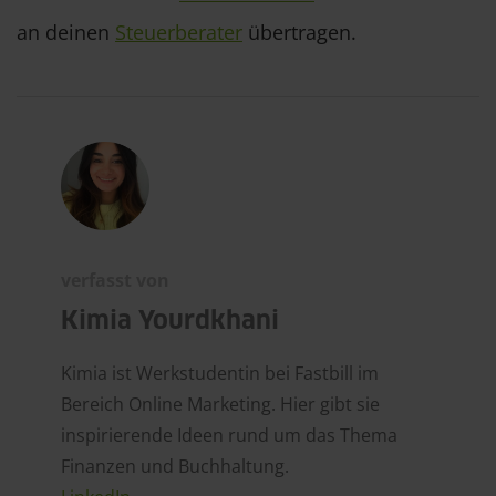
an deinen
Steuerberater
übertragen.
verfasst von
Kimia Yourdkhani
Kimia ist Werkstudentin bei Fastbill im
Bereich Online Marketing. Hier gibt sie
inspirierende Ideen rund um das Thema
Finanzen und Buchhaltung.