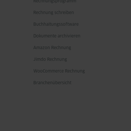
Rechnungsprogramm
Rechnung schreiben
Buchhaltungssoftware
Dokumente archivieren
Amazon Rechnung
Jimdo Rechnung
WooCommerce Rechnung
Branchenübersicht