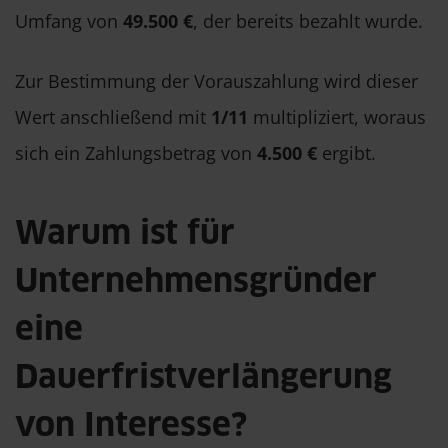
Umfang von
49.500 €
, der bereits bezahlt wurde.
Zur Bestimmung der Vorauszahlung wird dieser
Wert anschließend mit
1/11
multipliziert, woraus
sich ein Zahlungsbetrag von
4.500 €
ergibt.
Warum ist für
Unternehmensgründer
eine
Dauerfristverlängerung
von Interesse?