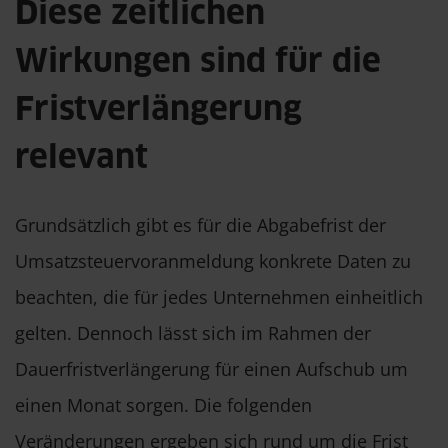
Diese zeitlichen
Wirkungen sind für die
Fristverlängerung
relevant
Grundsätzlich gibt es für die Abgabefrist der
Umsatzsteuervoranmeldung konkrete Daten zu
beachten, die für jedes Unternehmen einheitlich
gelten. Dennoch lässt sich im Rahmen der
Dauerfristverlängerung für einen Aufschub um
einen Monat sorgen. Die folgenden
Veränderungen ergeben sich rund um die Frist