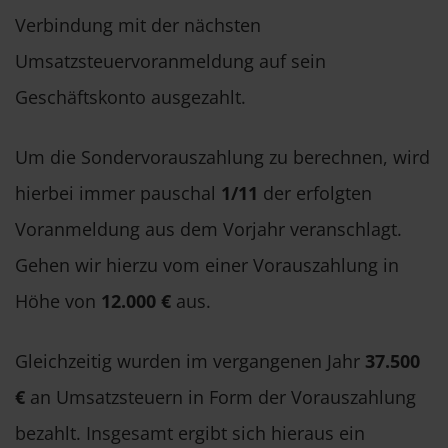
Verbindung mit der nächsten
Umsatzsteuervoranmeldung auf sein
Geschäftskonto ausgezahlt.
Um die Sondervorauszahlung zu berechnen, wird
hierbei immer pauschal
1/11
der erfolgten
Voranmeldung aus dem Vorjahr veranschlagt.
Gehen wir hierzu vom einer Vorauszahlung in
Höhe von
12.000 €
aus.
Gleichzeitig wurden im vergangenen Jahr
37.500
€
an Umsatzsteuern in Form der Vorauszahlung
bezahlt. Insgesamt ergibt sich hieraus ein