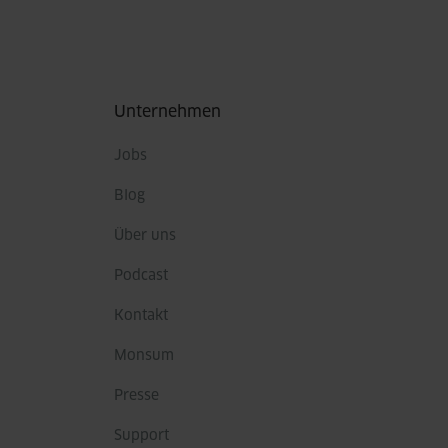
Fußbereich
Unternehmen
Jobs
Blog
Über uns
Podcast
Kontakt
Monsum
Presse
Support