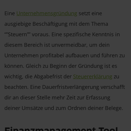
Eine
Unternehmensgründung
setzt eine
ausgiebige Beschäftigung mit dem Thema
“”Steuern”” voraus. Eine spezifische Kenntnis in
diesem Bereich ist unvermeidbar, um dein
Unternehmen profitabel aufbauen und führen zu
können. Gleich zu Beginn der Gründung ist es
wichtig, die Abgabefrist der
Steuererklärung
zu
beachten. Eine Dauerfristverlängerung verschafft
dir an dieser Stelle mehr Zeit zur Erfassung
deiner Umsätze und zum Ordnen deiner Belege.