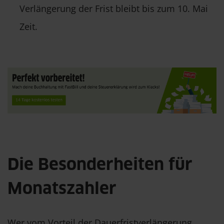
Verlängerung der Frist bleibt bis zum 10. Mai
Zeit.
Die Besonderheiten für
Monatszahler
Wer vom Vorteil der Dauerfristverlängerung