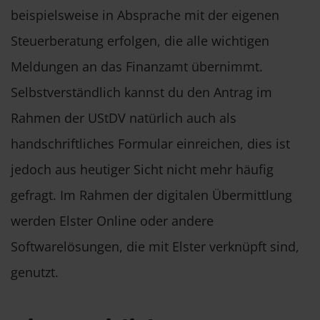
beispielsweise in Absprache mit der eigenen
Steuerberatung erfolgen, die alle wichtigen
Meldungen an das Finanzamt übernimmt.
Selbstverständlich kannst du den Antrag im
Rahmen der UStDV natürlich auch als
handschriftliches Formular einreichen, dies ist
jedoch aus heutiger Sicht nicht mehr häufig
gefragt. Im Rahmen der digitalen Übermittlung
werden Elster Online oder andere
Softwarelösungen, die mit Elster verknüpft sind,
genutzt.