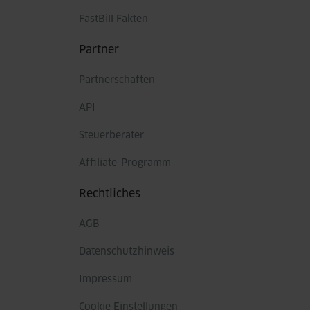
FastBill Fakten
Partner
Partnerschaften
API
Steuerberater
Affiliate-Programm
Rechtliches
AGB
Datenschutzhinweis
Impressum
Cookie Einstellungen