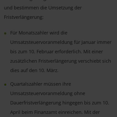
und bestimmen die Umsetzung der
Fristverlängerung:
Für Monatszahler wird die
Umsatzsteuervoranmeldung für Januar immer
bis zum 10. Februar erforderlich. Mit einer
zusätzlichen Fristverlängerung verschiebt sich
dies auf den 10. März.
Quartalszahler müssen ihre
Umsatzsteuervoranmeldung ohne
Dauerfristverlängerung hingegen bis zum 10.
April beim Finanzamt einreichen. Mit der