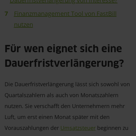
Dauerfristverlängerung von Interesse?
Finanzmanagement Tool von FastBill
nutzen
Für wen eignet sich eine
Dauerfristverlängerung?
Die Dauerfristverlängerung lässt sich sowohl von
Quartalszahlern als auch von Monatszahlern
nutzen. Sie verschafft den Unternehmern mehr
Luft, um erst einen Monat später mit den
Vorauszahlungen der
Umsatzsteuer
beginnen zu