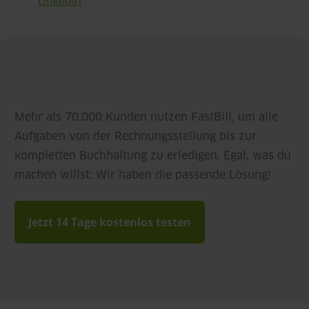
LinkedIn
Mehr als 70.000 Kunden nutzen FastBill, um alle
Aufgaben von der Rechnungsstellung bis zur
kompletten Buchhaltung zu erledigen. Egal, was du
machen willst: Wir haben die passende Lösung!
Jetzt 14 Tage kostenlos testen